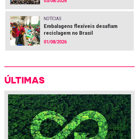
03/08/2026
NOTÍCIAS
Embalagens flexíveis desafiam
reciclagem no Brasil
01/08/2026
ÚLTIMAS