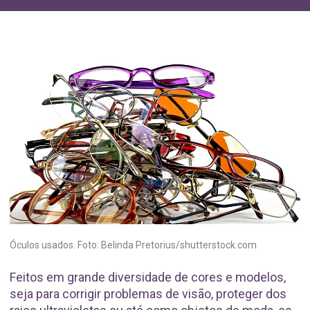
Óculos usados. Foto: Belinda Pretorius/shutterstock.com
Feitos em grande diversidade de cores e modelos,
seja para corrigir problemas de visão, proteger dos