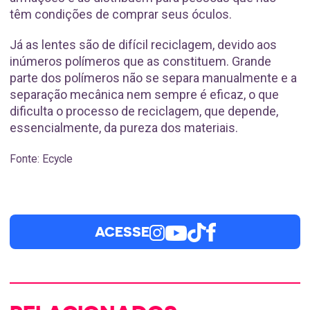
têm condições de comprar seus óculos.
Já as lentes são de difícil reciclagem, devido aos
inúmeros polímeros que as constituem. Grande
parte dos polímeros não se separa manualmente e a
separação mecânica nem sempre é eficaz, o que
dificulta o processo de reciclagem, que depende,
essencialmente, da pureza dos materiais.
Fonte: Ecycle
ACESSE