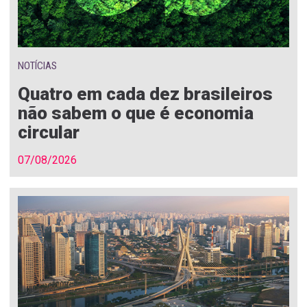
NOTÍCIAS
Quatro em cada dez brasileiros
não sabem o que é economia
circular
07/08/2026