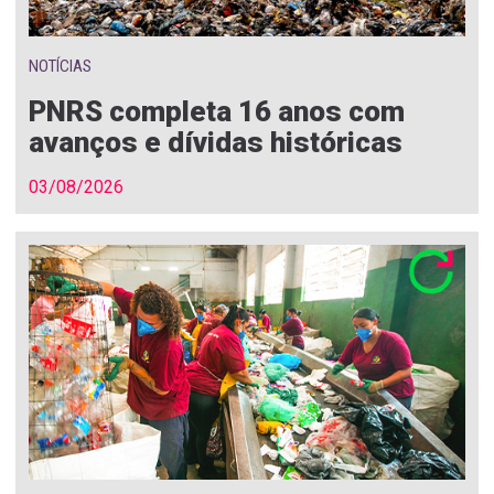
NOTÍCIAS
PNRS completa 16 anos com
avanços e dívidas históricas
03/08/2026