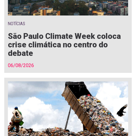
NOTÍCIAS
São Paulo Climate Week coloca
crise climática no centro do
debate
06/08/2026