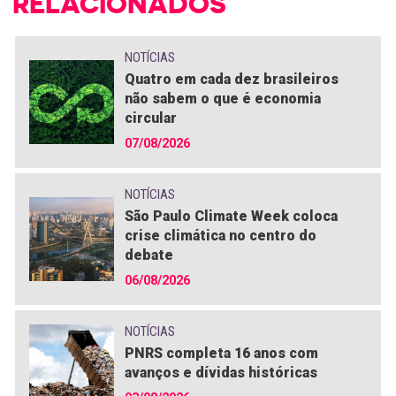
RELACIONADOS
NOTÍCIAS
Quatro em cada dez brasileiros
não sabem o que é economia
circular
07/08/2026
NOTÍCIAS
São Paulo Climate Week coloca
crise climática no centro do
debate
06/08/2026
NOTÍCIAS
PNRS completa 16 anos com
avanços e dívidas históricas