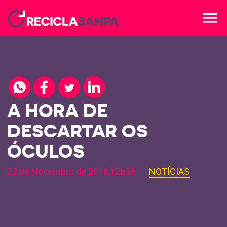
menu
A HORA DE
DESCARTAR OS
ÓCULOS
22 de Novembro de 2018,12h38
NOTÍCIAS