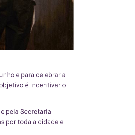
nho e para celebrar a
bjetivo é incentivar o
 e pela Secretaria
as por toda a cidade e