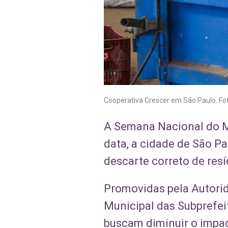
Cooperativa Crescer em São Paulo. Fo
A Semana Nacional do Me
data, a cidade de São Pa
descarte correto de resí
Promovidas pela Autorid
Municipal das Subprefeit
buscam diminuir o impac