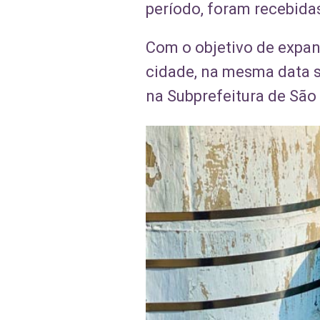
período, foram recebidas
Com o objetivo de expan
cidade, na mesma data s
na Subprefeitura de São