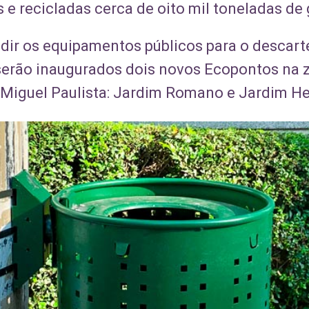
 e recicladas cerca de oito mil toneladas de
dir os equipamentos públicos para o descarte
erão inaugurados dois novos Ecopontos na zo
 Miguel Paulista: Jardim Romano e Jardim He