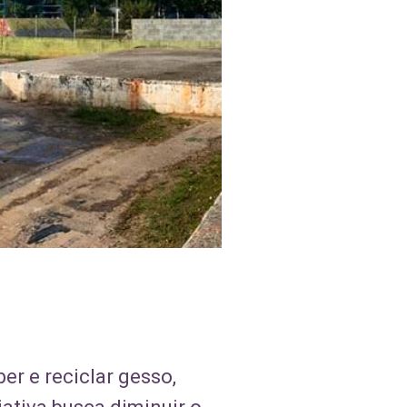
r e reciclar gesso,