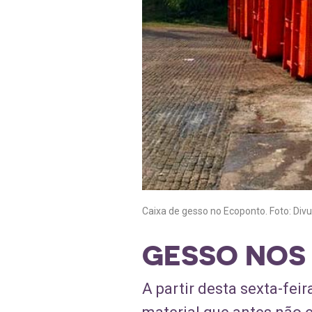
Caixa de gesso no Ecoponto. Foto: Div
GESSO NOS
A partir desta sexta-feir