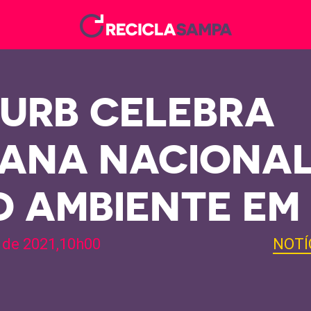
URB CELEBRA
ANA NACIONAL
O AMBIENTE EM
 de 2021,10h00
NOTÍ