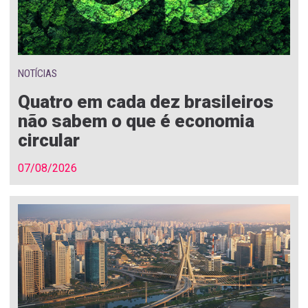
NOTÍCIAS
Quatro em cada dez brasileiros
não sabem o que é economia
circular
07/08/2026