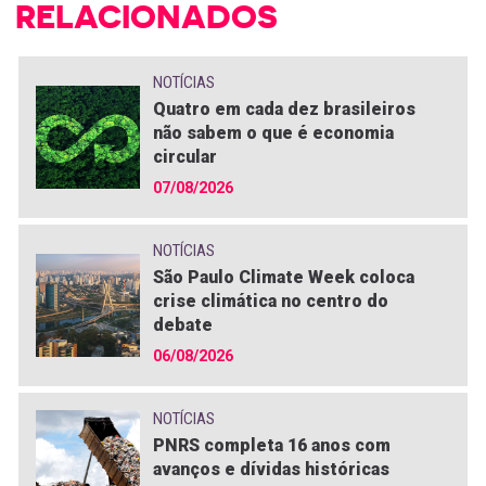
RELACIONADOS
NOTÍCIAS
Quatro em cada dez brasileiros
não sabem o que é economia
circular
07/08/2026
NOTÍCIAS
São Paulo Climate Week coloca
crise climática no centro do
debate
06/08/2026
NOTÍCIAS
PNRS completa 16 anos com
avanços e dívidas históricas