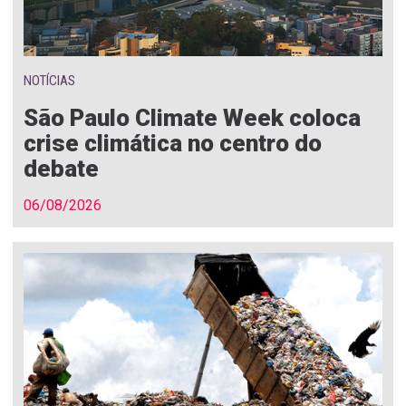
NOTÍCIAS
São Paulo Climate Week coloca
crise climática no centro do
debate
06/08/2026