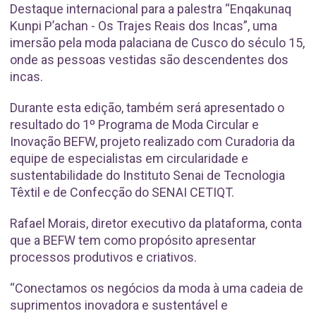
Destaque internacional para a palestra “Enqakunaq
Kunpi P’achan - Os Trajes Reais dos Incas”, uma
imersão pela moda palaciana de Cusco do século 15,
onde as pessoas vestidas são descendentes dos
incas.
Durante esta edição, também será apresentado o
resultado do 1º Programa de Moda Circular e
Inovação BEFW, projeto realizado com Curadoria da
equipe de especialistas em circularidade e
sustentabilidade do Instituto Senai de Tecnologia
Têxtil e de Confecção do SENAI CETIQT.
Rafael Morais, diretor executivo da plataforma, conta
que a BEFW tem como propósito apresentar
processos produtivos e criativos.
“Conectamos os negócios da moda à uma cadeia de
suprimentos inovadora e sustentável e