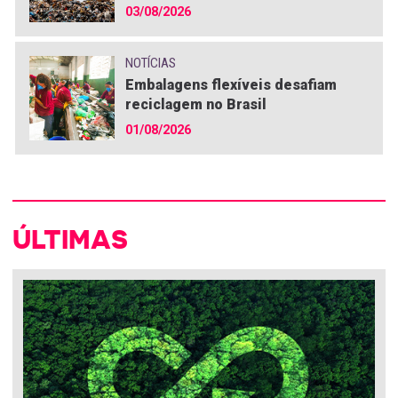
03/08/2026
NOTÍCIAS
Embalagens flexíveis desafiam
reciclagem no Brasil
01/08/2026
ÚLTIMAS