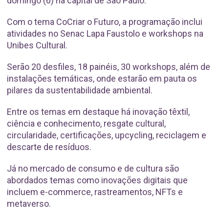
domingo (6) na capital de São Paulo.
Com o tema CoCriar o Futuro, a programação inclui
atividades no Senac Lapa Faustolo e workshops na
Unibes Cultural.
Serão 20 desfiles, 18 painéis, 30 workshops, além de
instalações temáticas, onde estarão em pauta os
pilares da sustentabilidade ambiental.
Entre os temas em destaque há inovação têxtil,
ciência e conhecimento, resgate cultural,
circularidade, certificações, upcycling, reciclagem e
descarte de resíduos.
Já no mercado de consumo e de cultura são
abordados temas como inovações digitais que
incluem e-commerce, rastreamentos, NFTs e
metaverso.