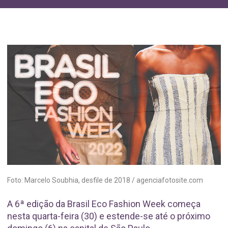
Foto: Marcelo Soubhia, desfile de 2018 / agenciafotosite.com
A 6ª edição da Brasil Eco Fashion Week começa
nesta quarta-feira (30) e estende-se até o próximo