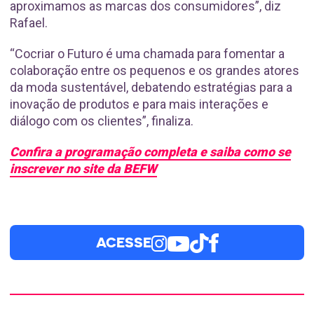
aproximamos as marcas dos consumidores”, diz
Rafael.
“Cocriar o Futuro é uma chamada para fomentar a
colaboração entre os pequenos e os grandes atores
da moda sustentável, debatendo estratégias para a
inovação de produtos e para mais interações e
diálogo com os clientes”, finaliza.
Confira a programação completa e saiba como se
inscrever no site da BEFW
ACESSE