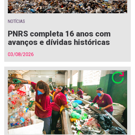
NOTÍCIAS
PNRS completa 16 anos com
avanços e dívidas históricas
03/08/2026