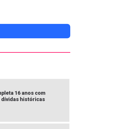
pleta 16 anos com
 dívidas históricas