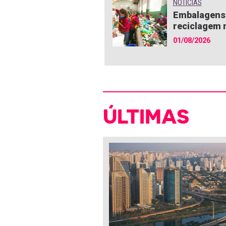
NOTÍCIAS
Embalagens 
reciclagem n
01/08/2026
ÚLTIMAS