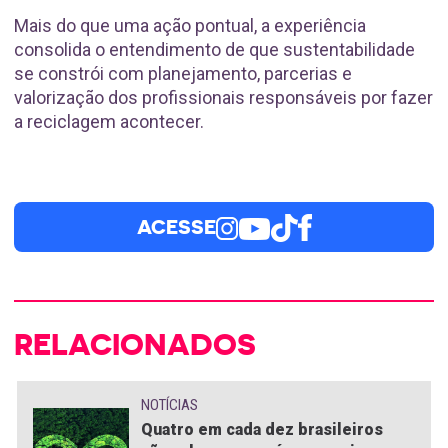
Mais do que uma ação pontual, a experiência
consolida o entendimento de que sustentabilidade
se constrói com planejamento, parcerias e
valorização dos profissionais responsáveis por fazer
a reciclagem acontecer.
ACESSE
RELACIONADOS
NOTÍCIAS
Quatro em cada dez brasileiros