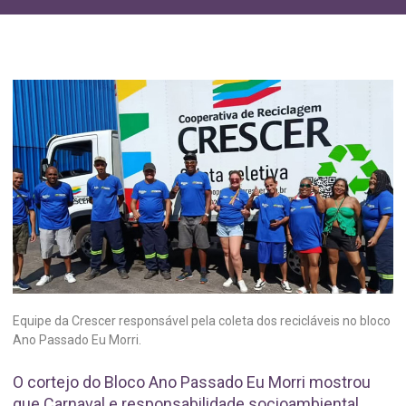
Equipe da Crescer responsável pela coleta dos recicláveis no bloco
Ano Passado Eu Morri.
O cortejo do Bloco Ano Passado Eu Morri mostrou
que Carnaval e responsabilidade socioambiental