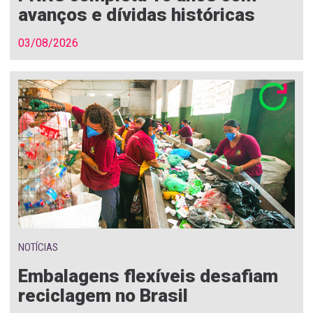
avanços e dívidas históricas
03/08/2026
NOTÍCIAS
Embalagens flexíveis desafiam
reciclagem no Brasil