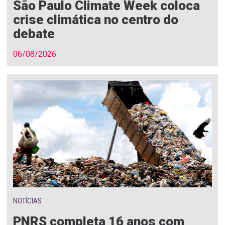
São Paulo Climate Week coloca
crise climática no centro do
debate
06/08/2026
NOTÍCIAS
PNRS completa 16 anos com