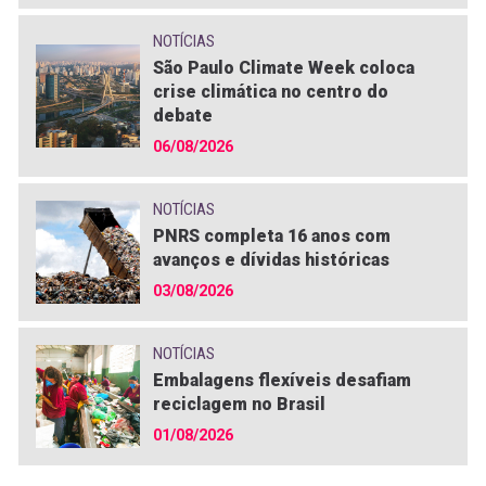
NOTÍCIAS
São Paulo Climate Week coloca
crise climática no centro do
debate
06/08/2026
NOTÍCIAS
PNRS completa 16 anos com
avanços e dívidas históricas
03/08/2026
NOTÍCIAS
Embalagens flexíveis desafiam
reciclagem no Brasil
01/08/2026