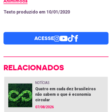
Animimoda
Texto produzido em 10/01/2020
ACESSE
RELACIONADOS
NOTÍCIAS
Quatro em cada dez brasileiros
não sabem o que é economia
circular
07/08/2026