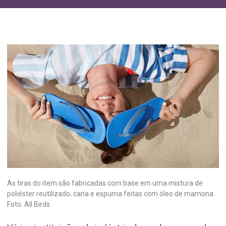
As tiras do item são fabricadas com base em uma mistura de
poliéster reutilizado, cana e espuma feitas com óleo de mamona.
Foto: All Birds