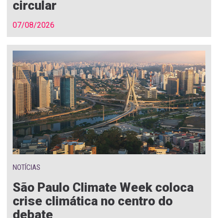
circular
07/08/2026
NOTÍCIAS
São Paulo Climate Week coloca
crise climática no centro do
debate