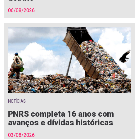
06/08/2026
NOTÍCIAS
PNRS completa 16 anos com
avanços e dívidas históricas
03/08/2026