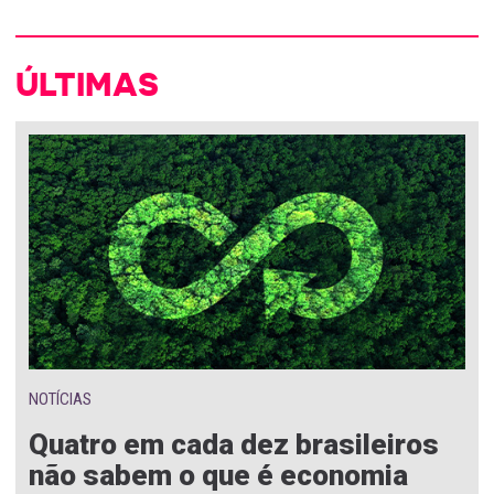
ÚLTIMAS
NOTÍCIAS
Quatro em cada dez brasileiros
não sabem o que é economia