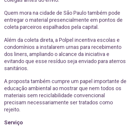
Quem mora na cidade de São Paulo também pode
entregar o material presencialmente em pontos de
coleta parceiros espalhados pela capital.
Além da coleta direta, a Polpel incentiva escolas e
condomínios a instalarem urnas para recebimento
dos liners, ampliando o alcance da iniciativa e
evitando que esse resíduo seja enviado para aterros
sanitários.
A proposta também cumpre um papel importante de
educação ambiental ao mostrar que nem todos os
materiais sem reciclabilidade convencional
precisam necessariamente ser tratados como
rejeito.
Serviço