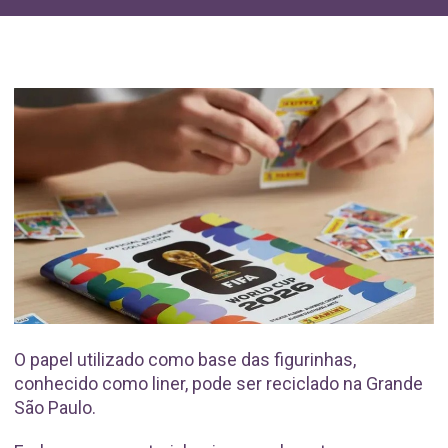
O papel utilizado como base das figurinhas,
conhecido como liner, pode ser reciclado na Grande
São Paulo.