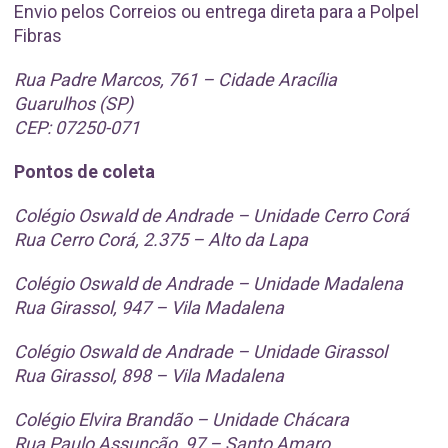
Envio pelos Correios ou entrega direta para a Polpel
Fibras
Rua Padre Marcos, 761 – Cidade Aracília
Guarulhos (SP)
CEP: 07250-071
Pontos de coleta
Colégio Oswald de Andrade – Unidade Cerro Corá
Rua Cerro Corá, 2.375 – Alto da Lapa
Colégio Oswald de Andrade – Unidade Madalena
Rua Girassol, 947 – Vila Madalena
Colégio Oswald de Andrade – Unidade Girassol
Rua Girassol, 898 – Vila Madalena
Colégio Elvira Brandão – Unidade Chácara
Rua Paulo Assunção, 97 – Santo Amaro