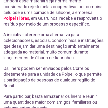
Embora esse material seja normalmente
considerado rejeito pelas cooperativas por combinar
celulose e uma camada de silicone, a empresa
Polpel Fibras
, em Guarulhos, recebe e reaproveita o
resíduo por meio de um processo específico.
A iniciativa oferece uma alternativa para
colecionadores, escolas, condomínios e instituições
que desejam dar uma destinação ambientalmente
adequada ao material, muito comum durante
lançamentos de álbuns de figurinhas.
Os liners podem ser enviados pelos Correios
diretamente para a unidade da Polpel, o que permite
a participação de pessoas de qualquer região do
Brasil.
Para participar, basta armazenar os liners e reunir
uma quantidade maior com amigos, familiares ou
colegas antes do envio.