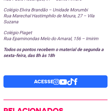
Colégio Elvira Brandão – Unidade Morumbi
Rua Marechal Hastimphilo de Moura, 27 – Vila
Suzana
Colégio Piaget
Rua Epaminondas Melo do Amaral, 156 – Imirim
Todos os pontos recebem o material de segunda a
sexta-feira, das 8h às 18h
ACESSE
RELACIONADOS