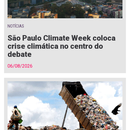
NOTÍCIAS
São Paulo Climate Week coloca
crise climática no centro do
debate
06/08/2026