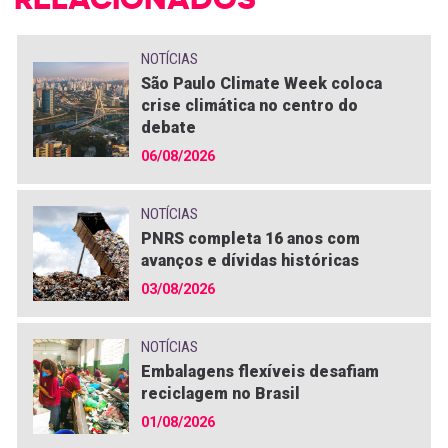
NOTÍCIAS
São Paulo Climate Week coloca
crise climática no centro do
debate
06/08/2026
NOTÍCIAS
PNRS completa 16 anos com
avanços e dívidas históricas
03/08/2026
NOTÍCIAS
Embalagens flexíveis desafiam
reciclagem no Brasil
01/08/2026