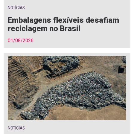
NOTÍCIAS
Embalagens flexíveis desafiam
reciclagem no Brasil
01/08/2026
NOTÍCIAS