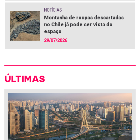
NOTÍCIAS
Montanha de roupas descartadas
no Chile já pode ser vista do
espaço
29/07/2026
ÚLTIMAS