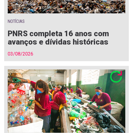
NOTÍCIAS
PNRS completa 16 anos com
avanços e dívidas históricas
03/08/2026