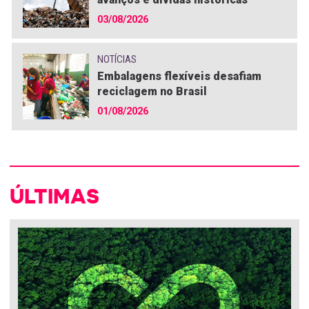
03/08/2026
NOTÍCIAS
Embalagens flexíveis desafiam
reciclagem no Brasil
01/08/2026
ÚLTIMAS