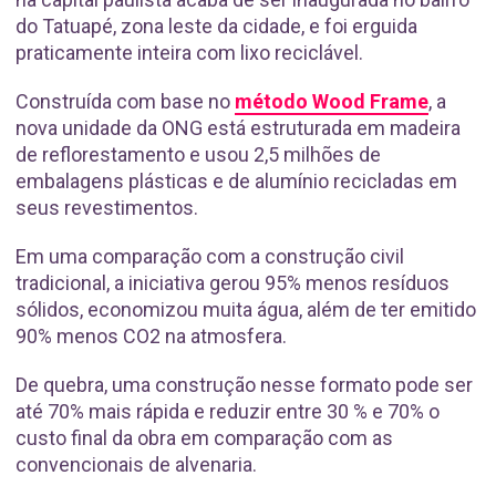
do Tatuapé, zona leste da cidade, e foi erguida
praticamente inteira com lixo reciclável.
Construída com base no
método Wood Frame
, a
nova unidade da ONG está estruturada em madeira
de reflorestamento e usou 2,5 milhões de
embalagens plásticas e de alumínio recicladas em
seus revestimentos.
Em uma comparação com a construção civil
tradicional, a iniciativa gerou 95% menos resíduos
sólidos, economizou muita água, além de ter emitido
90% menos CO2 na atmosfera.
De quebra, uma construção nesse formato pode ser
até 70% mais rápida e reduzir entre 30 % e 70% o
custo final da obra em comparação com as
convencionais de alvenaria.