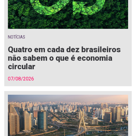
NOTÍCIAS
Quatro em cada dez brasileiros
não sabem o que é economia
circular
07/08/2026