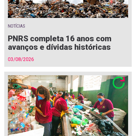
NOTÍCIAS
PNRS completa 16 anos com
avanços e dívidas históricas
03/08/2026