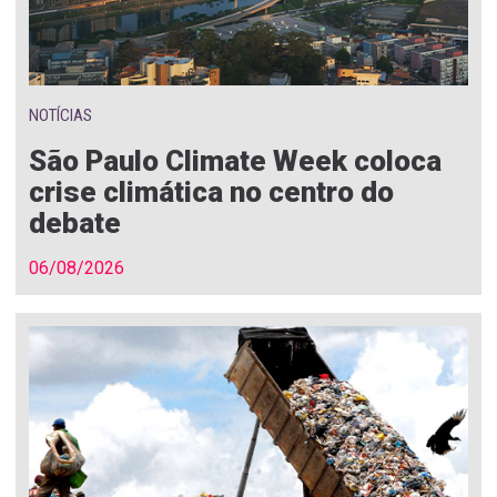
NOTÍCIAS
São Paulo Climate Week coloca
crise climática no centro do
debate
06/08/2026