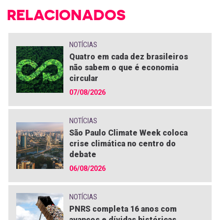
RELACIONADOS
NOTÍCIAS
Quatro em cada dez brasileiros
não sabem o que é economia
circular
07/08/2026
NOTÍCIAS
São Paulo Climate Week coloca
crise climática no centro do
debate
06/08/2026
NOTÍCIAS
PNRS completa 16 anos com
avanços e dívidas históricas