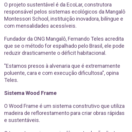
O projeto sustentável é da EcoLar, construtora
responsável pelos sistemas ecológicos da Mangalô
Montessori School, instituição inovadora, bilíngue e
com mensalidades acessíveis.
Fundador da ONG Mangalô, Fernando Teles acredita
que se o método for espalhado pelo Brasil, ele pode
reduzir drasticamente o déficit habitacional.
"Estamos presos à alvenaria que é extremamente
poluente, cara e com execução dificultosa", opina
Teles.
Sistema Wood Frame
O Wood Frame é um sistema construtivo que utiliza
madeira de reflorestamento para criar obras rápidas
e sustentáveis.