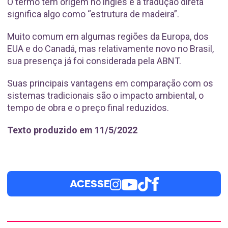
O termo tem origem no inglês e a tradução direta
significa algo como “estrutura de madeira”.
Muito comum em algumas regiões da Europa, dos
EUA e do Canadá, mas relativamente novo no Brasil,
sua presença já foi considerada pela ABNT.
Suas principais vantagens em comparação com os
sistemas tradicionais são o impacto ambiental, o
tempo de obra e o preço final reduzidos.
Texto produzido em 11/5/2022
ACESSE