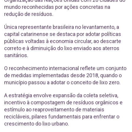
mundo reconhecidas por ações concretas na
redução de resíduos.
Única representante brasileira no levantamento, a
capital catarinense se destaca por adotar políticas
públicas voltadas à economia circular, ao descarte
correto e à diminuição do lixo enviado aos aterros
sanitários.
O reconhecimento internacional reflete um conjunto
de medidas implementadas desde 2018, quando o
município passou a adotar o conceito de lixo zero.
A estratégia envolve expansão da coleta seletiva,
incentivo à compostagem de resíduos orgânicos e
estímulo ao reaproveitamento de materiais
recicláveis, pilares fundamentais para enfrentar o
crescimento do lixo urbano.