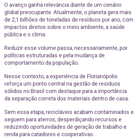
O avanço ganha relevância diante de um cenário
global preocupante. Atualmente, o planeta gera mais
de 2,1 bilhões de toneladas de resíduos por ano, com
impactos diretos sobre o meio ambiente, a saúde
pública e o clima.
Reduzir esse volume passa, necessariamente, por
políticas estruturadas e pela mudança de
comportamento da população.
Nesse contexto, a experiência de Florianópolis
reforça um ponto central na gestão de resíduos
sólidos no Brasil com destaque para a importância
da separação correta dos materiais dentro de casa.
Sem essa etapa, recicláveis acabam contaminados e
seguem para aterros, desperdiçando recursos e
reduzindo oportunidades de geração de trabalho e
renda para catadores e cooperativas.