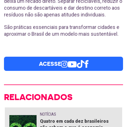
deixa um recado direto. Separar recicláveis, reduzir o
consumo de descartáveis e dar destino correto aos
resíduos não são apenas atitudes individuais.
São práticas essenciais para transformar cidades e
aproximar o Brasil de um modelo mais sustentável.
ACESSE
RELACIONADOS
NOTÍCIAS
Quatro em cada dez brasileiros