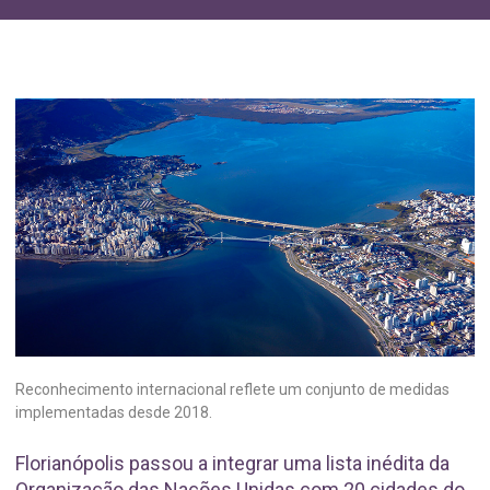
Reconhecimento internacional reflete um conjunto de medidas
implementadas desde 2018.
Florianópolis passou a integrar uma lista inédita da
Organização das Nações Unidas com 20 cidades do