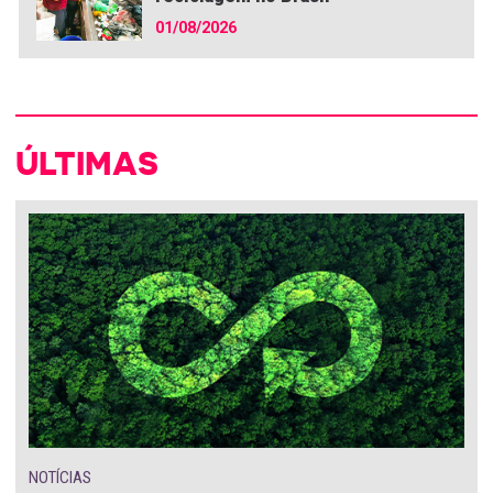
01/08/2026
ÚLTIMAS
NOTÍCIAS