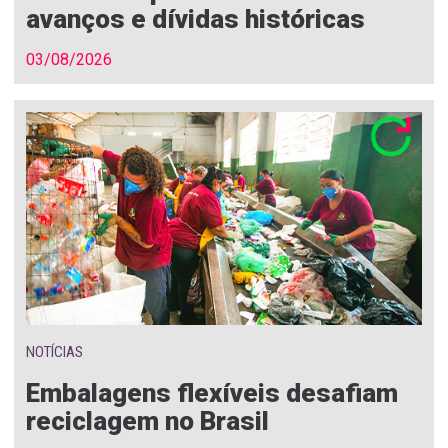
avanços e dívidas históricas
03/08/2026
NOTÍCIAS
Embalagens flexíveis desafiam
reciclagem no Brasil