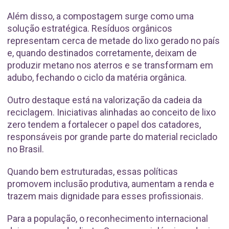
Além disso, a compostagem surge como uma
solução estratégica. Resíduos orgânicos
representam cerca de metade do lixo gerado no país
e, quando destinados corretamente, deixam de
produzir metano nos aterros e se transformam em
adubo, fechando o ciclo da matéria orgânica.
Outro destaque está na valorização da cadeia da
reciclagem. Iniciativas alinhadas ao conceito de lixo
zero tendem a fortalecer o papel dos catadores,
responsáveis por grande parte do material reciclado
no Brasil.
Quando bem estruturadas, essas políticas
promovem inclusão produtiva, aumentam a renda e
trazem mais dignidade para esses profissionais.
Para a população, o reconhecimento internacional