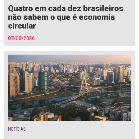
Quatro em cada dez brasileiros
não sabem o que é economia
circular
07/08/2026
NOTÍCIAS