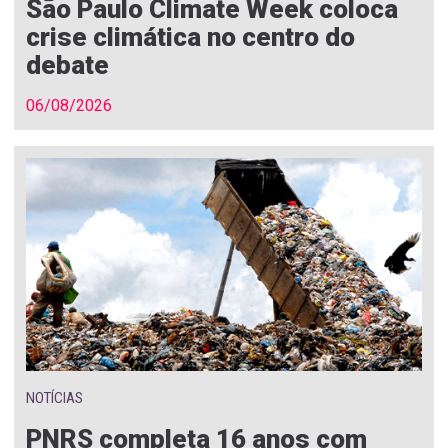
São Paulo Climate Week coloca
crise climática no centro do
debate
06/08/2026
NOTÍCIAS
PNRS completa 16 anos com