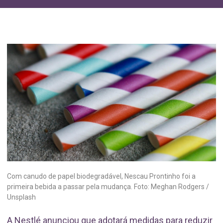
Com canudo de papel biodegradável, Nescau Prontinho foi a
primeira bebida a passar pela mudança. Foto: Meghan Rodgers /
Unsplash
A Nestlé anunciou que adotará medidas para reduzir