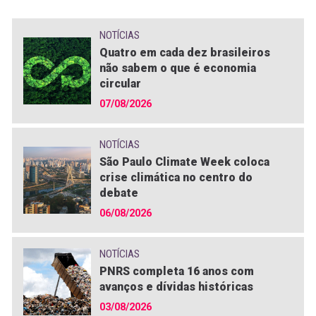
NOTÍCIAS
Quatro em cada dez brasileiros
não sabem o que é economia
circular
07/08/2026
NOTÍCIAS
São Paulo Climate Week coloca
crise climática no centro do
debate
06/08/2026
NOTÍCIAS
PNRS completa 16 anos com
avanços e dívidas históricas
03/08/2026