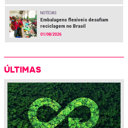
NOTÍCIAS
Embalagens flexíveis desafiam
reciclagem no Brasil
01/08/2026
ÚLTIMAS