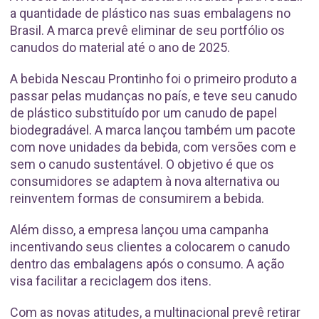
a quantidade de plástico nas suas embalagens no
Brasil. A marca prevê eliminar de seu portfólio os
canudos do material até o ano de 2025.
A bebida Nescau Prontinho foi o primeiro produto a
passar pelas mudanças no país, e teve seu canudo
de plástico substituído por um canudo de papel
biodegradável. A marca lançou também um pacote
com nove unidades da bebida, com versões com e
sem o canudo sustentável. O objetivo é que os
consumidores se adaptem à nova alternativa ou
reinventem formas de consumirem a bebida.
Além disso, a empresa lançou uma campanha
incentivando seus clientes a colocarem o canudo
dentro das embalagens após o consumo. A ação
visa facilitar a reciclagem dos itens.
Com as novas atitudes, a multinacional prevê retirar