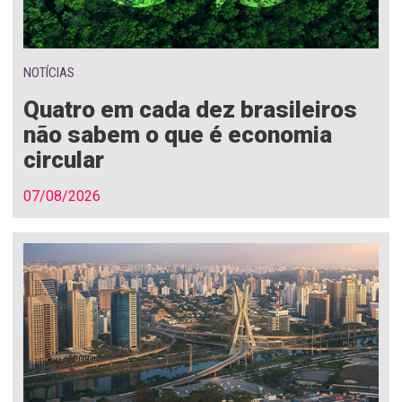
NOTÍCIAS
Quatro em cada dez brasileiros
não sabem o que é economia
circular
07/08/2026