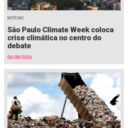
NOTÍCIAS
São Paulo Climate Week coloca
crise climática no centro do
debate
06/08/2026