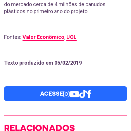
do mercado cerca de 4 milhões de canudos
plásticos no primeiro ano do projeto.
Fontes:
Valor Econômico
,
UOL
Texto produzido em 05/02/2019
ACESSE
RELACIONADOS