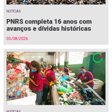
NOTÍCIAS
PNRS completa 16 anos com
avanços e dívidas históricas
03/08/2026
NOTÍCIAS