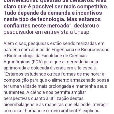
convencional. Questão de centavos. Mas
claro que é possível ser mais competitivo.
Tudo depende da demanda e incentivos
neste tipo de tecnologia. Mas estamos
confiantes neste mercado”
, declarou o
pesquisador em entrevista a Unesp.
Além disso, pesquisas estão sendo realizadas em
parceria com alunos de Engenharia de Bioprocessos
e Biotecnologia da Faculdade de Ciências
Agronômicas (FCA) para que a mercadoria seja
aprimorada e colocada à venda em alta escala.
“Estamos estudando outras formas de melhorar a
composição para que o alimento armazenado possa
ter uma validade mais prolongada e mantenha seus
nutrientes. A ciência nos permite ampliar
perspectivas quanto à utilização destas
bioembalagens e as maneiras que ela pode interagir
com o ser humano e o meio ambiente” explicou