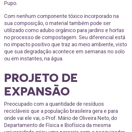
Pupo.
Com nenhum componente tóxico incorporado na
sua composição, o material também pode ser
utilizado como adubo orgânico para jardins e hortas
no processo de compostagem. Seu diferencial está
no impacto positivo que traz ao meio ambiente, visto
que sua degradação acontece em semanas no solo
ou em instantes, na água.
PROJETO DE
EXPANSÃO
Preocupado com a quantidade de resíduos
recicláveis que a população brasileira gera e para
onde vai ele vai, o Prof. Mário de Oliveira Neto, do
Departamento de Física e Biofísica da mesma