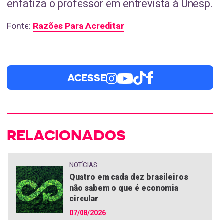
enfatiza o professor em entrevista à Unesp.
Fonte:
Razões Para Acreditar
ACESSE
RELACIONADOS
NOTÍCIAS
Quatro em cada dez brasileiros
não sabem o que é economia
circular
07/08/2026