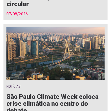
circular
07/08/2026
NOTÍCIAS
São Paulo Climate Week coloca
crise climática no centro do
debate