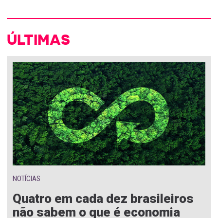
ÚLTIMAS
NOTÍCIAS
Quatro em cada dez brasileiros
não sabem o que é economia