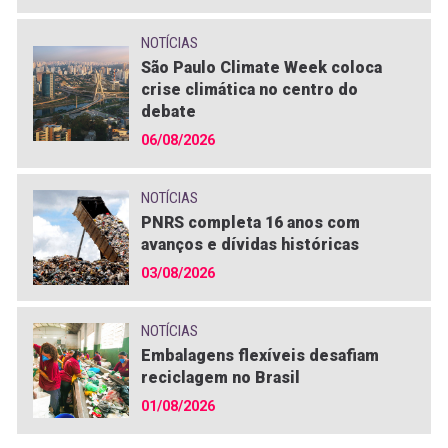
NOTÍCIAS
São Paulo Climate Week coloca
crise climática no centro do
debate
06/08/2026
NOTÍCIAS
PNRS completa 16 anos com
avanços e dívidas históricas
03/08/2026
NOTÍCIAS
Embalagens flexíveis desafiam
reciclagem no Brasil
01/08/2026