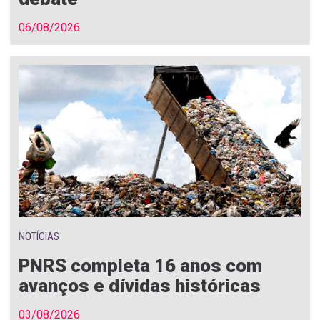
06/08/2026
NOTÍCIAS
PNRS completa 16 anos com
avanços e dívidas históricas
03/08/2026