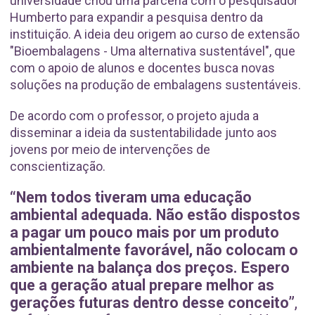
universidade criou uma parceria com o pesquisador
Humberto para expandir a pesquisa dentro da
instituição. A ideia deu origem ao curso de extensão
"Bioembalagens - Uma alternativa sustentável", que
com o apoio de alunos e docentes busca novas
soluções na produção de embalagens sustentáveis.
De acordo com o professor, o projeto ajuda a
disseminar a ideia da sustentabilidade junto aos
jovens por meio de intervenções de
conscientização.
“Nem todos tiveram uma educação
ambiental adequada. Não estão dispostos
a pagar um pouco mais por um produto
ambientalmente favorável, não colocam o
ambiente na balança dos preços. Espero
que a geração atual prepare melhor as
gerações futuras dentro desse conceito”
,