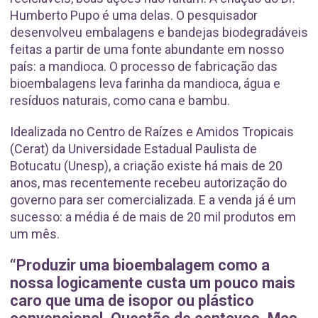
Humberto Pupo é uma delas. O pesquisador
desenvolveu embalagens e bandejas biodegradáveis
feitas a partir de uma fonte abundante em nosso
país: a mandioca. O processo de fabricação das
bioembalagens leva farinha da mandioca, água e
resíduos naturais, como cana e bambu.
Idealizada no Centro de Raízes e Amidos Tropicais
(Cerat) da Universidade Estadual Paulista de
Botucatu (Unesp), a criação existe há mais de 20
anos, mas recentemente recebeu autorização do
governo para ser comercializada. E a venda já é um
sucesso: a média é de mais de 20 mil produtos em
um mês.
“Produzir uma bioembalagem como a
nossa logicamente custa um pouco mais
caro que uma de isopor ou plástico