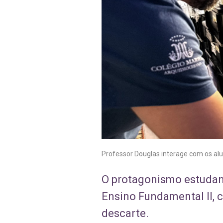
Professor Douglas interage com os alu
O protagonismo estudanti
Ensino Fundamental II, 
descarte.