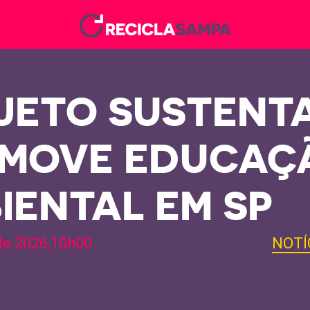
JETO SUSTENT
MOVE EDUCAÇ
IENTAL EM SP
de 2026,10h00
NOTÍ