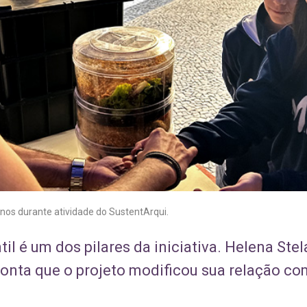
nos durante atividade do SustentArqui.
l é um dos pilares da iniciativa. Helena Stel
conta que o projeto modificou sua relação c