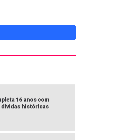
pleta 16 anos com
 dívidas históricas