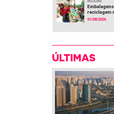
NOTÍCIAS
Embalagens 
reciclagem n
01/08/2026
ÚLTIMAS