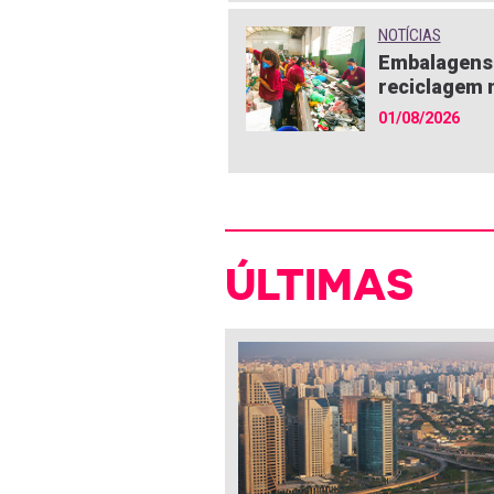
NOTÍCIAS
Embalagens 
reciclagem n
01/08/2026
ÚLTIMAS