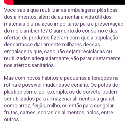
Você sabia que reutilizar as embalagens plásticas
dos alimentos, além de aumentar a vida útil dos
materiais é uma ação importante para a preservação
do meio ambiente? O aumento do consumo e das
ofertas de produtos fizeram com que a população
descartasse diariamente milhares dessas
embalagens que, caso não sejam recicladas ou
reutilizadas adequadamente, vão parar diretamente
nos aterros sanitários.
Mas com novos hábitos e pequenas alterações na
rotina é possível mudar esse cenário. Os potes de
plástico como, por exemplo, os de sorvete, podem
ser utilizados para armazenar alimentos a granel,
como arroz, feijão, milho, ou então para congelar
frutas, carnes, sobras de alimentos, bolos, entre
outros.