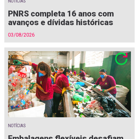
NOTÍCIAS
PNRS completa 16 anos com
avanços e dívidas históricas
03/08/2026
NOTÍCIAS
Embalagens flexíveis desafiam