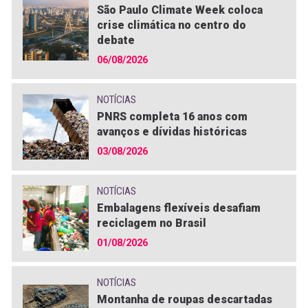
São Paulo Climate Week coloca
crise climática no centro do
debate
06/08/2026
NOTÍCIAS
PNRS completa 16 anos com
avanços e dívidas históricas
03/08/2026
NOTÍCIAS
Embalagens flexíveis desafiam
reciclagem no Brasil
01/08/2026
NOTÍCIAS
Montanha de roupas descartadas