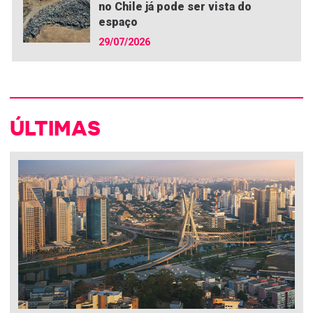
no Chile já pode ser vista do
espaço
29/07/2026
ÚLTIMAS