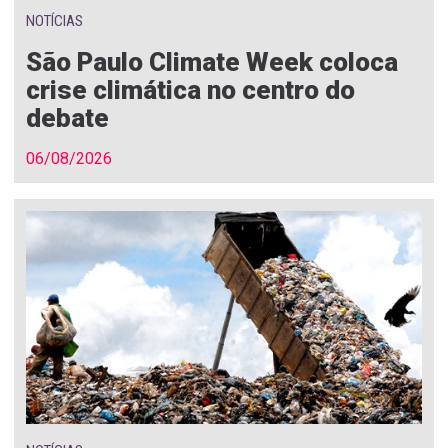
NOTÍCIAS
São Paulo Climate Week coloca
crise climática no centro do
debate
06/08/2026