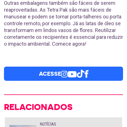
Outras embalagens também são fáceis de serem
reaproveitadas. As Tetra Pak são mais fáceis de
manusear e podem se tornar porta-talheres ou porta
controle remoto, por exemplo. Já as latas de óleo se
transformam em lindos vasos de flores. Reutilizar
corretamente os recipientes é essencial para reduzir
o impacto ambiental. Comece agora!
ACESSE
RELACIONADOS
NOTÍCIAS