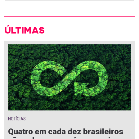
ÚLTIMAS
NOTÍCIAS
Quatro em cada dez brasileiros