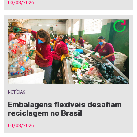
03/08/2026
NOTÍCIAS
Embalagens flexíveis desafiam
reciclagem no Brasil
01/08/2026