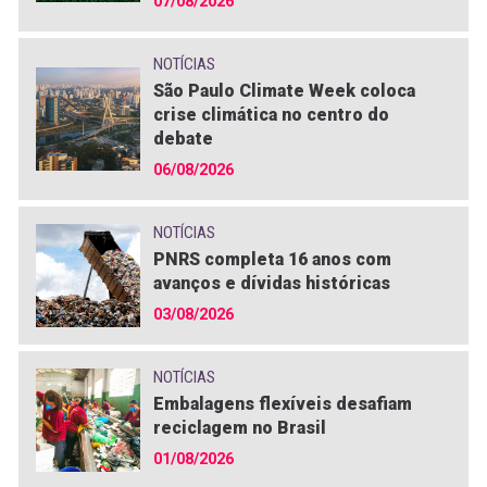
07/08/2026
NOTÍCIAS
São Paulo Climate Week coloca
crise climática no centro do
debate
06/08/2026
NOTÍCIAS
PNRS completa 16 anos com
avanços e dívidas históricas
03/08/2026
NOTÍCIAS
Embalagens flexíveis desafiam
reciclagem no Brasil
01/08/2026