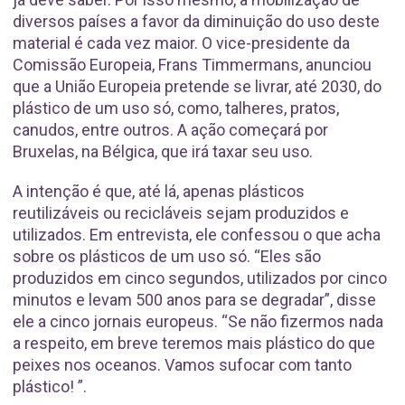
diversos países a favor da diminuição do uso deste
material é cada vez maior. O vice-presidente da
Comissão Europeia, Frans Timmermans, anunciou
que a União Europeia pretende se livrar, até 2030, do
plástico de um uso só, como, talheres, pratos,
canudos, entre outros. A ação começará por
Bruxelas, na Bélgica, que irá taxar seu uso.
A intenção é que, até lá, apenas plásticos
reutilizáveis ou recicláveis sejam produzidos e
utilizados. Em entrevista, ele confessou o que acha
sobre os plásticos de um uso só. “Eles são
produzidos em cinco segundos, utilizados por cinco
minutos e levam 500 anos para se degradar”, disse
ele a cinco jornais europeus. “Se não fizermos nada
a respeito, em breve teremos mais plástico do que
peixes nos oceanos. Vamos sufocar com tanto
plástico! ”.