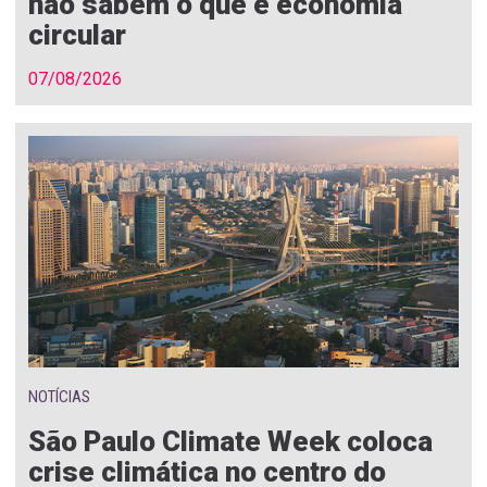
não sabem o que é economia
circular
07/08/2026
NOTÍCIAS
São Paulo Climate Week coloca
crise climática no centro do