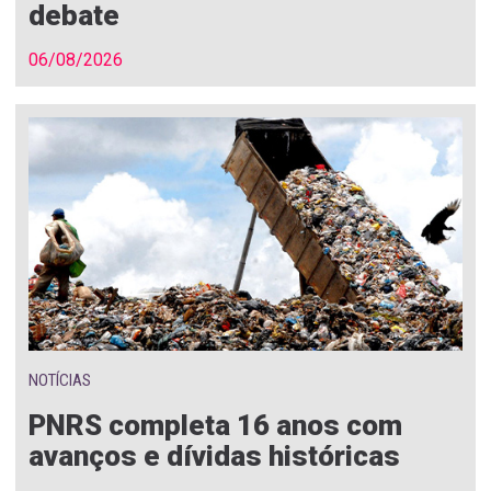
debate
06/08/2026
NOTÍCIAS
PNRS completa 16 anos com
avanços e dívidas históricas