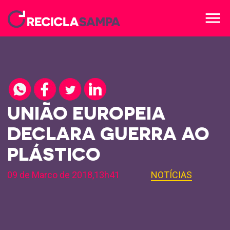
menu
UNIÃO EUROPEIA
DECLARA GUERRA AO
PLÁSTICO
09 de Marco de 2018,13h41
NOTÍCIAS