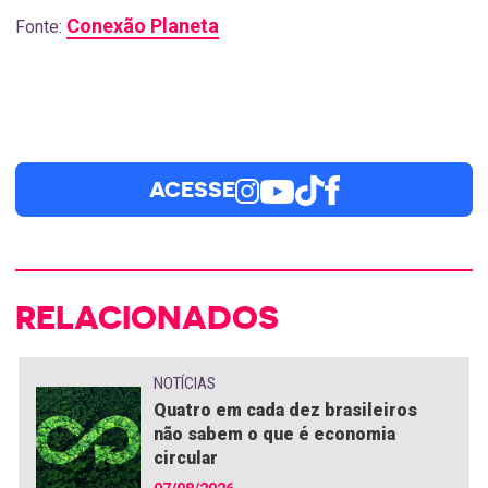
Conexão Planeta
Fonte:
ACESSE
RELACIONADOS
NOTÍCIAS
Quatro em cada dez brasileiros
não sabem o que é economia
circular