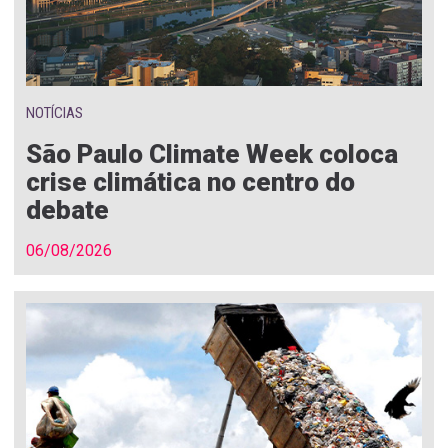
NOTÍCIAS
São Paulo Climate Week coloca
crise climática no centro do
debate
06/08/2026