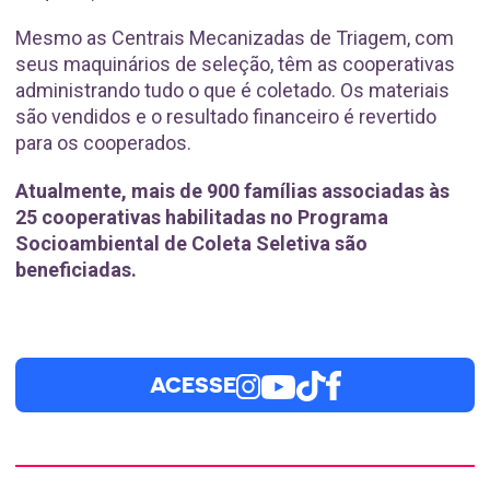
Mesmo as Centrais Mecanizadas de Triagem, com
seus maquinários de seleção, têm as cooperativas
administrando tudo o que é coletado. Os materiais
são vendidos e o resultado financeiro é revertido
para os cooperados.
Atualmente, mais de 900 famílias associadas às
25 cooperativas habilitadas no Programa
Socioambiental de Coleta Seletiva são
beneficiadas.
ACESSE