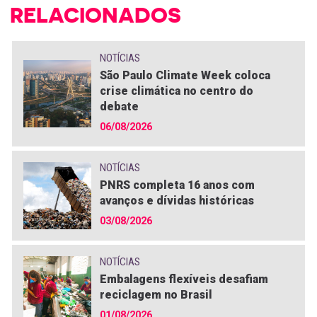
RELACIONADOS
NOTÍCIAS
São Paulo Climate Week coloca
crise climática no centro do
debate
06/08/2026
NOTÍCIAS
PNRS completa 16 anos com
avanços e dívidas históricas
03/08/2026
NOTÍCIAS
Embalagens flexíveis desafiam
reciclagem no Brasil
01/08/2026