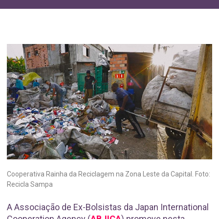
Cooperativa Rainha da Reciclagem na Zona Leste da Capital. Foto:
Recicla Sampa
A Associação de Ex-Bolsistas da Japan International
Cooperation Agency (
ABJICA
) promove nesta