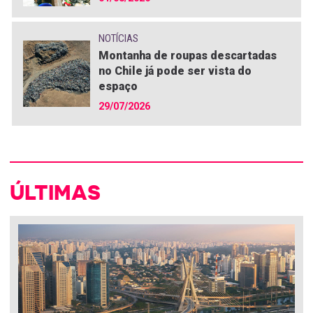
NOTÍCIAS
Montanha de roupas descartadas
no Chile já pode ser vista do
espaço
29/07/2026
ÚLTIMAS