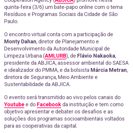
quinta-feira (3/6) um bate-papo online com o tema
Resíduos e Programas Sociais da Cidade de São
Paulo.
O encontro virtual conta com a participação de
Monty Dahan
, diretor de Planejamento e
Desenvolvimento da Autoridade Municipal de
Limpeza Urbana (
AMLURB
), de
Flávio Nakaoka
,
presidente da ABJICA, assessor ambiental do SAESA
e idealizador do PMMA, e da bolsista
Márcia Metran
,
diretora de Segurança, Meio Ambiente e
Sustentabilidade da ABJICA.
O evento será transmitido ao vivo pelos canais do
Youtube
e do
Facebook
da instituição e tem como
objetivo apresentar e debater os desafios e as
soluções dos programas socioambientais voltados
para as cooperativas da capital.