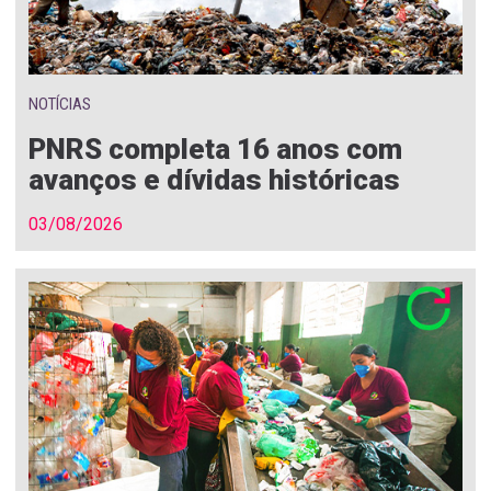
NOTÍCIAS
PNRS completa 16 anos com
avanços e dívidas históricas
03/08/2026