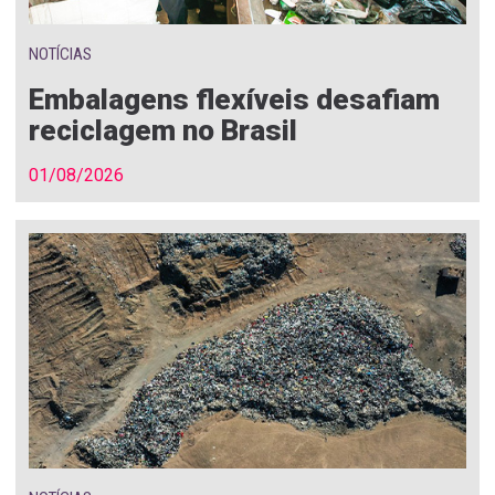
NOTÍCIAS
Embalagens flexíveis desafiam
reciclagem no Brasil
01/08/2026