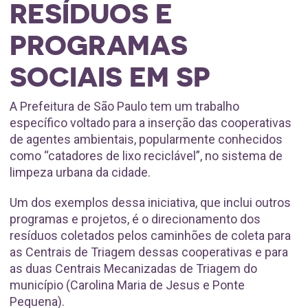
RESÍDUOS E
PROGRAMAS
SOCIAIS EM SP
A Prefeitura de São Paulo tem um trabalho
específico voltado para a inserção das cooperativas
de agentes ambientais, popularmente conhecidos
como “catadores de lixo reciclável”, no sistema de
limpeza urbana da cidade.
Um dos exemplos dessa iniciativa, que inclui outros
programas e projetos, é o direcionamento dos
resíduos coletados pelos caminhões de coleta para
as Centrais de Triagem dessas cooperativas e para
as duas Centrais Mecanizadas de Triagem do
município (Carolina Maria de Jesus e Ponte
Pequena).