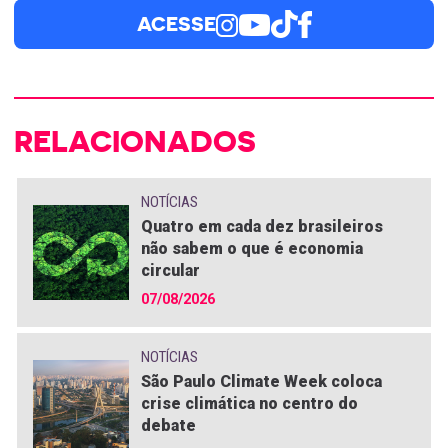
ACESSE
RELACIONADOS
NOTÍCIAS
Quatro em cada dez brasileiros
não sabem o que é economia
circular
07/08/2026
NOTÍCIAS
São Paulo Climate Week coloca
crise climática no centro do
debate