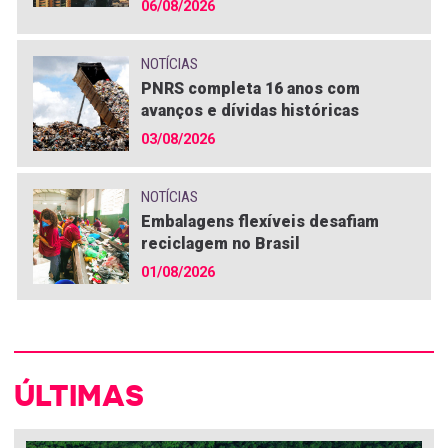
06/08/2026
NOTÍCIAS
PNRS completa 16 anos com
avanços e dívidas históricas
03/08/2026
NOTÍCIAS
Embalagens flexíveis desafiam
reciclagem no Brasil
01/08/2026
ÚLTIMAS