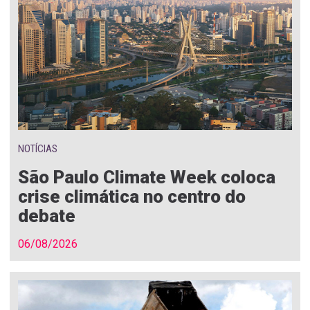
NOTÍCIAS
São Paulo Climate Week coloca
crise climática no centro do
debate
06/08/2026