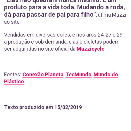
produto para a vida toda. Mudando a roda,
dá para passar de pai para filho”
, afima Muzzi
ao site.
Vendidas em diversas cores, e nos aros 24, 27 e 29,
a produção é sob demanda, e as bicicletas podem
ser adquiridas no site oficial da
Muzzicycle
.
Fontes:
Conexão Planeta
,
TecMundo
,
Mundo do
Plástico
Texto produzido em 15/02/2019