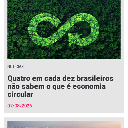
NOTÍCIAS
Quatro em cada dez brasileiros
não sabem o que é economia
circular
07/08/2026