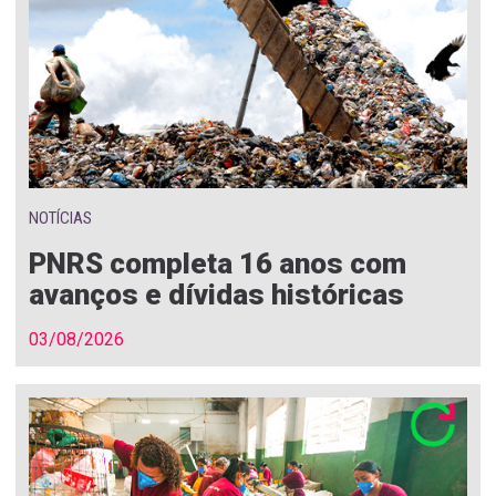
NOTÍCIAS
PNRS completa 16 anos com
avanços e dívidas históricas
03/08/2026