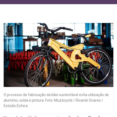
O processo de fabricação da bike sustentável evita utilização de
alumínio, solda e pintura. Foto: Muzzicycle / Ricardo Soares /
Estúdio Esfera