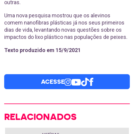
outras.
Uma nova pesquisa mostrou que os alevinos
comem nanofibras plásticas já nos seus primeiros
dias de vida, levantando novas questões sobre os
impactos do lixo plástico nas populações de peixes.
Texto produzido em 15/9/2021
ACESSE
RELACIONADOS