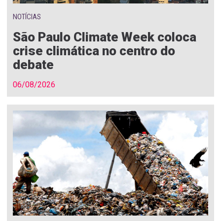
NOTÍCIAS
São Paulo Climate Week coloca
crise climática no centro do
debate
06/08/2026