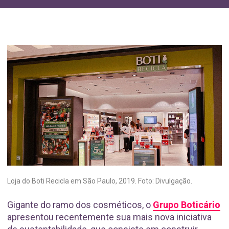
Loja do Boti Recicla em São Paulo, 2019. Foto: Divulgação.
Gigante do ramo dos cosméticos, o
Grupo Boticário
apresentou recentemente sua mais nova iniciativa