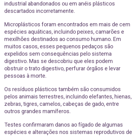
industrial abandonados ou em anéis plásticos
descartados incorretamente.
Microplásticos foram encontrados em mais de cem
espécies aquáticas, incluindo peixes, camarões e
mexilhões destinados ao consumo humano. Em
muitos casos, esses pequenos pedaços são
expelidos sem consequências pelo sistema
digestivo. Mas se descobriu que eles podem
obstruir o trato digestivo, perfurar órgãos e levar
pessoas à morte.
Os resíduos plásticos também são consumidos
pelos animais terrestres, incluindo elefantes, hienas,
zebras, tigres, camelos, cabeças de gado, entre
outros grandes mamíferos.
Testes confirmaram danos ao fígado de algumas
espécies e alterações nos sistemas reprodutivos de