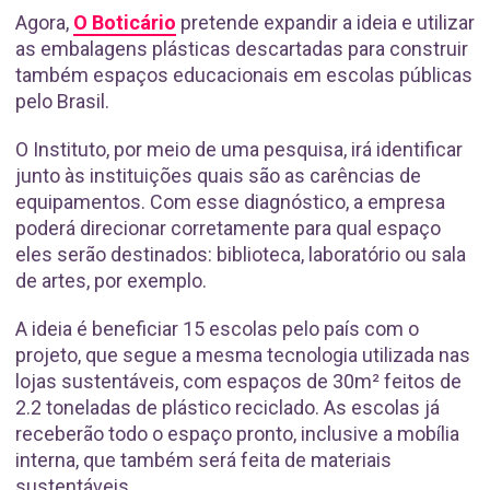
Agora,
O Boticário
pretende expandir a ideia e utilizar
as embalagens plásticas descartadas para construir
também espaços educacionais em escolas públicas
pelo Brasil.
O Instituto, por meio de uma pesquisa, irá identificar
junto às instituições quais são as carências de
equipamentos. Com esse diagnóstico, a empresa
poderá direcionar corretamente para qual espaço
eles serão destinados: biblioteca, laboratório ou sala
de artes, por exemplo.
A ideia é beneficiar 15 escolas pelo país com o
projeto, que segue a mesma tecnologia utilizada nas
lojas sustentáveis, com espaços de 30m² feitos de
2.2 toneladas de plástico reciclado. As escolas já
receberão todo o espaço pronto, inclusive a mobília
interna, que também será feita de materiais
sustentáveis.