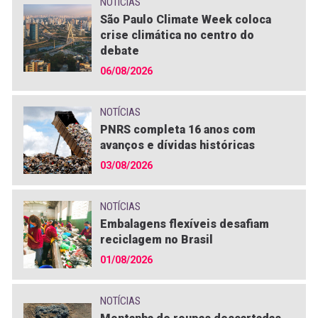
NOTÍCIAS
São Paulo Climate Week coloca
crise climática no centro do
debate
06/08/2026
NOTÍCIAS
PNRS completa 16 anos com
avanços e dívidas históricas
03/08/2026
NOTÍCIAS
Embalagens flexíveis desafiam
reciclagem no Brasil
01/08/2026
NOTÍCIAS