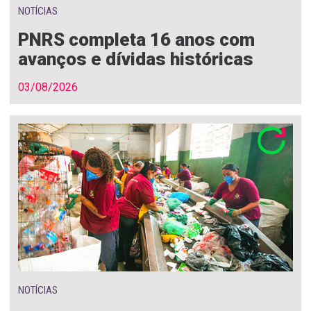
NOTÍCIAS
PNRS completa 16 anos com
avanços e dívidas históricas
03/08/2026
NOTÍCIAS