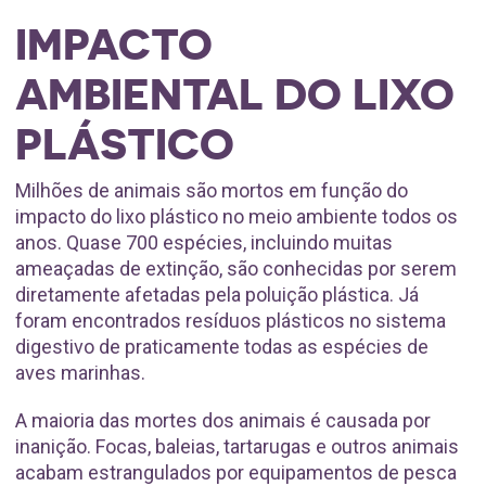
IMPACTO
AMBIENTAL DO LIXO
PLÁSTICO
Milhões de animais são mortos em função do
impacto do lixo plástico no meio ambiente todos os
anos. Quase 700 espécies, incluindo muitas
ameaçadas de extinção, são conhecidas por serem
diretamente afetadas pela poluição plástica. Já
foram encontrados resíduos plásticos no sistema
digestivo de praticamente todas as espécies de
aves marinhas.
A maioria das mortes dos animais é causada por
inanição. Focas, baleias, tartarugas e outros animais
acabam estrangulados por equipamentos de pesca