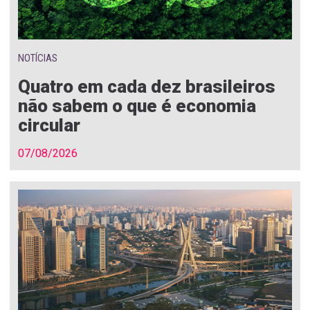
NOTÍCIAS
Quatro em cada dez brasileiros
não sabem o que é economia
circular
07/08/2026