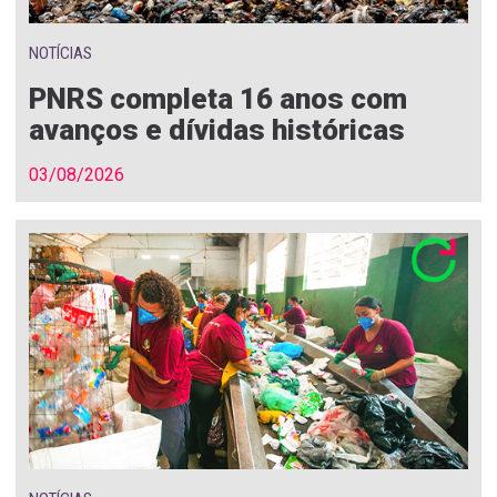
NOTÍCIAS
PNRS completa 16 anos com
avanços e dívidas históricas
03/08/2026