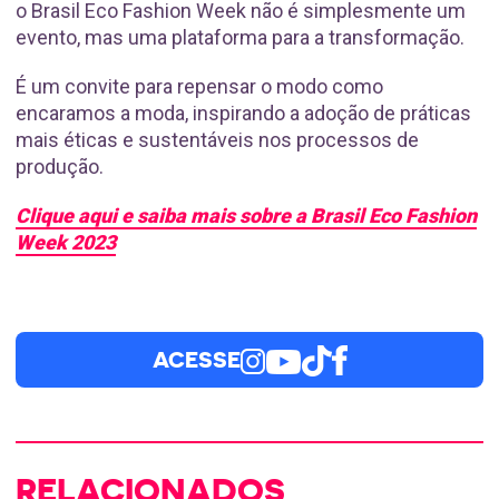
o Brasil Eco Fashion Week não é simplesmente um
evento, mas uma plataforma para a transformação.
É um convite para repensar o modo como
encaramos a moda, inspirando a adoção de práticas
mais éticas e sustentáveis nos processos de
produção.
Clique aqui e saiba mais sobre a Brasil Eco Fashion
Week 2023
ACESSE
RELACIONADOS