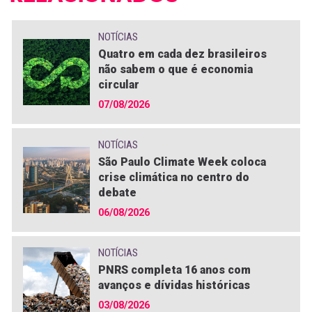
NOTÍCIAS
Quatro em cada dez brasileiros
não sabem o que é economia
circular
07/08/2026
NOTÍCIAS
São Paulo Climate Week coloca
crise climática no centro do
debate
06/08/2026
NOTÍCIAS
PNRS completa 16 anos com
avanços e dívidas históricas
03/08/2026