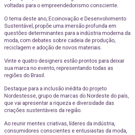
voltadas para o empreendedorismo consciente.
O tema deste ano, Ecoinovação e Desenvolvimento
Sustentável, propõe uma imersão profunda em
questões determinantes para a indústria moderna da
moda, com debates sobre cadeia de produção,
reciclagem e adoção de novos materiais.
Vinte e quatro designers estão prontos para deixar
sua marca no evento, representando todas as
regiões do Brasil.
Destaque para a inclusão inédita do projeto
Nordestesse, grupo de marcas do Nordeste do país,
que vai apresentar a riqueza e diversidade das
criações sustentáveis da região.
Ao reunir mentes criativas, líderes da indústria,
consumidores conscientes e entusiastas da moda,