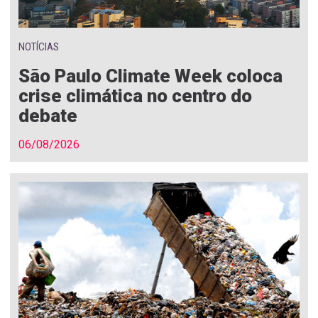
NOTÍCIAS
São Paulo Climate Week coloca
crise climática no centro do
debate
06/08/2026