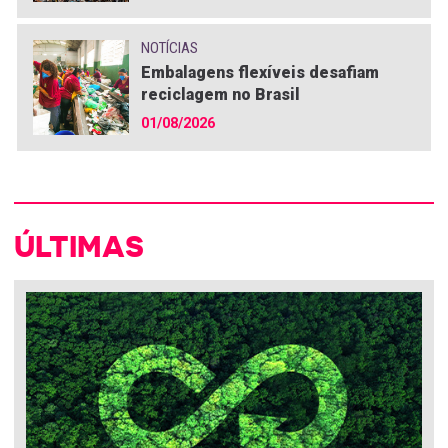
NOTÍCIAS
Embalagens flexíveis desafiam
reciclagem no Brasil
01/08/2026
ÚLTIMAS