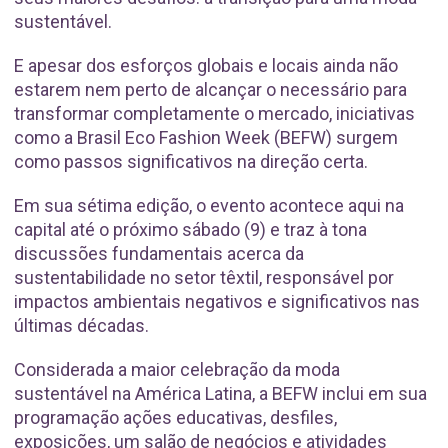
sustentável.
E apesar dos esforços globais e locais ainda não
estarem nem perto de alcançar o necessário para
transformar completamente o mercado, iniciativas
como a Brasil Eco Fashion Week (BEFW) surgem
como passos significativos na direção certa.
Em sua sétima edição, o evento acontece aqui na
capital até o próximo sábado (9) e traz à tona
discussões fundamentais acerca da
sustentabilidade no setor têxtil, responsável por
impactos ambientais negativos e significativos nas
últimas décadas.
Considerada a maior celebração da moda
sustentável na América Latina, a BEFW inclui em sua
programação ações educativas, desfiles,
exposições, um salão de negócios e atividades