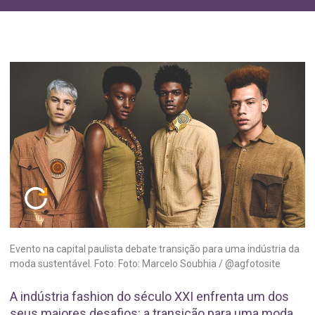
Evento na capital paulista debate transição para uma indústria da
moda sustentável. Foto: Foto: Marcelo Soubhia / @agfotosite
A indústria fashion do século XXI enfrenta um dos
seus maiores desafios: a transição para uma moda