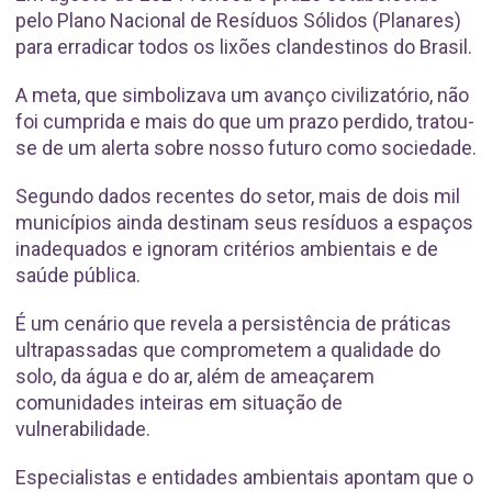
pelo Plano Nacional de Resíduos Sólidos (Planares)
para erradicar todos os lixões clandestinos do Brasil.
A meta, que simbolizava um avanço civilizatório, não
foi cumprida e mais do que um prazo perdido, tratou-
se de um alerta sobre nosso futuro como sociedade.
Segundo dados recentes do setor, mais de dois mil
municípios ainda destinam seus resíduos a espaços
inadequados e ignoram critérios ambientais e de
saúde pública.
É um cenário que revela a persistência de práticas
ultrapassadas que comprometem a qualidade do
solo, da água e do ar, além de ameaçarem
comunidades inteiras em situação de
vulnerabilidade.
Especialistas e entidades ambientais apontam que o