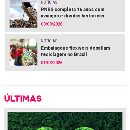
NOTÍCIAS
PNRS completa 16 anos com
avanços e dívidas históricas
03/08/2026
NOTÍCIAS
Embalagens flexíveis desafiam
reciclagem no Brasil
01/08/2026
ÚLTIMAS