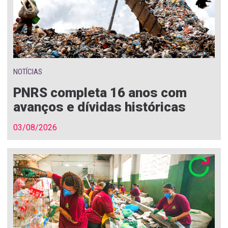
NOTÍCIAS
PNRS completa 16 anos com
avanços e dívidas históricas
03/08/2026