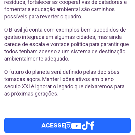
resíduos, fortalecer as cooperativas de catadores e
fomentar a educação ambiental são caminhos
possíveis para reverter o quadro.
O Brasil já conta com exemplos bem-sucedidos de
gestão integrada em algumas cidades, mas ainda
carece de escala e vontade política para garantir que
todos tenham acesso a um sistema de destinação
ambientalmente adequado.
O futuro do planeta será definido pelas decisões
tomadas agora. Manter lixões ativos em pleno
século XXI é ignorar o legado que deixaremos para
as próximas gerações.
ACESSE