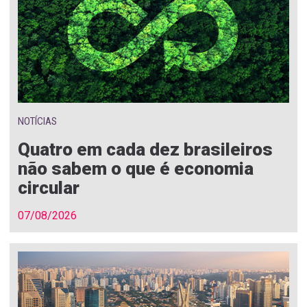
NOTÍCIAS
Quatro em cada dez brasileiros
não sabem o que é economia
circular
07/08/2026