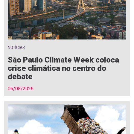
NOTÍCIAS
São Paulo Climate Week coloca
crise climática no centro do
debate
06/08/2026