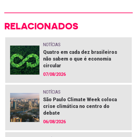
RELACIONADOS
NOTÍCIAS
Quatro em cada dez brasileiros
não sabem o que é economia
circular
07/08/2026
NOTÍCIAS
São Paulo Climate Week coloca
crise climática no centro do
debate
06/08/2026