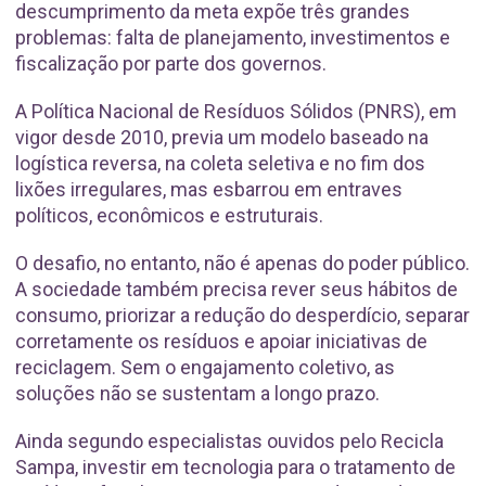
descumprimento da meta expõe três grandes
problemas: falta de planejamento, investimentos e
fiscalização por parte dos governos.
A Política Nacional de Resíduos Sólidos (PNRS), em
vigor desde 2010, previa um modelo baseado na
logística reversa, na coleta seletiva e no fim dos
lixões irregulares, mas esbarrou em entraves
políticos, econômicos e estruturais.
O desafio, no entanto, não é apenas do poder público.
A sociedade também precisa rever seus hábitos de
consumo, priorizar a redução do desperdício, separar
corretamente os resíduos e apoiar iniciativas de
reciclagem. Sem o engajamento coletivo, as
soluções não se sustentam a longo prazo.
Ainda segundo especialistas ouvidos pelo Recicla
Sampa, investir em tecnologia para o tratamento de