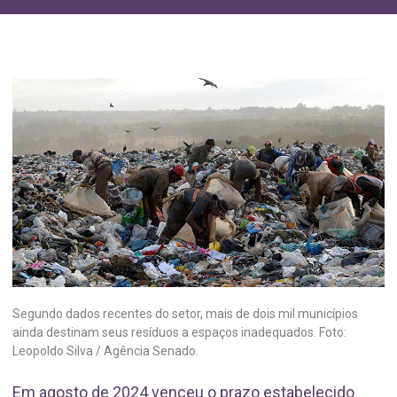
Segundo dados recentes do setor, mais de dois mil municípios
ainda destinam seus resíduos a espaços inadequados. Foto:
Leopoldo Silva / Agência Senado.
Em agosto de 2024 venceu o prazo estabelecido