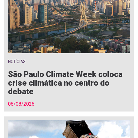
NOTÍCIAS
São Paulo Climate Week coloca
crise climática no centro do
debate
06/08/2026