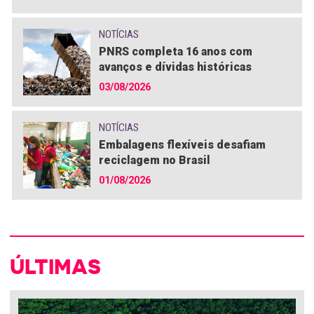
NOTÍCIAS
PNRS completa 16 anos com
avanços e dívidas históricas
03/08/2026
NOTÍCIAS
Embalagens flexíveis desafiam
reciclagem no Brasil
01/08/2026
ÚLTIMAS