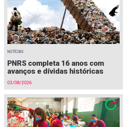
NOTÍCIAS
PNRS completa 16 anos com
avanços e dívidas históricas
03/08/2026