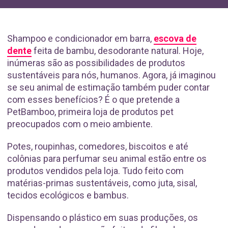
Shampoo e condicionador em barra,
escova de
dente
feita de bambu, desodorante natural. Hoje,
inúmeras são as possibilidades de produtos
sustentáveis para nós, humanos. Agora, já imaginou
se seu animal de estimação também puder contar
com esses benefícios? É o que pretende a
PetBamboo, primeira loja de produtos pet
preocupados com o meio ambiente.
Potes, roupinhas, comedores, biscoitos e até
colônias para perfumar seu animal estão entre os
produtos vendidos pela loja. Tudo feito com
matérias-primas sustentáveis, como juta, sisal,
tecidos ecológicos e bambus.
Dispensando o plástico em suas produções, os