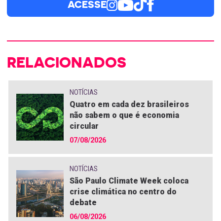
ACESSE
RELACIONADOS
NOTÍCIAS
Quatro em cada dez brasileiros
não sabem o que é economia
circular
07/08/2026
NOTÍCIAS
São Paulo Climate Week coloca
crise climática no centro do
debate
06/08/2026