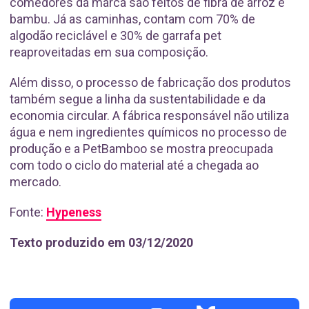
comedores da marca são feitos de fibra de arroz e
bambu. Já as caminhas, contam com 70% de
algodão reciclável e 30% de garrafa pet
reaproveitadas em sua composição.
Além disso, o processo de fabricação dos produtos
também segue a linha da sustentabilidade e da
economia circular. A fábrica responsável não utiliza
água e nem ingredientes químicos no processo de
produção e a PetBamboo se mostra preocupada
com todo o ciclo do material até a chegada ao
mercado.
Fonte:
Hypeness
Texto produzido em 03/12/2020