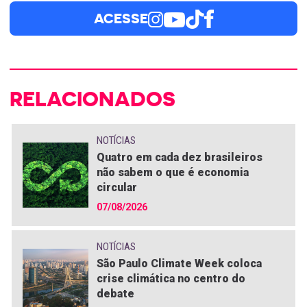
ACESSE
RELACIONADOS
NOTÍCIAS
Quatro em cada dez brasileiros
não sabem o que é economia
circular
07/08/2026
NOTÍCIAS
São Paulo Climate Week coloca
crise climática no centro do
debate