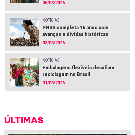
06/08/2026
NOTÍCIAS
PNRS completa 16 anos com
avanços e dívidas históricas
03/08/2026
NOTÍCIAS
Embalagens flexíveis desafiam
reciclagem no Brasil
01/08/2026
ÚLTIMAS