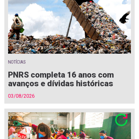
NOTÍCIAS
PNRS completa 16 anos com
avanços e dívidas históricas
03/08/2026