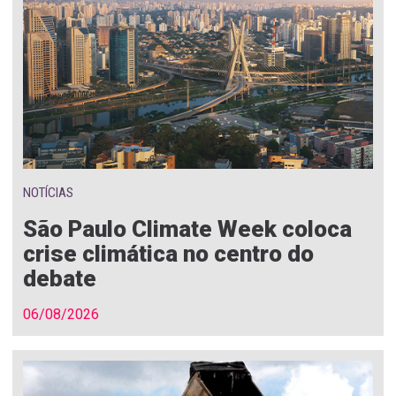
NOTÍCIAS
São Paulo Climate Week coloca
crise climática no centro do
debate
06/08/2026