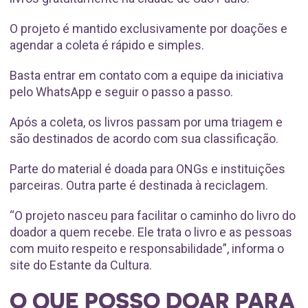
O projeto é mantido exclusivamente por doações e
agendar a coleta é rápido e simples.
Basta entrar em contato com a equipe da iniciativa
pelo WhatsApp e seguir o passo a passo.
Após a coleta, os livros passam por uma triagem e
são destinados de acordo com sua classificação.
Parte do material é doada para ONGs e instituições
parceiras. Outra parte é destinada à reciclagem.
“O projeto nasceu para facilitar o caminho do livro do
doador a quem recebe. Ele trata o livro e as pessoas
com muito respeito e responsabilidade”, informa o
site do Estante da Cultura.
O QUE POSSO DOAR PARA