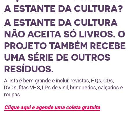
A ESTANTE DA CULTURA?
A ESTANTE DA CULTURA
NÃO ACEITA SÓ LIVROS. O
PROJETO TAMBÉM RECEBE
UMA SÉRIE DE OUTROS
RESÍDUOS.
A lista é bem grande e inclui: revistas, HQs, CDs,
DVDs, fitas VHS, LPs de vinil, brinquedos, calçados e
roupas.
Clique aqui e agende uma coleta gratuita