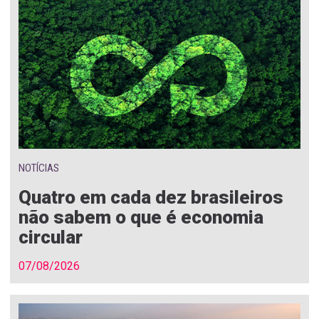
NOTÍCIAS
Quatro em cada dez brasileiros
não sabem o que é economia
circular
07/08/2026