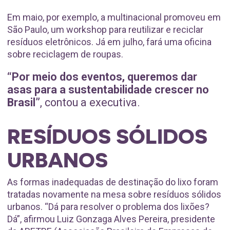
Em maio, por exemplo, a multinacional promoveu em
São Paulo, um workshop para reutilizar e reciclar
resíduos eletrônicos. Já em julho, fará uma oficina
sobre reciclagem de roupas.
“Por meio dos eventos, queremos dar
asas para a sustentabilidade crescer no
Brasil”
, contou a executiva.
RESÍDUOS SÓLIDOS
URBANOS
As formas inadequadas de destinação do lixo foram
tratadas novamente na mesa sobre resíduos sólidos
urbanos. “Dá para resolver o problema dos lixões?
Dá”, afirmou Luiz Gonzaga Alves Pereira, presidente