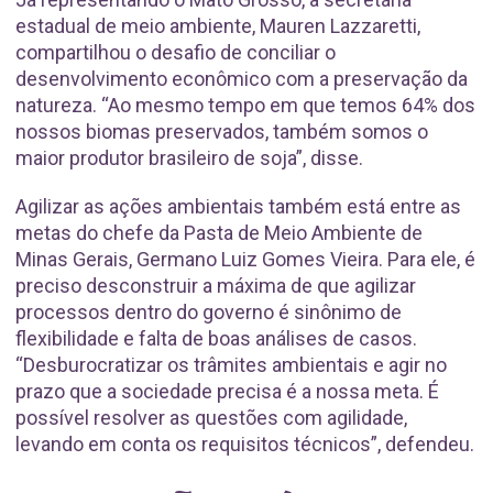
estadual de meio ambiente, Mauren Lazzaretti,
compartilhou o desafio de conciliar o
desenvolvimento econômico com a preservação da
natureza. “Ao mesmo tempo em que temos 64% dos
nossos biomas preservados, também somos o
maior produtor brasileiro de soja”, disse.
Agilizar as ações ambientais também está entre as
metas do chefe da Pasta de Meio Ambiente de
Minas Gerais, Germano Luiz Gomes Vieira. Para ele, é
preciso desconstruir a máxima de que agilizar
processos dentro do governo é sinônimo de
flexibilidade e falta de boas análises de casos.
“Desburocratizar os trâmites ambientais e agir no
prazo que a sociedade precisa é a nossa meta. É
possível resolver as questões com agilidade,
levando em conta os requisitos técnicos”, defendeu.