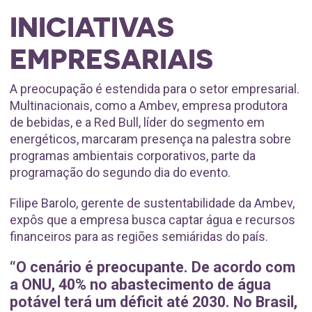
INICIATIVAS
EMPRESARIAIS
A preocupação é estendida para o setor empresarial.
Multinacionais, como a Ambev, empresa produtora
de bebidas, e a Red Bull, líder do segmento em
energéticos, marcaram presença na palestra sobre
programas ambientais corporativos, parte da
programação do segundo dia do evento.
Filipe Barolo, gerente de sustentabilidade da Ambev,
expôs que a empresa busca captar água e recursos
financeiros para as regiões semiáridas do país.
“O cenário é preocupante. De acordo com
a ONU, 40% no abastecimento de água
potável terá um déficit até 2030. No Brasil,