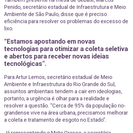
Penido, secretário estadual de Infraestrutura e Meio
Ambiente de São Paulo, disse que é preciso
eficiência para resolver os problemas do excesso de
lixo.
“Estamos apostando em novas
tecnologias para otimizar a coleta seletiva
e abertos para receber novas ideias
tecnológicas”.
Para Artur Lemos, secretário estadual de Meio
Ambiente e Infraestrutura do Rio Grande do Sul,
assuntos ambientais tendem a cair em ideologias,
portanto, a urgência é olhar para a realidade e
resolver a questão. “Cerca de 95% da população rio-
grandense vive na área urbana, precisamos melhorar
a coleta e tratamento de esgoto no Estado”.
Já representando o Mato Grosso, a secretária