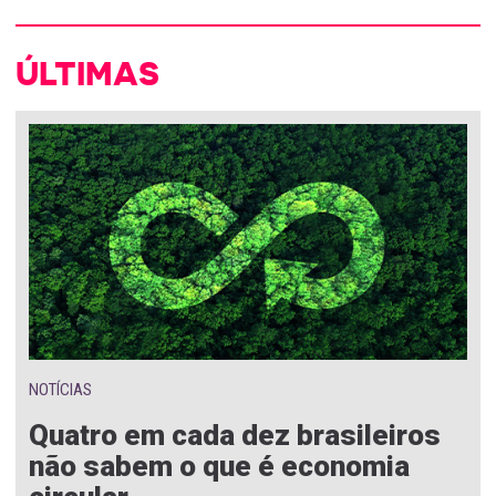
ÚLTIMAS
NOTÍCIAS
Quatro em cada dez brasileiros
não sabem o que é economia