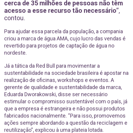
cerca de 35 milhões de pessoas não têm
acesso a esse recurso tão necessário”
,
contou.
Para ajudar essa parcela da população, a compania
criou a marca de água AMA, cujo lucro das vendas é
revertido para projetos de captação de água no
nordeste.
Já a tática da Red Bull para movimentar a
sustentabilidade na sociedade brasileira é apostar na
realização de oficinas, workshops e eventos. A
gerente de qualidade e sustentabilidade da marca,
Eduarda Dworakowski, disse ser necessário
estimular o compromisso sustentável com o país, já
que a empresa é estrangeira e não possui produtos
fabricados nacionalmente. “Para isso, promovemos
ações sempre abordando a questão da reciclagem e
reutilização", explicou à uma plateia lotada.