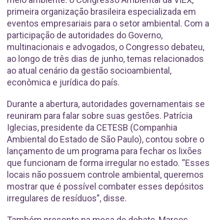
primeira organização brasileira especializada em
eventos empresariais para o setor ambiental. Com a
participação de autoridades do Governo,
multinacionais e advogados, o Congresso debateu,
ao longo de três dias de junho, temas relacionados
ao atual cenário da gestão socioambiental,
econômica e jurídica do país.
Durante a abertura, autoridades governamentais se
reuniram para falar sobre suas gestões. Patrícia
Iglecias, presidente da CETESB (Companhia
Ambiental do Estado de São Paulo), contou sobre o
lançamento de um programa para fechar os lixões
que funcionam de forma irregular no estado. “Esses
locais não possuem controle ambiental, queremos
mostrar que é possível combater esses depósitos
irregulares de resíduos”, disse.
Também presente na mesa de debate, Marcos