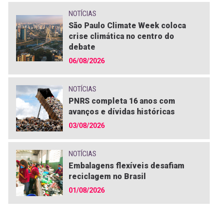
NOTÍCIAS
São Paulo Climate Week coloca
crise climática no centro do
debate
06/08/2026
NOTÍCIAS
PNRS completa 16 anos com
avanços e dívidas históricas
03/08/2026
NOTÍCIAS
Embalagens flexíveis desafiam
reciclagem no Brasil
01/08/2026