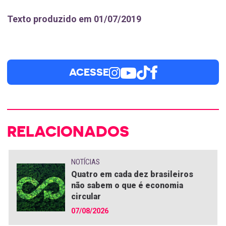
Texto produzido em 01/07/2019
ACESSE
RELACIONADOS
NOTÍCIAS
Quatro em cada dez brasileiros
não sabem o que é economia
circular
07/08/2026