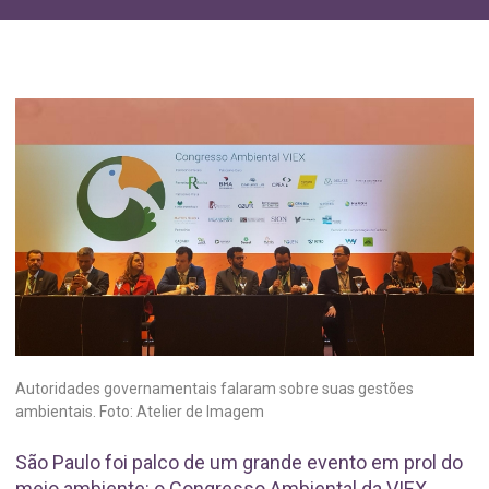
Autoridades governamentais falaram sobre suas gestões
ambientais. Foto: Atelier de Imagem
São Paulo foi palco de um grande evento em prol do
meio ambiente: o Congresso Ambiental da VIEX,