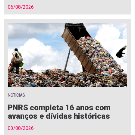
06/08/2026
NOTÍCIAS
PNRS completa 16 anos com
avanços e dívidas históricas
03/08/2026