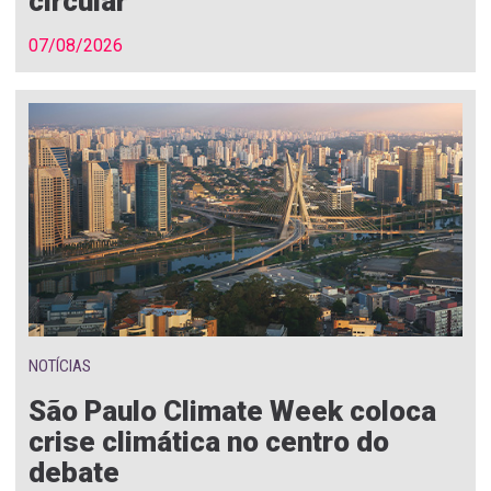
circular
07/08/2026
NOTÍCIAS
São Paulo Climate Week coloca
crise climática no centro do
debate