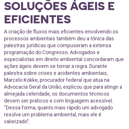
SOLUÇÕES ÁGEIS E
EFICIENTES
A criação de fluxos mais eficientes envolvendo os
processos ambientais também deu a tônica das
palestras jurídicas que compuseram a extensa
programação do Congresso. Advogados e
especialistas em direito ambiental concordaram que
ações ágeis devem se tornar a regra. Durante
palestra sobre crises e acidentes ambientais,
Marcelo Kokke, procurador federal que atua na
Advocacia Geral da União, explicou que para atingir a
almejada celeridade, os documentos técnicos
devem ser práticos e com linguagem acessível.
“Dessa forma, quanto mais rápido um advogado
resolve um problema ambiental, mais ele é
valorizado”.