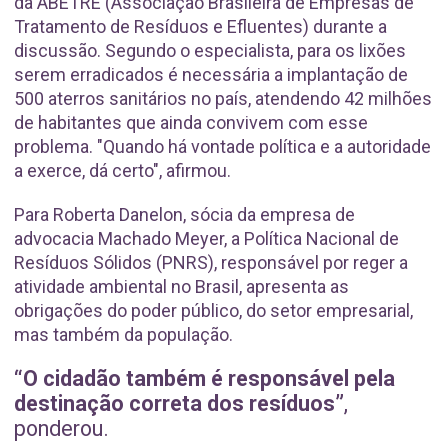
da ABETRE (Associação Brasileira de Empresas de
Tratamento de Resíduos e Efluentes) durante a
discussão. Segundo o especialista, para os lixões
serem erradicados é necessária a implantação de
500 aterros sanitários no país, atendendo 42 milhões
de habitantes que ainda convivem com esse
problema. "Quando há vontade política e a autoridade
a exerce, dá certo", afirmou.
Para Roberta Danelon, sócia da empresa de
advocacia Machado Meyer, a Política Nacional de
Resíduos Sólidos (PNRS), responsável por reger a
atividade ambiental no Brasil, apresenta as
obrigações do poder público, do setor empresarial,
mas também da população.
“O cidadão também é responsável pela
destinação correta dos resíduos”
,
ponderou.