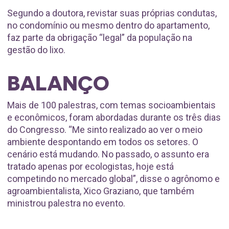
Segundo a doutora, revistar suas próprias condutas,
no condomínio ou mesmo dentro do apartamento,
faz parte da obrigação “legal” da população na
gestão do lixo.
BALANÇO
Mais de 100 palestras, com temas socioambientais
e econômicos, foram abordadas durante os três dias
do Congresso. “Me sinto realizado ao ver o meio
ambiente despontando em todos os setores. O
cenário está mudando. No passado, o assunto era
tratado apenas por ecologistas, hoje está
competindo no mercado global”, disse o agrônomo e
agroambientalista, Xico Graziano, que também
ministrou palestra no evento.