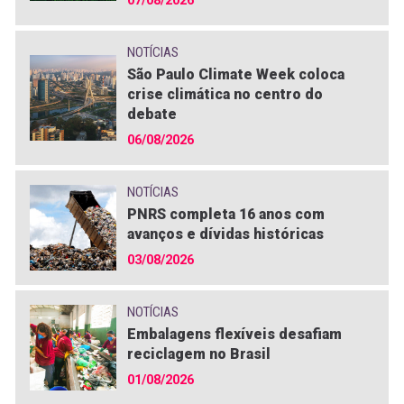
07/08/2026
NOTÍCIAS
São Paulo Climate Week coloca
crise climática no centro do
debate
06/08/2026
NOTÍCIAS
PNRS completa 16 anos com
avanços e dívidas históricas
03/08/2026
NOTÍCIAS
Embalagens flexíveis desafiam
reciclagem no Brasil
01/08/2026