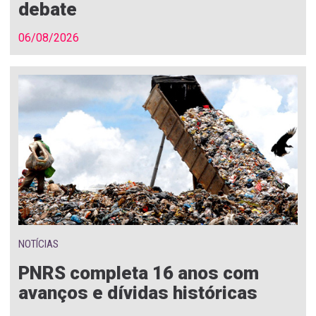
debate
06/08/2026
NOTÍCIAS
PNRS completa 16 anos com
avanços e dívidas históricas