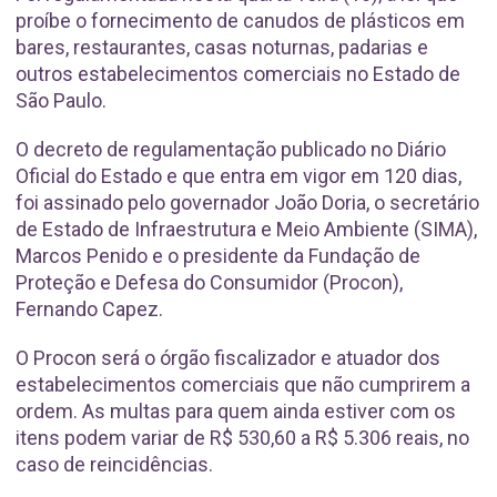
proíbe o fornecimento de canudos de plásticos em
bares, restaurantes, casas noturnas, padarias e
outros estabelecimentos comerciais no Estado de
São Paulo.
O decreto de regulamentação publicado no Diário
Oficial do Estado e que entra em vigor em 120 dias,
foi assinado pelo governador João Doria, o secretário
de Estado de Infraestrutura e Meio Ambiente (SIMA),
Marcos Penido e o presidente da Fundação de
Proteção e Defesa do Consumidor (Procon),
Fernando Capez.
O Procon será o órgão fiscalizador e atuador dos
estabelecimentos comerciais que não cumprirem a
ordem. As multas para quem ainda estiver com os
itens podem variar de R$ 530,60 a R$ 5.306 reais, no
caso de reincidências.