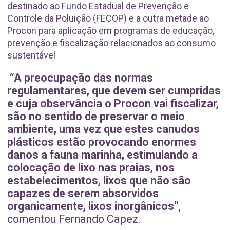
destinado ao Fundo Estadual de Prevenção e
Controle da Poluição (FECOP) e a outra metade ao
Procon para aplicação em programas de educação,
prevenção e fiscalização relacionados ao consumo
sustentável
“A preocupação das normas
regulamentares, que devem ser cumpridas
e cuja observância o Procon vai fiscalizar,
são no sentido de preservar o meio
ambiente, uma vez que estes canudos
plásticos estão provocando enormes
danos a fauna marinha, estimulando a
colocação de lixo nas praias, nos
estabelecimentos, lixos que não são
capazes de serem absorvidos
organicamente, lixos inorgânicos”
,
comentou Fernando Capez.