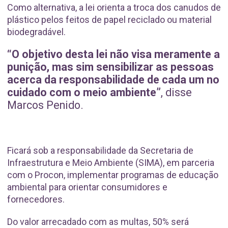
Como alternativa, a lei orienta a troca dos canudos de
plástico pelos feitos de papel reciclado ou material
biodegradável.
“O objetivo desta lei não visa meramente a
punição, mas sim sensibilizar as pessoas
acerca da responsabilidade de cada um no
cuidado com o meio ambiente”
, disse
Marcos Penido.
Ficará sob a responsabilidade da Secretaria de
Infraestrutura e Meio Ambiente (SIMA), em parceria
com o Procon, implementar programas de educação
ambiental para orientar consumidores e
fornecedores.
Do valor arrecadado com as multas, 50% será