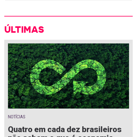
ÚLTIMAS
NOTÍCIAS
Quatro em cada dez brasileiros