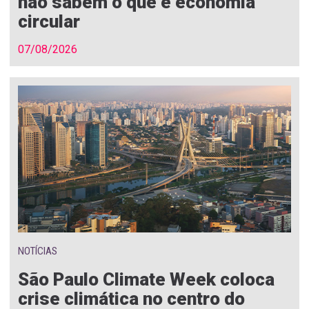
não sabem o que é economia
circular
07/08/2026
NOTÍCIAS
São Paulo Climate Week coloca
crise climática no centro do