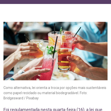
Como alternativa, lei orienta a troca por opções mais sustentáveis
como papel reciclado ou material biodegradável. Foto:
Bridgesward / Pixabay
Foi regulamentada nesta quarta-feira (16), a lei que