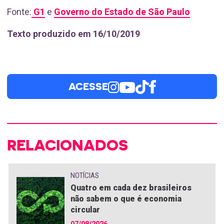
Fonte:
G1
e
Governo do Estado de São Paulo
Texto produzido em 16/10/2019
ACESSE
RELACIONADOS
NOTÍCIAS
Quatro em cada dez brasileiros
não sabem o que é economia
circular