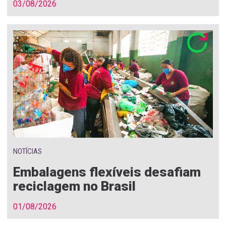
03/08/2026
NOTÍCIAS
Embalagens flexíveis desafiam
reciclagem no Brasil
01/08/2026