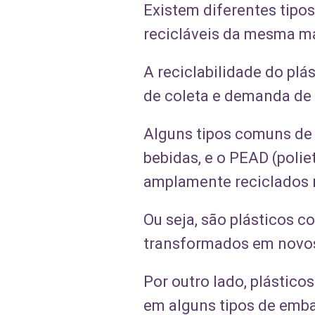
Existem diferentes tipos
recicláveis da mesma ma
A reciclabilidade do pl
de coleta e demanda de 
Alguns tipos comuns de 
bebidas, e o PEAD (polie
amplamente reciclados
Ou seja, são plásticos
transformados em novos 
Por outro lado, plástico
em alguns tipos de emba