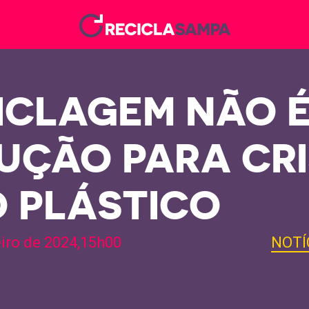
ICLAGEM NÃO 
UÇÃO PARA CRI
O PLÁSTICO
eiro de 2024,15h00
NOTÍ