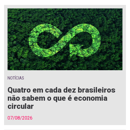
NOTÍCIAS
Quatro em cada dez brasileiros
não sabem o que é economia
circular
07/08/2026