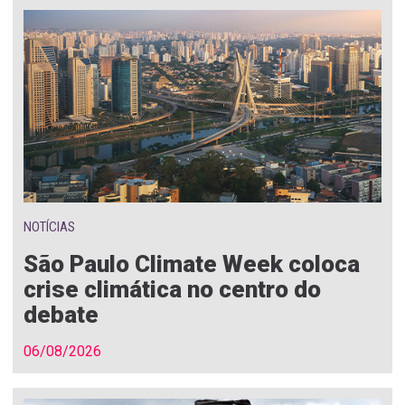
NOTÍCIAS
São Paulo Climate Week coloca
crise climática no centro do
debate
06/08/2026