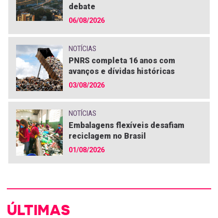
debate
06/08/2026
NOTÍCIAS
PNRS completa 16 anos com
avanços e dívidas históricas
03/08/2026
NOTÍCIAS
Embalagens flexíveis desafiam
reciclagem no Brasil
01/08/2026
ÚLTIMAS