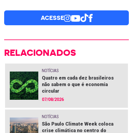
ACESSE
RELACIONADOS
NOTÍCIAS
Quatro em cada dez brasileiros
não sabem o que é economia
circular
07/08/2026
NOTÍCIAS
São Paulo Climate Week coloca
crise climática no centro do