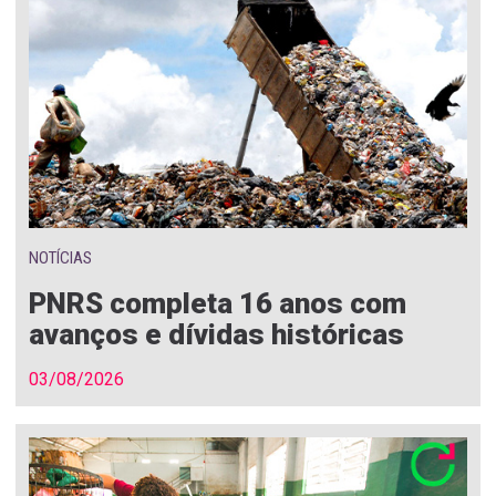
NOTÍCIAS
PNRS completa 16 anos com
avanços e dívidas históricas
03/08/2026