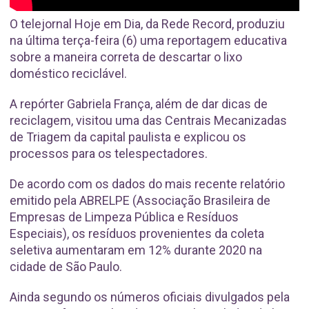
O telejornal Hoje em Dia, da Rede Record, produziu
na última terça-feira (6) uma reportagem educativa
sobre a maneira correta de descartar o lixo
doméstico reciclável.
A repórter Gabriela França, além de dar dicas de
reciclagem, visitou uma das Centrais Mecanizadas
de Triagem da capital paulista e explicou os
processos para os telespectadores.
De acordo com os dados do mais recente relatório
emitido pela ABRELPE (Associação Brasileira de
Empresas de Limpeza Pública e Resíduos
Especiais), os resíduos provenientes da coleta
seletiva aumentaram em 12% durante 2020 na
cidade de São Paulo.
Ainda segundo os números oficiais divulgados pela