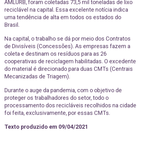
AMLURB, foram coletadas 73,5 mil toneladas de lixo
reciclável na capital. Essa excelente notícia indica
uma tendência de alta em todos os estados do
Brasil.
Na capital, o trabalho se dá por meio dos Contratos
de Divisíveis (Concessões). As empresas fazem a
coleta e destinam os resíduos para as 26
cooperativas de reciclagem habilitadas. O excedente
do material é direcionado para duas CMTs (Centrais
Mecanizadas de Triagem).
Durante o auge da pandemia, com o objetivo de
proteger os trabalhadores do setor, todo o
processamento dos recicláveis recolhidos na cidade
foi feita, exclusivamente, por essas CMTs.
Texto produzido em 09/04/2021