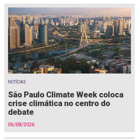
NOTÍCIAS
São Paulo Climate Week coloca
crise climática no centro do
debate
06/08/2026