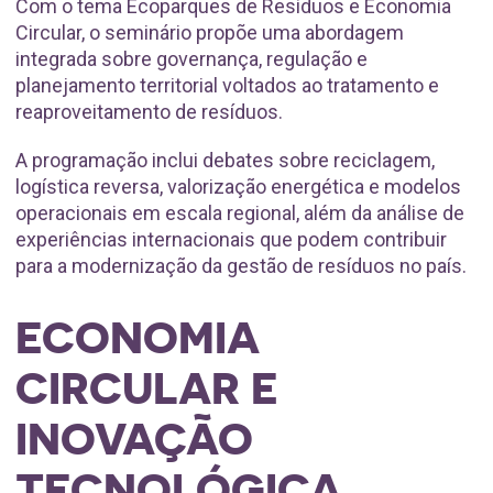
Com o tema Ecoparques de Resíduos e Economia
Circular, o seminário propõe uma abordagem
integrada sobre governança, regulação e
planejamento territorial voltados ao tratamento e
reaproveitamento de resíduos.
A programação inclui debates sobre reciclagem,
logística reversa, valorização energética e modelos
operacionais em escala regional, além da análise de
experiências internacionais que podem contribuir
para a modernização da gestão de resíduos no país.
ECONOMIA
CIRCULAR E
INOVAÇÃO
TECNOLÓGICA