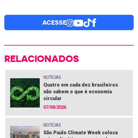
ACESSE
RELACIONADOS
NOTÍCIAS
Quatro em cada dez brasileiros
não sabem o que é economia
circular
07/08/2026
NOTÍCIAS
São Paulo Climate Week coloca