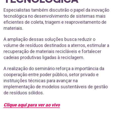
Especialistas também discutirão o papel da inovação
tecnológica no desenvolvimento de sistemas mais
eficientes de coleta, triagem e reaproveitamento de
materiais.
A ampliação dessas soluções busca reduzir o
volume de resíduos destinados a aterros, estimular a
recuperação de materiais recicláveis e fortalecer
cadeias produtivas ligadas à reciclagem.
A realização do seminário reforça a importância da
cooperação entre poder público, setor privado e
instituições técnicas para avançar na
implementação de modelos sustentáveis de gestão
de resíduos sólidos.
Clique aqui para ver ao vivo