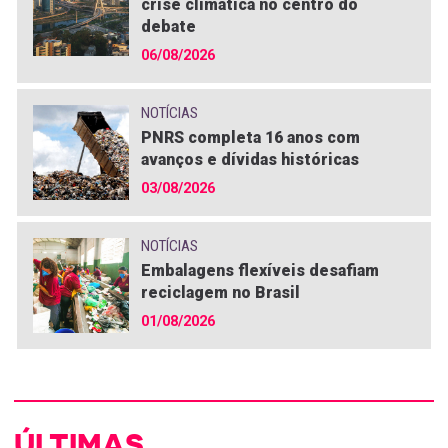
crise climática no centro do
debate
06/08/2026
NOTÍCIAS
PNRS completa 16 anos com
avanços e dívidas históricas
03/08/2026
NOTÍCIAS
Embalagens flexíveis desafiam
reciclagem no Brasil
01/08/2026
ÚLTIMAS