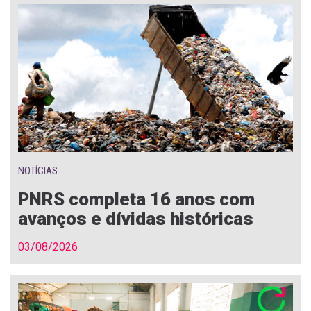
NOTÍCIAS
PNRS completa 16 anos com
avanços e dívidas históricas
03/08/2026