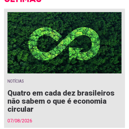
NOTÍCIAS
Quatro em cada dez brasileiros
não sabem o que é economia
circular
07/08/2026