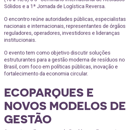
Sólidos e a 1ª Jornada de Logística Reversa.
O encontro reúne autoridades públicas, especialistas
nacionais e internacionais, representantes de órgãos
reguladores, operadores, investidores e lideranças
institucionais.
O evento tem como objetivo discutir soluções
estruturantes para a gestão moderna de resíduos no
Brasil, com foco em políticas públicas, inovação e
fortalecimento da economia circular.
ECOPARQUES E
NOVOS MODELOS DE
GESTÃO