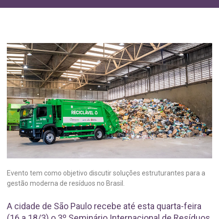
Evento tem como objetivo discutir soluções estruturantes para a
gestão moderna de resíduos no Brasil.
A cidade de São Paulo recebe até esta quarta-feira
(16 a 18/3) o 3º Seminário Internacional de Resíduos