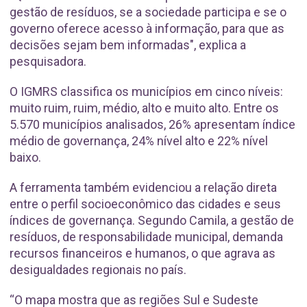
gestão de resíduos, se a sociedade participa e se o
governo oferece acesso à informação, para que as
decisões sejam bem informadas", explica a
pesquisadora.
O IGMRS classifica os municípios em cinco níveis:
muito ruim, ruim, médio, alto e muito alto. Entre os
5.570 municípios analisados, 26% apresentam índice
médio de governança, 24% nível alto e 22% nível
baixo.
A ferramenta também evidenciou a relação direta
entre o perfil socioeconômico das cidades e seus
índices de governança. Segundo Camila, a gestão de
resíduos, de responsabilidade municipal, demanda
recursos financeiros e humanos, o que agrava as
desigualdades regionais no país.
“O mapa mostra que as regiões Sul e Sudeste