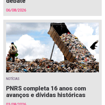
debate
06/08/2026
NOTÍCIAS
PNRS completa 16 anos com
avanços e dívidas históricas
03/08/2026