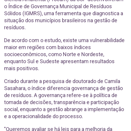
o Índice de Governança Municipal de Resíduos
Sólidos (IGMRS), uma ferramenta que diagnostica a
situação dos municípios brasileiros na gestão de
resíduos.
De acordo com o estudo, existe uma vulnerabilidade
maior em regiões com baixos índices
socioeconômicos, como Norte e Nordeste,
enquanto Sul e Sudeste apresentam resultados
mais positivos.
Criado durante a pesquisa de doutorado de Camila
Sasahara, o índice diferencia governança de gestão
de resíduos. A governança refere-se à política de
tomada de decisões, transparência e participação
social, enquanto a gestão abrange a implementação
e a operacionalidade do processo.
"Queremos avaliar se há leis para a melhoria da