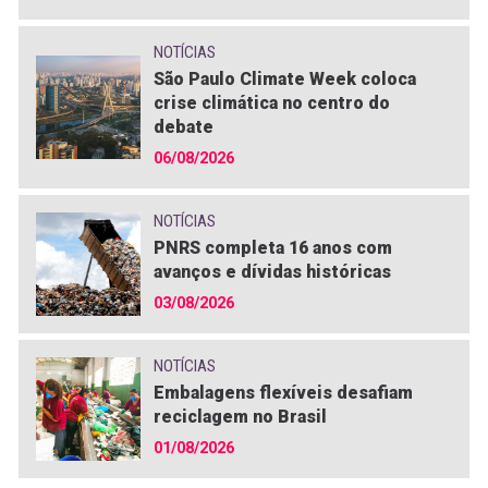
NOTÍCIAS
São Paulo Climate Week coloca
crise climática no centro do
debate
06/08/2026
NOTÍCIAS
PNRS completa 16 anos com
avanços e dívidas históricas
03/08/2026
NOTÍCIAS
Embalagens flexíveis desafiam
reciclagem no Brasil
01/08/2026