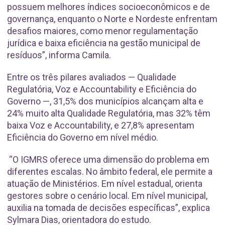
possuem melhores índices socioeconômicos e de
governança, enquanto o Norte e Nordeste enfrentam
desafios maiores, como menor regulamentação
jurídica e baixa eficiência na gestão municipal de
resíduos”, informa Camila.
Entre os três pilares avaliados — Qualidade
Regulatória, Voz e Accountability e Eficiência do
Governo —, 31,5% dos municípios alcançam alta e
24% muito alta Qualidade Regulatória, mas 32% têm
baixa Voz e Accountability, e 27,8% apresentam
Eficiência do Governo em nível médio.
“O IGMRS oferece uma dimensão do problema em
diferentes escalas. No âmbito federal, ele permite a
atuação de Ministérios. Em nível estadual, orienta
gestores sobre o cenário local. Em nível municipal,
auxilia na tomada de decisões específicas”, explica
Sylmara Dias, orientadora do estudo.