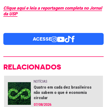
Clique aqui e leia a reportagem completa no Jornal
da USP
ACESSE
RELACIONADOS
NOTÍCIAS
Quatro em cada dez brasileiros
não sabem o que é economia
circular
07/08/2026