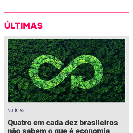
ÚLTIMAS
NOTÍCIAS
Quatro em cada dez brasileiros
não sabem o que é economia