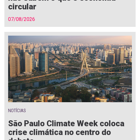
circular
07/08/2026
NOTÍCIAS
São Paulo Climate Week coloca
crise climática no centro do