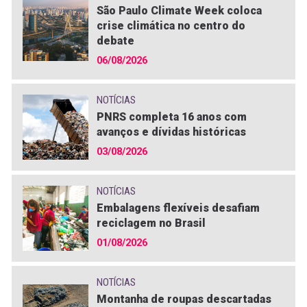
São Paulo Climate Week coloca
crise climática no centro do
debate
06/08/2026
NOTÍCIAS
PNRS completa 16 anos com
avanços e dívidas históricas
03/08/2026
NOTÍCIAS
Embalagens flexíveis desafiam
reciclagem no Brasil
01/08/2026
NOTÍCIAS
Montanha de roupas descartadas