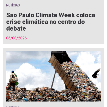
NOTÍCIAS
São Paulo Climate Week coloca
crise climática no centro do
debate
06/08/2026