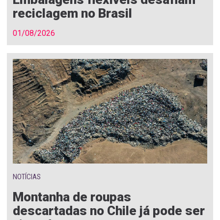
reciclagem no Brasil
01/08/2026
NOTÍCIAS
Montanha de roupas
descartadas no Chile já pode ser