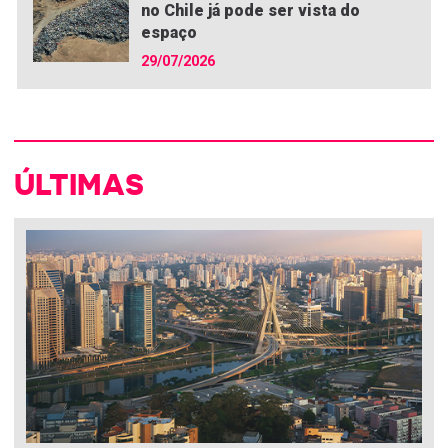
no Chile já pode ser vista do
espaço
29/07/2026
ÚLTIMAS