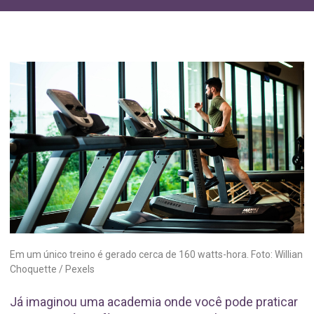
Em um único treino é gerado cerca de 160 watts-hora. Foto: Willian
Choquette / Pexels
Já imaginou uma academia onde você pode praticar