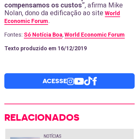
compensamos os custos”
, afirma Mike
Nolan, dono da edificação ao site
World
.
Economic Forum
Fontes:
Só Notícia Boa
,
World Economic Forum
Texto produzido em 16/12/2019
ACESSE
RELACIONADOS
NOTÍCIAS