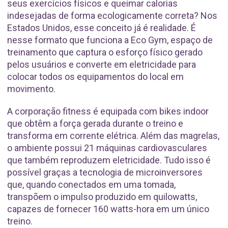
seus exercícios físicos e queimar calorias
indesejadas de forma ecologicamente correta? Nos
Estados Unidos, esse conceito já é realidade. É
nesse formato que funciona a Eco Gym, espaço de
treinamento que captura o esforço físico gerado
pelos usuários e converte em eletricidade para
colocar todos os equipamentos do local em
movimento.
A corporação fitness é equipada com bikes indoor
que obtêm a força gerada durante o treino e
transforma em corrente elétrica. Além das magrelas,
o ambiente possui 21 máquinas cardiovasculares
que também reproduzem eletricidade. Tudo isso é
possível graças a tecnologia de microinversores
que, quando conectados em uma tomada,
transpõem o impulso produzido em quilowatts,
capazes de fornecer 160 watts-hora em um único
treino.