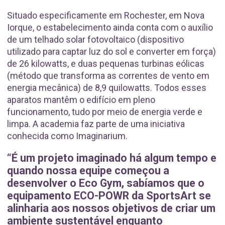
Situado especificamente em Rochester, em Nova
Iorque, o estabelecimento ainda conta com o auxílio
de um telhado solar fotovoltaico (dispositivo
utilizado para captar luz do sol e converter em força)
de 26 kilowatts, e duas pequenas turbinas eólicas
(método que transforma as correntes de vento em
energia mecânica) de 8,9 quilowatts. Todos esses
aparatos mantêm o edifício em pleno
funcionamento, tudo por meio de energia verde e
limpa. A academia faz parte de uma iniciativa
conhecida como Imaginarium.
“É um projeto imaginado há algum tempo e
quando nossa equipe começou a
desenvolver o Eco Gym, sabíamos que o
equipamento ECO-POWR da SportsArt se
alinharia aos nossos objetivos de criar um
ambiente sustentável enquanto