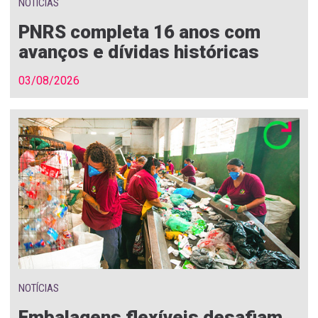
NOTÍCIAS
PNRS completa 16 anos com
avanços e dívidas históricas
03/08/2026
NOTÍCIAS
Embalagens flexíveis desafiam