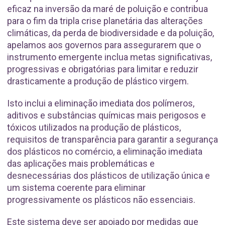
eficaz na inversão da maré de poluição e contribua
para o fim da tripla crise planetária das alterações
climáticas, da perda de biodiversidade e da poluição,
apelamos aos governos para assegurarem que o
instrumento emergente inclua metas significativas,
progressivas e obrigatórias para limitar e reduzir
drasticamente a produção de plástico virgem.
Isto inclui a eliminação imediata dos polímeros,
aditivos e substâncias químicas mais perigosos e
tóxicos utilizados na produção de plásticos,
requisitos de transparência para garantir a segurança
dos plásticos no comércio, a eliminação imediata
das aplicações mais problemáticas e
desnecessárias dos plásticos de utilização única e
um sistema coerente para eliminar
progressivamente os plásticos não essenciais.
Este sistema deve ser apoiado por medidas que