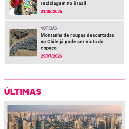
reciclagem no Brasil
01/08/2026
NOTÍCIAS
Montanha de roupas descartadas
no Chile já pode ser vista do
espaço
29/07/2026
ÚLTIMAS