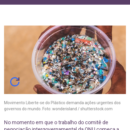
Movimento Liberte-se do Plástico demanda ações urgentes dos
governos do mundo. Foto: wonderisland / shutterstock.com
No momento em que o trabalho do comitê de
negociação intergovernamental da ONU começa a