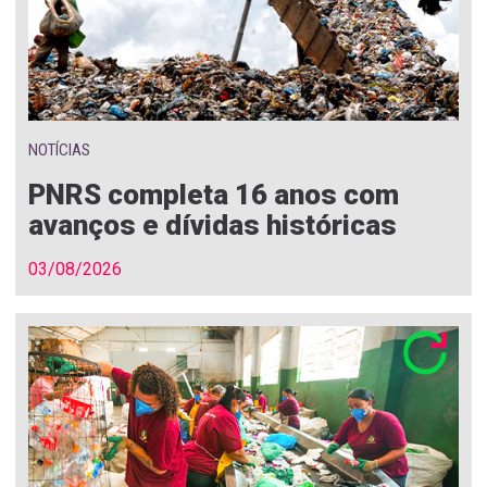
NOTÍCIAS
PNRS completa 16 anos com
avanços e dívidas históricas
03/08/2026