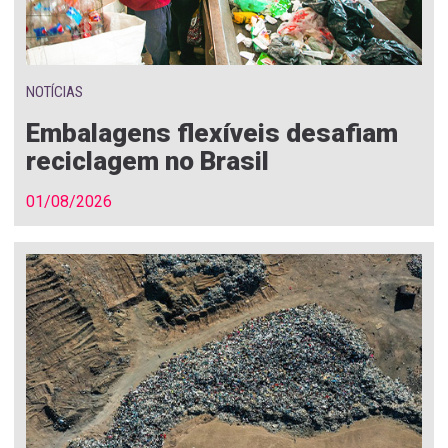
NOTÍCIAS
Embalagens flexíveis desafiam
reciclagem no Brasil
01/08/2026