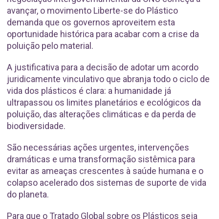
avançar, o movimento Liberte-se do Plástico
demanda que os governos aproveitem esta
oportunidade histórica para acabar com a crise da
poluição pelo material.
A justificativa para a decisão de adotar um acordo
juridicamente vinculativo que abranja todo o ciclo de
vida dos plásticos é clara: a humanidade já
ultrapassou os limites planetários e ecológicos da
poluição, das alterações climáticas e da perda de
biodiversidade.
São necessárias ações urgentes, intervenções
dramáticas e uma transformação sistêmica para
evitar as ameaças crescentes à saúde humana e o
colapso acelerado dos sistemas de suporte de vida
do planeta.
Para que o Tratado Global sobre os Plásticos seja