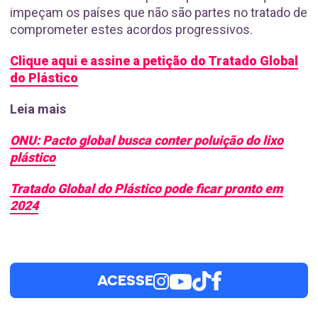
impeçam os países que não são partes no tratado de
comprometer estes acordos progressivos.
Clique aqui e assine a petição do Tratado Global
do Plástico
Leia mais
ONU: Pacto global busca conter poluição do lixo
plástico
Tratado Global do Plástico pode ficar pronto em
2024
ACESSE