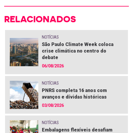
RELACIONADOS
NOTÍCIAS
São Paulo Climate Week coloca
crise climática no centro do
debate
06/08/2026
NOTÍCIAS
PNRS completa 16 anos com
avanços e dívidas históricas
03/08/2026
NOTÍCIAS
Embalagens flexíveis desafiam