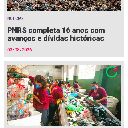
NOTÍCIAS
PNRS completa 16 anos com
avanços e dívidas históricas
03/08/2026