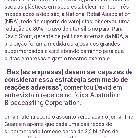
sacolas plásticas em seus estabelecimentos. Três
meses após a decisão, a National Retail Association
(NRA), rede de suporte de varejistas, observou uma
redução de 80% no uso do utensílio no país. Para
David Stout, gerente de políticas internas da NRA, a
proibição foi uma medida corajosa dos grandes
supermercados e está abrindo caminho para que
outras empresas sigam o mesmo exemplo.
"Elas [as empresas] devem ser capazes de
considerar essa estratégia sem medo de
reações adversas"
, comentou David em
entrevista à rede de notícias Australian
Broadcasting Corporation.
Uma matéria sobre o assunto veiculada no jornal The
Guardian aponta que cada uma das redes de
supermercado fornece cerca de 3,2 bilhões de