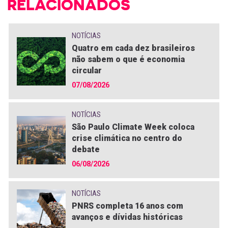
RELACIONADOS
NOTÍCIAS
Quatro em cada dez brasileiros
não sabem o que é economia
circular
07/08/2026
NOTÍCIAS
São Paulo Climate Week coloca
crise climática no centro do
debate
06/08/2026
NOTÍCIAS
PNRS completa 16 anos com
avanços e dívidas históricas