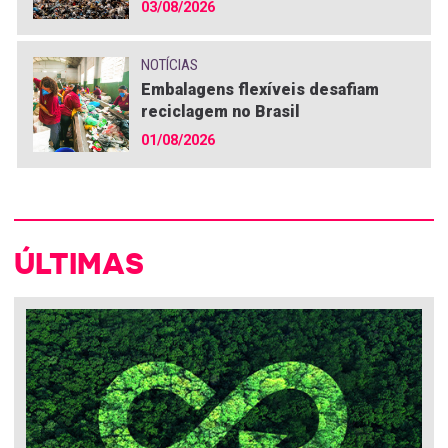
03/08/2026
NOTÍCIAS
Embalagens flexíveis desafiam
reciclagem no Brasil
01/08/2026
ÚLTIMAS