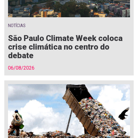
NOTÍCIAS
São Paulo Climate Week coloca
crise climática no centro do
debate
06/08/2026