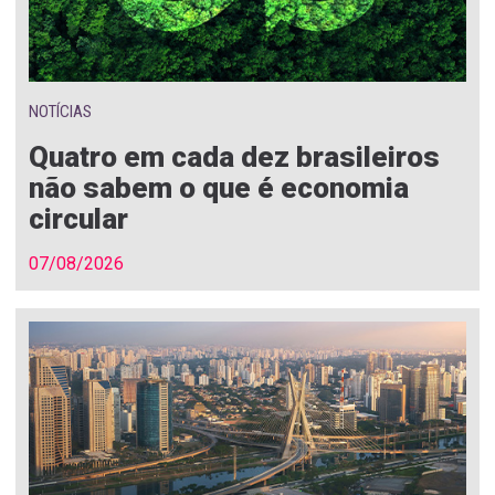
NOTÍCIAS
Quatro em cada dez brasileiros
não sabem o que é economia
circular
07/08/2026