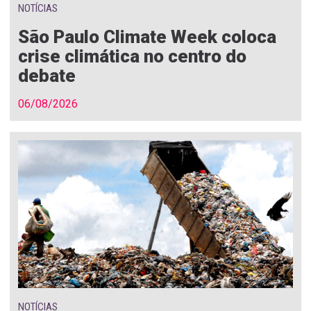
NOTÍCIAS
São Paulo Climate Week coloca
crise climática no centro do
debate
06/08/2026
NOTÍCIAS