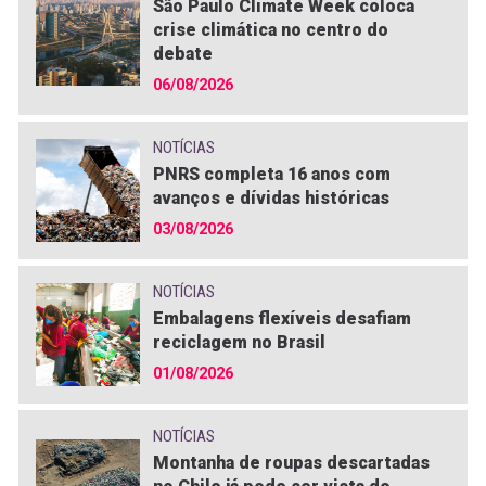
São Paulo Climate Week coloca
crise climática no centro do
debate
06/08/2026
NOTÍCIAS
PNRS completa 16 anos com
avanços e dívidas históricas
03/08/2026
NOTÍCIAS
Embalagens flexíveis desafiam
reciclagem no Brasil
01/08/2026
NOTÍCIAS
Montanha de roupas descartadas