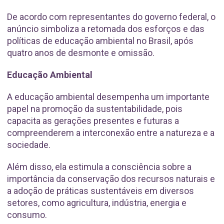
De acordo com representantes do governo federal, o
anúncio simboliza a retomada dos esforços e das
políticas de educação ambiental no Brasil, após
quatro anos de desmonte e omissão.
Educação Ambiental
A educação ambiental desempenha um importante
papel na promoção da sustentabilidade, pois
capacita as gerações presentes e futuras a
compreenderem a interconexão entre a natureza e a
sociedade.
Além disso, ela estimula a consciência sobre a
importância da conservação dos recursos naturais e
a adoção de práticas sustentáveis em diversos
setores, como agricultura, indústria, energia e
consumo.