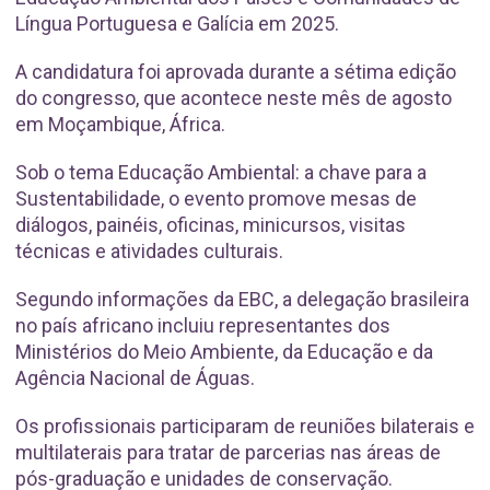
Língua Portuguesa e Galícia em 2025.
A candidatura foi aprovada durante a sétima edição
do congresso, que acontece neste mês de agosto
em Moçambique, África.
Sob o tema Educação Ambiental: a chave para a
Sustentabilidade, o evento promove mesas de
diálogos, painéis, oficinas, minicursos, visitas
técnicas e atividades culturais.
Segundo informações da EBC, a delegação brasileira
no país africano incluiu representantes dos
Ministérios do Meio Ambiente, da Educação e da
Agência Nacional de Águas.
Os profissionais participaram de reuniões bilaterais e
multilaterais para tratar de parcerias nas áreas de
pós-graduação e unidades de conservação.