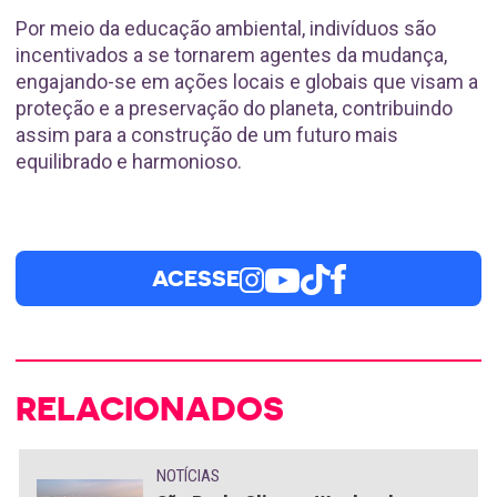
Por meio da educação ambiental, indivíduos são
incentivados a se tornarem agentes da mudança,
engajando-se em ações locais e globais que visam a
proteção e a preservação do planeta, contribuindo
assim para a construção de um futuro mais
equilibrado e harmonioso.
ACESSE
RELACIONADOS
NOTÍCIAS