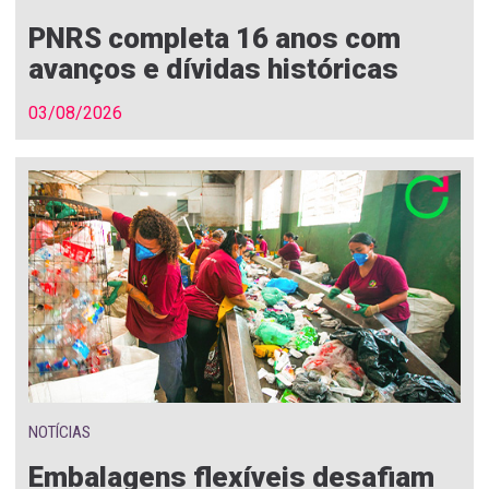
PNRS completa 16 anos com
avanços e dívidas históricas
03/08/2026
NOTÍCIAS
Embalagens flexíveis desafiam