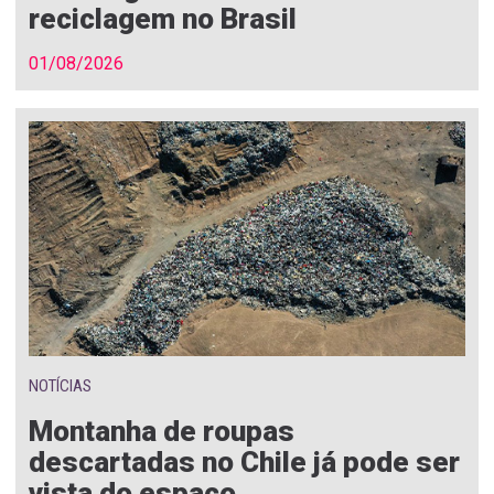
reciclagem no Brasil
01/08/2026
NOTÍCIAS
Montanha de roupas
descartadas no Chile já pode ser
vista do espaço