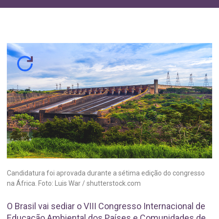
Candidatura foi aprovada durante a sétima edição do congresso
na África. Foto: Luis War / shutterstock.com
O Brasil vai sediar o VIII Congresso Internacional de
Educação Ambiental dos Países e Comunidades de