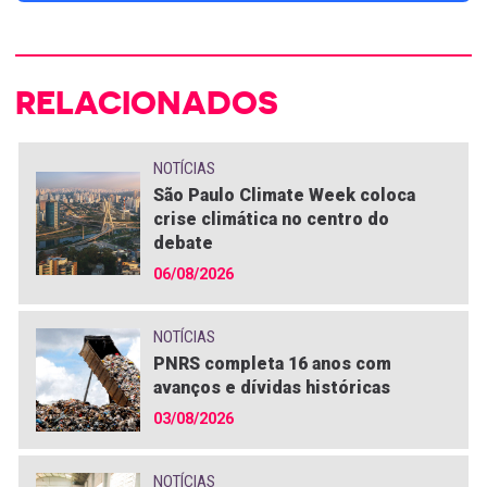
RELACIONADOS
NOTÍCIAS
São Paulo Climate Week coloca
crise climática no centro do
debate
06/08/2026
NOTÍCIAS
PNRS completa 16 anos com
avanços e dívidas históricas
03/08/2026
NOTÍCIAS