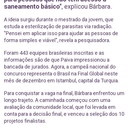
saneamento básico"
, explicou Bárbara.
A ideia surgiu durante o mestrado da jovem, que
estuda a esterilização de parasitas via radiação.
"Pensei em aplicar isso para ajudar as pessoas de
forma simples e viável", revela a pesquisadora.
Foram 443 equipes brasileiras inscritas e as
informações são de que Paiva impressionou a
bancada de jurados. Agora, a campeã nacional do
concurso representa o Brasil na Final Global neste
mês de dezembro em Istambul, capital da Turquia.
Para conquistar a vaga na final, Bárbara enfrentou um
longo trajeto. A caminhada começou com uma
avaliação da comunidade local, que foi levada em
conta para a decisão final, e venceu a seleção dos 10
projetos finalistas.