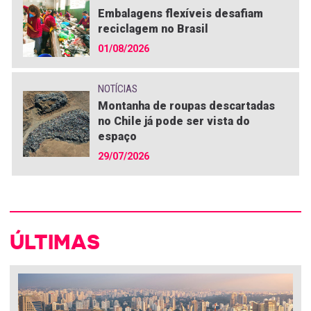
Embalagens flexíveis desafiam
reciclagem no Brasil
01/08/2026
NOTÍCIAS
Montanha de roupas descartadas
no Chile já pode ser vista do
espaço
29/07/2026
ÚLTIMAS