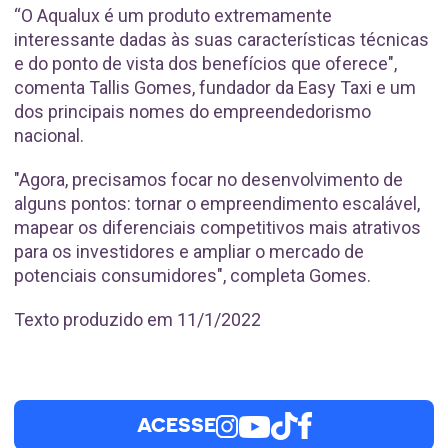
“O Aqualux é um produto extremamente
interessante dadas às suas características técnicas
e do ponto de vista dos benefícios que oferece",
comenta Tallis Gomes, fundador da Easy Taxi e um
dos principais nomes do empreendedorismo
nacional.
"Agora, precisamos focar no desenvolvimento de
alguns pontos: tornar o empreendimento escalável,
mapear os diferenciais competitivos mais atrativos
para os investidores e ampliar o mercado de
potenciais consumidores", completa Gomes.
Texto produzido em 11/1/2022
ACESSE