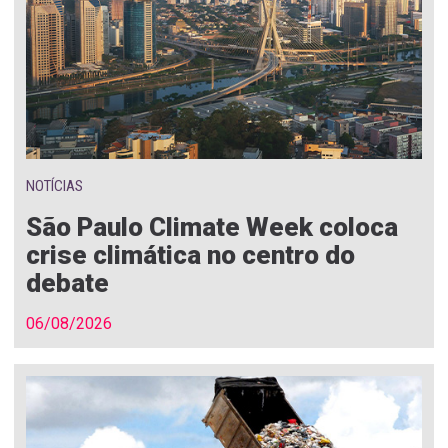
NOTÍCIAS
São Paulo Climate Week coloca
crise climática no centro do
debate
06/08/2026