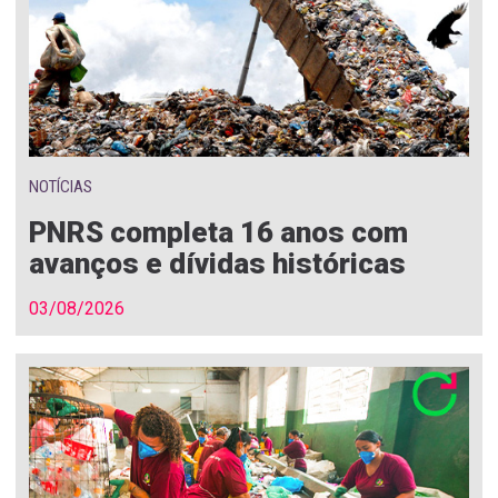
NOTÍCIAS
PNRS completa 16 anos com
avanços e dívidas históricas
03/08/2026