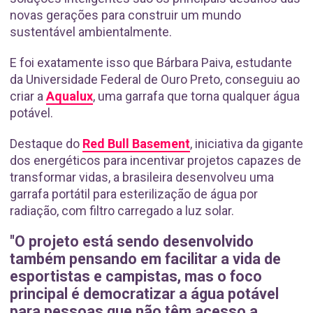
novas gerações para construir um mundo
sustentável ambientalmente.
E foi exatamente isso que Bárbara Paiva, estudante
da Universidade Federal de Ouro Preto, conseguiu ao
criar a
Aqualux
, uma garrafa que torna qualquer água
potável.
Destaque do
Red Bull Basement
, iniciativa da gigante
dos energéticos para incentivar projetos capazes de
transformar vidas, a brasileira desenvolveu uma
garrafa portátil para esterilização de água por
radiação, com filtro carregado a luz solar.
"O projeto está sendo desenvolvido
também pensando em facilitar a vida de
esportistas e campistas, mas o foco
principal é democratizar a água potável
para pessoas que não têm acesso a