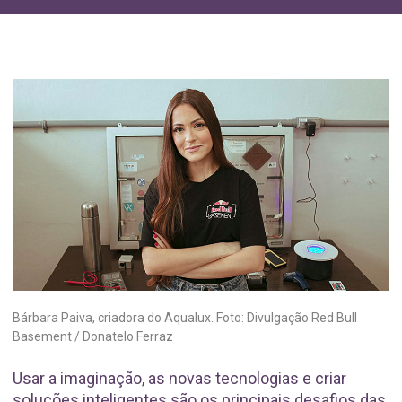
Bárbara Paiva, criadora do Aqualux. Foto: Divulgação Red Bull
Basement / Donatelo Ferraz
Usar a imaginação, as novas tecnologias e criar
soluções inteligentes são os principais desafios das