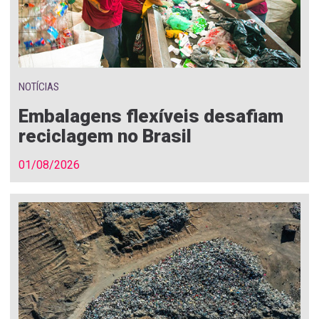
NOTÍCIAS
Embalagens flexíveis desafiam
reciclagem no Brasil
01/08/2026