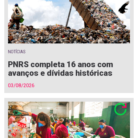
NOTÍCIAS
PNRS completa 16 anos com
avanços e dívidas históricas
03/08/2026