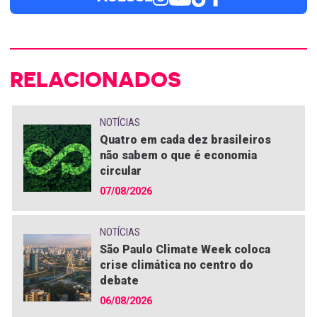
RELACIONADOS
NOTÍCIAS
Quatro em cada dez brasileiros
não sabem o que é economia
circular
07/08/2026
NOTÍCIAS
São Paulo Climate Week coloca
crise climática no centro do
debate
06/08/2026