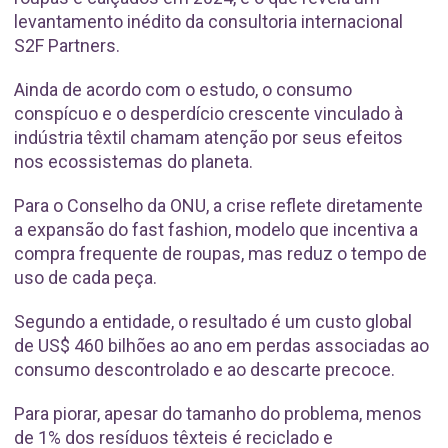
levantamento inédito da consultoria internacional
S2F Partners.
Ainda de acordo com o estudo, o consumo
conspícuo e o desperdício crescente vinculado à
indústria têxtil chamam atenção por seus efeitos
nos ecossistemas do planeta.
Para o Conselho da ONU, a crise reflete diretamente
a expansão do fast fashion, modelo que incentiva a
compra frequente de roupas, mas reduz o tempo de
uso de cada peça.
Segundo a entidade, o resultado é um custo global
de US$ 460 bilhões ao ano em perdas associadas ao
consumo descontrolado e ao descarte precoce.
Para piorar, apesar do tamanho do problema, menos
de 1% dos resíduos têxteis é reciclado e