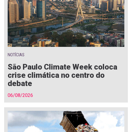
NOTÍCIAS
São Paulo Climate Week coloca
crise climática no centro do
debate
06/08/2026