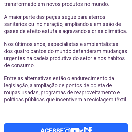
transformado em novos produtos no mundo.
A maior parte das peças segue para aterros
sanitários ou incineração, ampliando a emissão de
gases de efeito estufa e agravando a crise climática.
Nos últimos anos, especialistas e ambientalistas
dos quatro cantos do mundo defenderam mudanças
urgentes na cadeia produtiva do setor e nos hábitos
de consumo.
Entre as alternativas estão o endurecimento da
legislação, a ampliação de pontos de coleta de
roupas usadas, programas de reaproveitamento e
políticas públicas que incentivem a reciclagem têxtil.
ACESSE