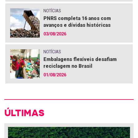
NOTÍCIAS
PNRS completa 16 anos com
avanços e dívidas históricas
03/08/2026
NOTÍCIAS
Embalagens flexíveis desafiam
reciclagem no Brasil
01/08/2026
ÚLTIMAS