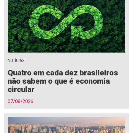
NOTÍCIAS
Quatro em cada dez brasileiros
não sabem o que é economia
circular
07/08/2026