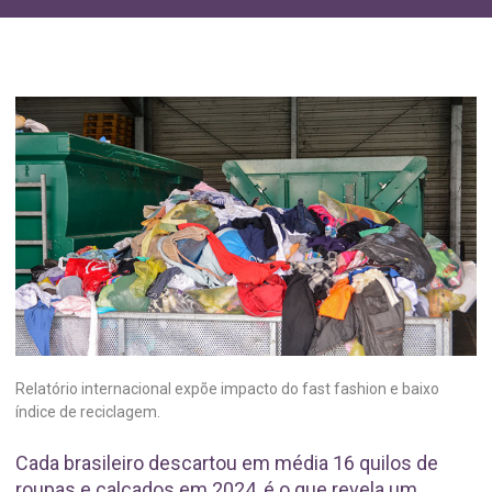
Relatório internacional expõe impacto do fast fashion e baixo
índice de reciclagem.
Cada brasileiro descartou em média 16 quilos de
roupas e calçados em 2024, é o que revela um