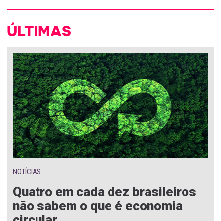
ÚLTIMAS
NOTÍCIAS
Quatro em cada dez brasileiros
não sabem o que é economia
circular