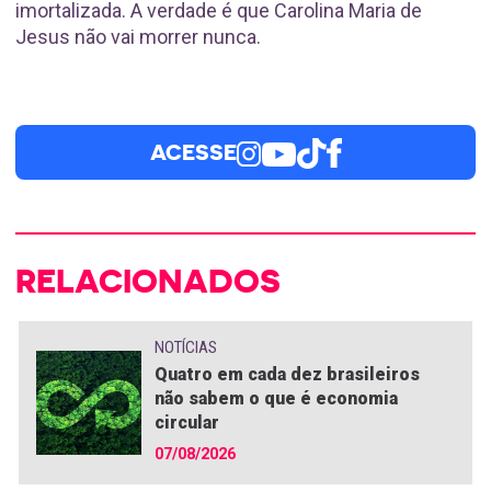
imortalizada. A verdade é que Carolina Maria de
Jesus não vai morrer nunca.
ACESSE
RELACIONADOS
NOTÍCIAS
Quatro em cada dez brasileiros
não sabem o que é economia
circular
07/08/2026