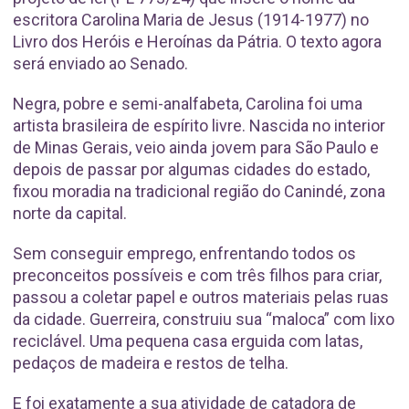
escritora Carolina Maria de Jesus (1914-1977) no
Livro dos Heróis e Heroínas da Pátria. O texto agora
será enviado ao Senado.
Negra, pobre e semi-analfabeta, Carolina foi uma
artista brasileira de espírito livre. Nascida no interior
de Minas Gerais, veio ainda jovem para São Paulo e
depois de passar por algumas cidades do estado,
fixou moradia na tradicional região do Canindé, zona
norte da capital.
Sem conseguir emprego, enfrentando todos os
preconceitos possíveis e com três filhos para criar,
passou a coletar papel e outros materiais pelas ruas
da cidade. Guerreira, construiu sua “maloca” com lixo
reciclável. Uma pequena casa erguida com latas,
pedaços de madeira e restos de telha.
E foi exatamente a sua atividade de catadora de