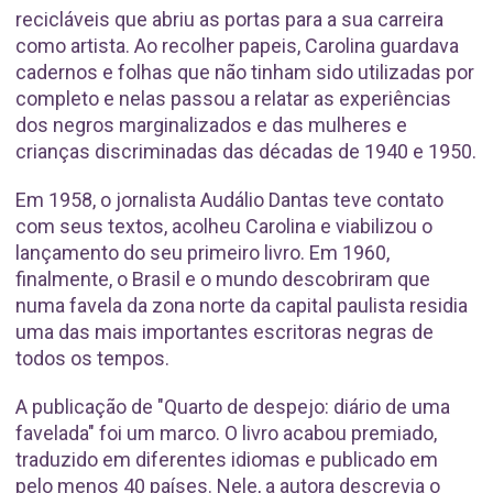
recicláveis que abriu as portas para a sua carreira
como artista. Ao recolher papeis, Carolina guardava
cadernos e folhas que não tinham sido utilizadas por
completo e nelas passou a relatar as experiências
dos negros marginalizados e das mulheres e
crianças discriminadas das décadas de 1940 e 1950.
Em 1958, o jornalista Audálio Dantas teve contato
com seus textos, acolheu Carolina e viabilizou o
lançamento do seu primeiro livro. Em 1960,
finalmente, o Brasil e o mundo descobriram que
numa favela da zona norte da capital paulista residia
uma das mais importantes escritoras negras de
todos os tempos.
A publicação de "Quarto de despejo: diário de uma
favelada" foi um marco. O livro acabou premiado,
traduzido em diferentes idiomas e publicado em
pelo menos 40 países. Nele, a autora descrevia o