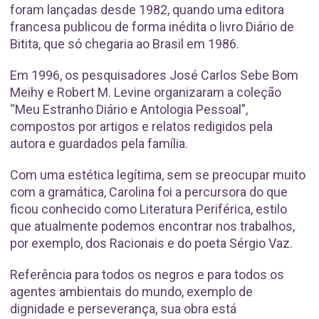
foram lançadas desde 1982, quando uma editora
francesa publicou de forma inédita o livro Diário de
Bitita, que só chegaria ao Brasil em 1986.
Em 1996, os pesquisadores José Carlos Sebe Bom
Meihy e Robert M. Levine organizaram a coleção
“Meu Estranho Diário e Antologia Pessoal”,
compostos por artigos e relatos redigidos pela
autora e guardados pela família.
Com uma estética legítima, sem se preocupar muito
com a gramática, Carolina foi a percursora do que
ficou conhecido como Literatura Periférica, estilo
que atualmente podemos encontrar nos trabalhos,
por exemplo, dos Racionais e do poeta Sérgio Vaz.
Referência para todos os negros e para todos os
agentes ambientais do mundo, exemplo de
dignidade e perseverança, sua obra está