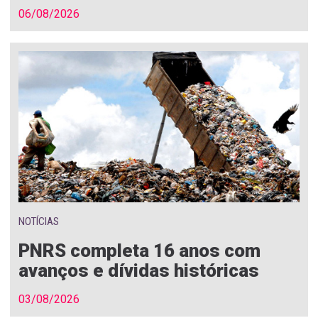
06/08/2026
NOTÍCIAS
PNRS completa 16 anos com
avanços e dívidas históricas
03/08/2026