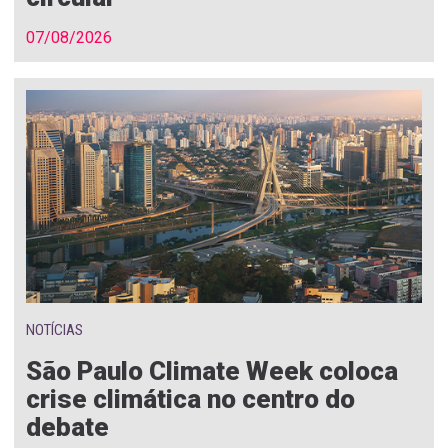
07/08/2026
NOTÍCIAS
São Paulo Climate Week coloca
crise climática no centro do
debate