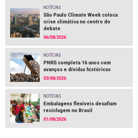
NOTÍCIAS
São Paulo Climate Week coloca
crise climática no centro do
debate
06/08/2026
NOTÍCIAS
PNRS completa 16 anos com
avanços e dívidas históricas
03/08/2026
NOTÍCIAS
Embalagens flexíveis desafiam
reciclagem no Brasil
01/08/2026