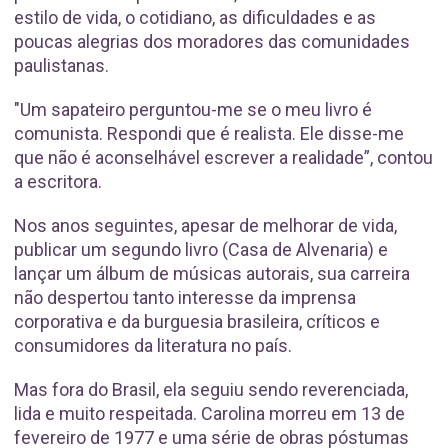
estilo de vida, o cotidiano, as dificuldades e as
poucas alegrias dos moradores das comunidades
paulistanas.
"Um sapateiro perguntou-me se o meu livro é
comunista. Respondi que é realista. Ele disse-me
que não é aconselhável escrever a realidade”, contou
a escritora.
Nos anos seguintes, apesar de melhorar de vida,
publicar um segundo livro (Casa de Alvenaria) e
lançar um álbum de músicas autorais, sua carreira
não despertou tanto interesse da imprensa
corporativa e da burguesia brasileira, críticos e
consumidores da literatura no país.
Mas fora do Brasil, ela seguiu sendo reverenciada,
lida e muito respeitada. Carolina morreu em 13 de
fevereiro de 1977 e uma série de obras póstumas