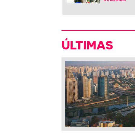
ÚLTIMAS