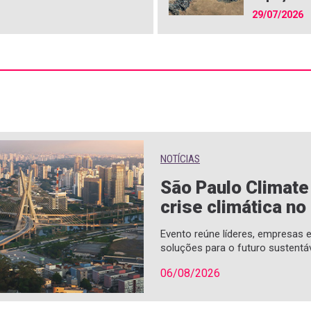
29/07/2026
NOTÍCIAS
São Paulo Climat
crise climática no
Evento reúne líderes, empresas
soluções para o futuro sustentá
06/08/2026