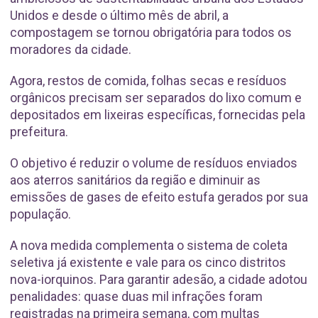
Unidos e desde o último mês de abril, a
compostagem se tornou obrigatória para todos os
moradores da cidade.
Agora, restos de comida, folhas secas e resíduos
orgânicos precisam ser separados do lixo comum e
depositados em lixeiras específicas, fornecidas pela
prefeitura.
O objetivo é reduzir o volume de resíduos enviados
aos aterros sanitários da região e diminuir as
emissões de gases de efeito estufa gerados por sua
população.
A nova medida complementa o sistema de coleta
seletiva já existente e vale para os cinco distritos
nova-iorquinos. Para garantir adesão, a cidade adotou
penalidades: quase duas mil infrações foram
registradas na primeira semana, com multas