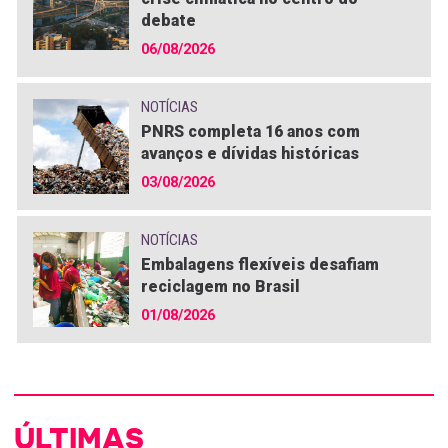
debate
06/08/2026
NOTÍCIAS
PNRS completa 16 anos com
avanços e dívidas históricas
03/08/2026
NOTÍCIAS
Embalagens flexíveis desafiam
reciclagem no Brasil
01/08/2026
ÚLTIMAS