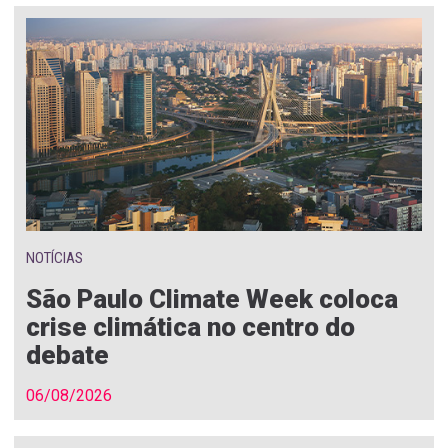
NOTÍCIAS
São Paulo Climate Week coloca
crise climática no centro do
debate
06/08/2026