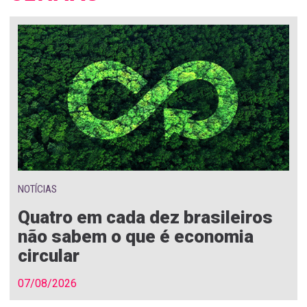
NOTÍCIAS
Quatro em cada dez brasileiros
não sabem o que é economia
circular
07/08/2026