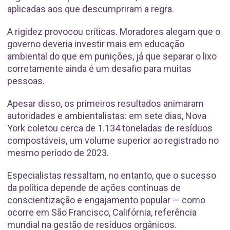
aplicadas aos que descumpriram a regra.
A rigidez provocou críticas. Moradores alegam que o
governo deveria investir mais em educação
ambiental do que em punições, já que separar o lixo
corretamente ainda é um desafio para muitas
pessoas.
Apesar disso, os primeiros resultados animaram
autoridades e ambientalistas: em sete dias, Nova
York coletou cerca de 1.134 toneladas de resíduos
compostáveis, um volume superior ao registrado no
mesmo período de 2023.
Especialistas ressaltam, no entanto, que o sucesso
da política depende de ações contínuas de
conscientização e engajamento popular — como
ocorre em São Francisco, Califórnia, referência
mundial na gestão de resíduos orgânicos.