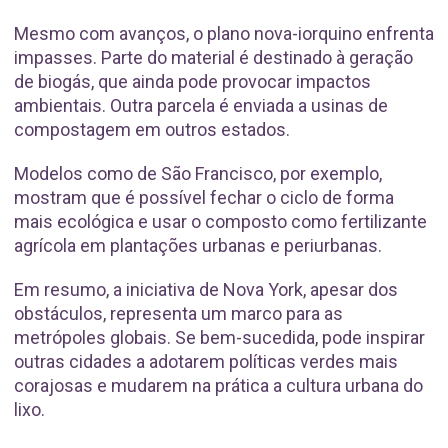
Mesmo com avanços, o plano nova-iorquino enfrenta
impasses. Parte do material é destinado à geração
de biogás, que ainda pode provocar impactos
ambientais. Outra parcela é enviada a usinas de
compostagem em outros estados.
Modelos como de São Francisco, por exemplo,
mostram que é possível fechar o ciclo de forma
mais ecológica e usar o composto como fertilizante
agrícola em plantações urbanas e periurbanas.
Em resumo, a iniciativa de Nova York, apesar dos
obstáculos, representa um marco para as
metrópoles globais. Se bem-sucedida, pode inspirar
outras cidades a adotarem políticas verdes mais
corajosas e mudarem na prática a cultura urbana do
lixo.