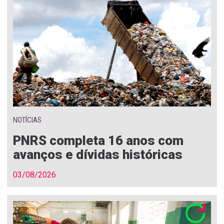
NOTÍCIAS
PNRS completa 16 anos com
avanços e dívidas históricas
03/08/2026