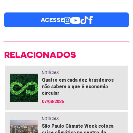
ACESSE
RELACIONADOS
NOTÍCIAS
Quatro em cada dez brasileiros
não sabem o que é economia
circular
07/08/2026
NOTÍCIAS
São Paulo Climate Week coloca
crise climática no centro do