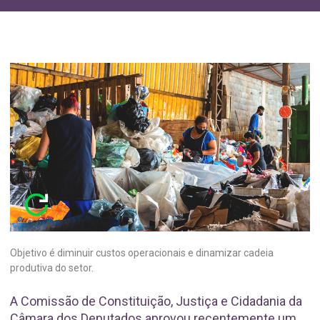
Objetivo é diminuir custos operacionais e dinamizar cadeia
produtiva do setor.
A Comissão de Constituição, Justiça e Cidadania da
Câmara dos Deputados aprovou recentemente um