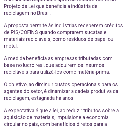
Projeto de Lei que beneficia a indústria de
reciclagem no Brasil.
A proposta permite às indústrias receberem créditos
de PIS/COFINS quando comprarem sucatas e
materiais recicláveis, como resíduos de papel ou
metal.
A medida beneficia as empresas tributadas com
base no lucro real, que adquirem os insumos
recicláveis para utilizá-los como matéria-prima.
O objetivo, ao diminuir custos operacionais para os
agentes do setor, é dinamizar a cadeia produtiva da
reciclagem, estagnada há anos.
A expectativa é que a lei, ao reduzir tributos sobre a
aquisição de materiais, impulsione a economia
circular no país, com benefícios diretos para a