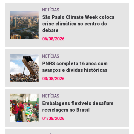
NOTÍCIAS
São Paulo Climate Week coloca
crise climática no centro do
debate
06/08/2026
NOTÍCIAS
PNRS completa 16 anos com
avanços e dívidas históricas
03/08/2026
NOTÍCIAS
Embalagens flexíveis desafiam
reciclagem no Brasil
01/08/2026