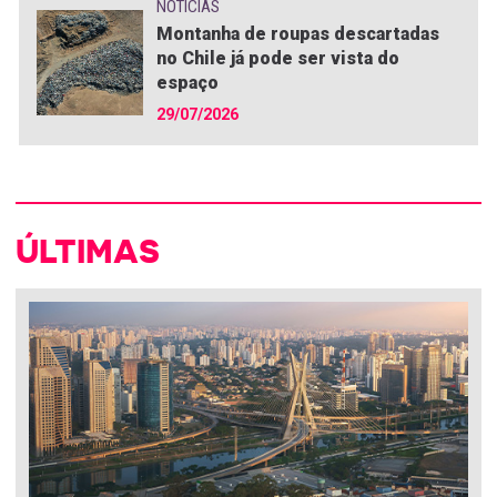
NOTÍCIAS
Montanha de roupas descartadas
no Chile já pode ser vista do
espaço
29/07/2026
ÚLTIMAS