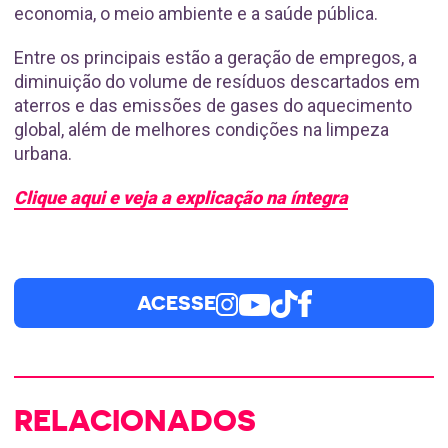
economia, o meio ambiente e a saúde pública.
Entre os principais estão a geração de empregos, a
diminuição do volume de resíduos descartados em
aterros e das emissões de gases do aquecimento
global, além de melhores condições na limpeza
urbana.
Clique aqui e veja a explicação na íntegra
ACESSE
RELACIONADOS