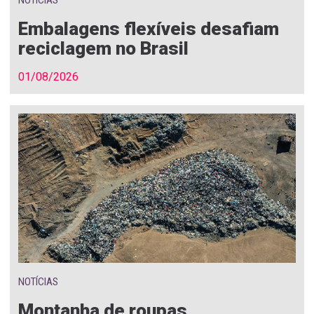
NOTÍCIAS
Embalagens flexíveis desafiam
reciclagem no Brasil
01/08/2026
NOTÍCIAS
Montanha de roupas