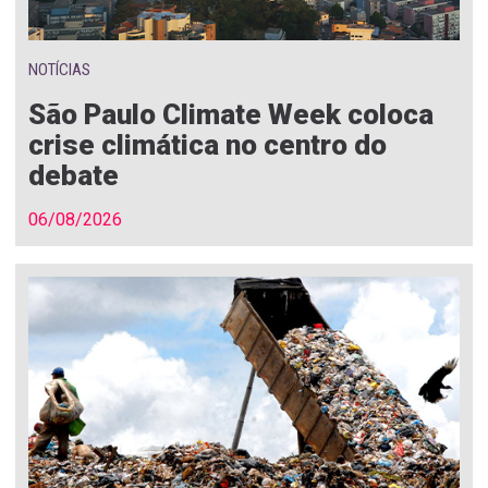
NOTÍCIAS
São Paulo Climate Week coloca
crise climática no centro do
debate
06/08/2026