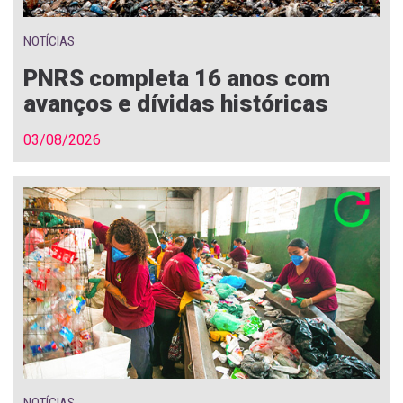
NOTÍCIAS
PNRS completa 16 anos com
avanços e dívidas históricas
03/08/2026