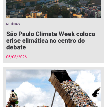
NOTÍCIAS
São Paulo Climate Week coloca
crise climática no centro do
debate
06/08/2026