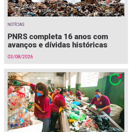
NOTÍCIAS
PNRS completa 16 anos com
avanços e dívidas históricas
03/08/2026