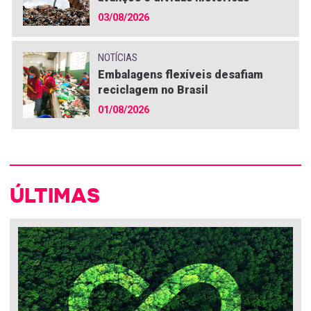
03/08/2026
NOTÍCIAS
Embalagens flexíveis desafiam
reciclagem no Brasil
01/08/2026
ÚLTIMAS