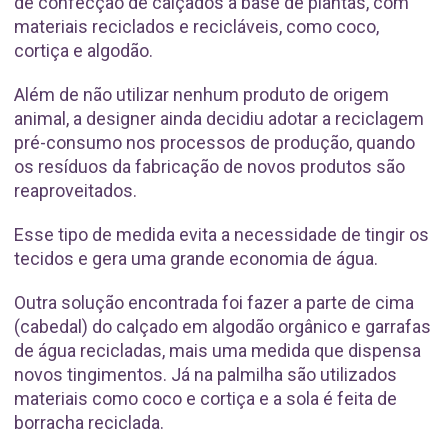
de confecção de calçados à base de plantas, com
materiais reciclados e recicláveis, como coco,
cortiça e algodão.
Além de não utilizar nenhum produto de origem
animal, a designer ainda decidiu adotar a reciclagem
pré-consumo nos processos de produção, quando
os resíduos da fabricação de novos produtos são
reaproveitados.
Esse tipo de medida evita a necessidade de tingir os
tecidos e gera uma grande economia de água.
Outra solução encontrada foi fazer a parte de cima
(cabedal) do calçado em algodão orgânico e garrafas
de água recicladas, mais uma medida que dispensa
novos tingimentos. Já na palmilha são utilizados
materiais como coco e cortiça e a sola é feita de
borracha reciclada.