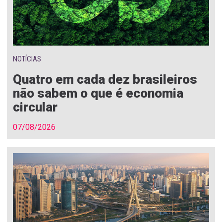
NOTÍCIAS
Quatro em cada dez brasileiros
não sabem o que é economia
circular
07/08/2026