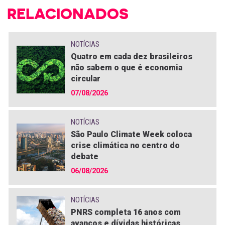
RELACIONADOS
NOTÍCIAS
Quatro em cada dez brasileiros
não sabem o que é economia
circular
07/08/2026
NOTÍCIAS
São Paulo Climate Week coloca
crise climática no centro do
debate
06/08/2026
NOTÍCIAS
PNRS completa 16 anos com
avanços e dívidas históricas