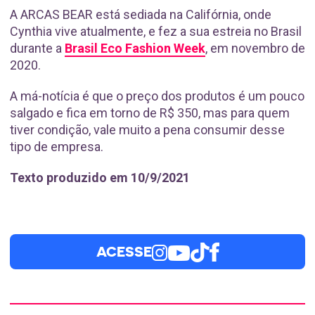
A ARCAS BEAR está sediada na Califórnia, onde
Cynthia vive atualmente, e fez a sua estreia no Brasil
durante a
Brasil Eco Fashion Week
, em novembro de
2020.
A má-notícia é que o preço dos produtos é um pouco
salgado e fica em torno de R$ 350, mas para quem
tiver condição, vale muito a pena consumir desse
tipo de empresa.
Texto produzido em 10/9/2021
ACESSE