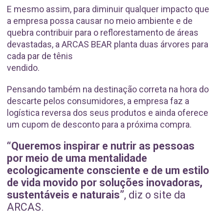
E mesmo assim, para diminuir qualquer impacto que
a empresa possa causar no meio ambiente e de
quebra contribuir para o reflorestamento de áreas
devastadas, a ARCAS BEAR planta duas árvores para
cada par de tênis
vendido.
Pensando também na destinação correta na hora do
descarte pelos consumidores, a empresa faz a
logística reversa dos seus produtos e ainda oferece
um cupom de desconto para a próxima compra.
“Queremos inspirar e nutrir as pessoas
por meio de uma mentalidade
ecologicamente consciente e de um estilo
de vida movido por soluções inovadoras,
sustentáveis e naturais”
, diz o site da
ARCAS.