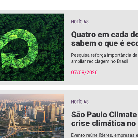
NOTÍCIAS
Quatro em cada de
sabem o que é eco
Pesquisa reforça importância d
ampliar reciclagem no Brasil
07/08/2026
NOTÍCIAS
São Paulo Climat
crise climática no
Evento reúne líderes, empresas