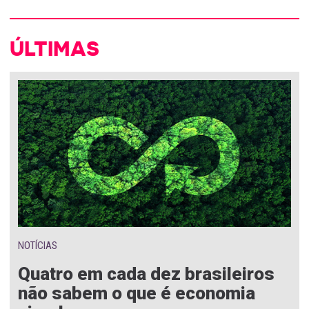
ÚLTIMAS
NOTÍCIAS
Quatro em cada dez brasileiros
não sabem o que é economia