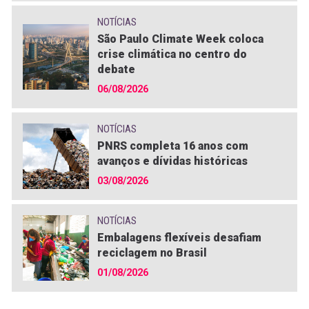
NOTÍCIAS
São Paulo Climate Week coloca
crise climática no centro do
debate
06/08/2026
NOTÍCIAS
PNRS completa 16 anos com
avanços e dívidas históricas
03/08/2026
NOTÍCIAS
Embalagens flexíveis desafiam
reciclagem no Brasil
01/08/2026