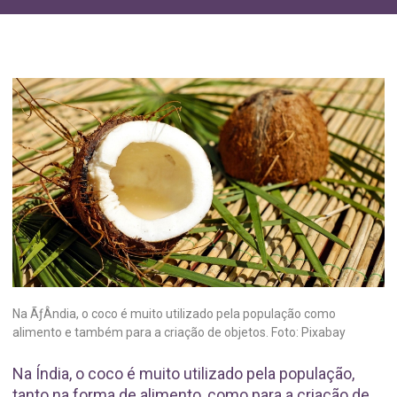
Na ÃƒÂndia, o coco é muito utilizado pela população como
alimento e também para a criação de objetos. Foto: Pixabay
Na Índia, o coco é muito utilizado pela população,
tanto na forma de alimento, como para a criação de