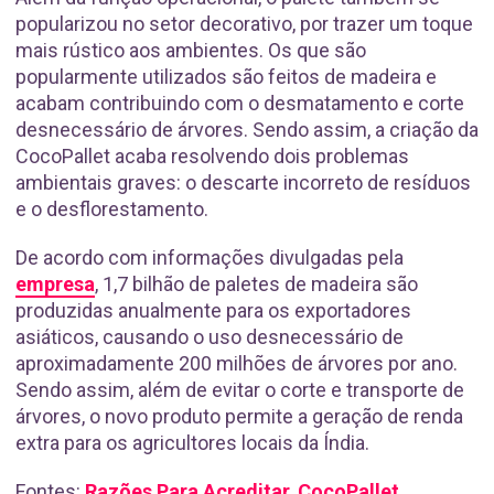
popularizou no setor decorativo, por trazer um toque
mais rústico aos ambientes. Os que são
popularmente utilizados são feitos de madeira e
acabam contribuindo com o desmatamento e corte
desnecessário de árvores. Sendo assim, a criação da
CocoPallet acaba resolvendo dois problemas
ambientais graves: o descarte incorreto de resíduos
e o desflorestamento.
De acordo com informações divulgadas pela
empresa
, 1,7 bilhão de paletes de madeira são
produzidas anualmente para os exportadores
asiáticos, causando o uso desnecessário de
aproximadamente 200 milhões de árvores por ano.
Sendo assim, além de evitar o corte e transporte de
árvores, o novo produto permite a geração de renda
extra para os agricultores locais da Índia.
Fontes:
Razões Para Acreditar
,
CocoPallet