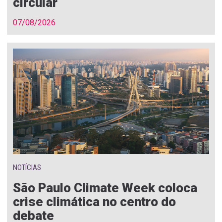
circular
07/08/2026
NOTÍCIAS
São Paulo Climate Week coloca
crise climática no centro do
debate