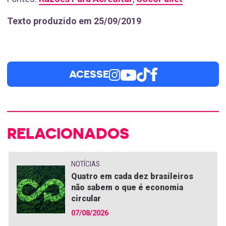
Texto produzido em 25/09/2019
ACESSE
RELACIONADOS
NOTÍCIAS
Quatro em cada dez brasileiros
não sabem o que é economia
circular
07/08/2026