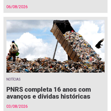
06/08/2026
NOTÍCIAS
PNRS completa 16 anos com
avanços e dívidas históricas
03/08/2026