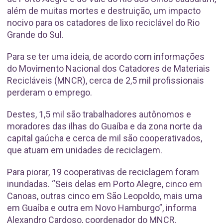
além de muitas mortes e destruição, um impacto
nocivo para os catadores de lixo reciclável do Rio
Grande do Sul.
Para se ter uma ideia, de acordo com informações
do Movimento Nacional dos Catadores de Materiais
Recicláveis (MNCR), cerca de 2,5 mil profissionais
perderam o emprego.
Destes, 1,5 mil são trabalhadores autônomos e
moradores das ilhas do Guaíba e da zona norte da
capital gaúcha e cerca de mil são cooperativados,
que atuam em unidades de reciclagem.
Para piorar, 19 cooperativas de reciclagem foram
inundadas. “Seis delas em Porto Alegre, cinco em
Canoas, outras cinco em São Leopoldo, mais uma
em Guaíba e outra em Novo Hamburgo”, informa
Alexandro Cardoso, coordenador do MNCR.