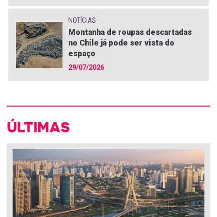
NOTÍCIAS
Montanha de roupas descartadas
no Chile já pode ser vista do
espaço
29/07/2026
ÚLTIMAS