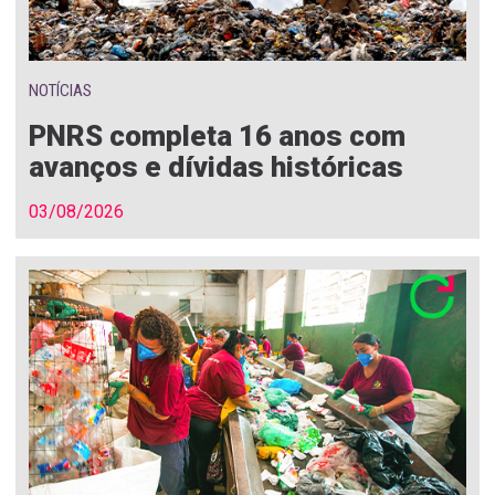
NOTÍCIAS
PNRS completa 16 anos com
avanços e dívidas históricas
03/08/2026