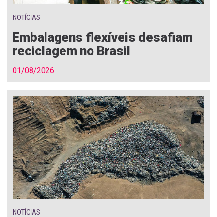
NOTÍCIAS
Embalagens flexíveis desafiam
reciclagem no Brasil
01/08/2026
NOTÍCIAS