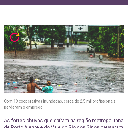
Com 19 cooperativas inundadas, cerca de 2,5 mil profissionais
perderam o emprego.
As fortes chuvas que caíram na região metropolitana
de Porto Alegre e do Vale do Rio dos Sinos causaram,