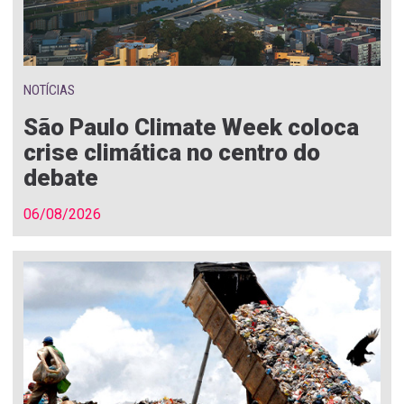
NOTÍCIAS
São Paulo Climate Week coloca
crise climática no centro do
debate
06/08/2026