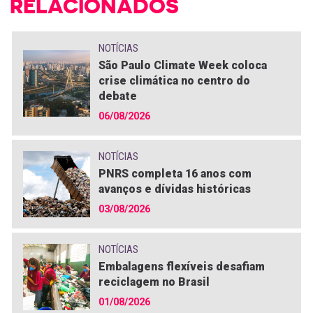
RELACIONADOS
NOTÍCIAS
São Paulo Climate Week coloca
crise climática no centro do
debate
06/08/2026
NOTÍCIAS
PNRS completa 16 anos com
avanços e dívidas históricas
03/08/2026
NOTÍCIAS
Embalagens flexíveis desafiam
reciclagem no Brasil
01/08/2026