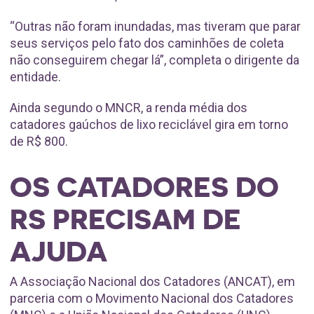
“Outras não foram inundadas, mas tiveram que parar
seus serviços pelo fato dos caminhões de coleta
não conseguirem chegar lá”, completa o dirigente da
entidade.
Ainda segundo o MNCR, a renda média dos
catadores gaúchos de lixo reciclável gira em torno
de R$ 800.
OS CATADORES DO
RS PRECISAM DE
AJUDA
A Associação Nacional dos Catadores (ANCAT), em
parceria com o Movimento Nacional dos Catadores