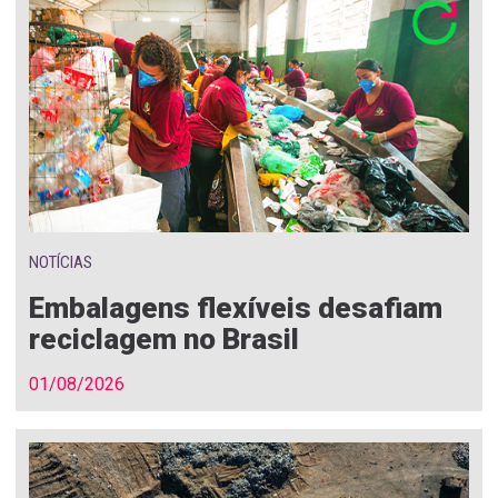
NOTÍCIAS
Embalagens flexíveis desafiam
reciclagem no Brasil
01/08/2026