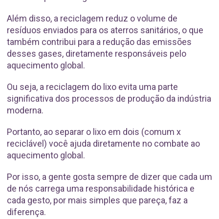
Além disso, a reciclagem reduz o volume de
resíduos enviados para os aterros sanitários, o que
também contribui para a redução das emissões
desses gases, diretamente responsáveis pelo
aquecimento global.
Ou seja, a reciclagem do lixo evita uma parte
significativa dos processos de produção da indústria
moderna.
Portanto, ao separar o lixo em dois (comum x
reciclável) você ajuda diretamente no combate ao
aquecimento global.
Por isso, a gente gosta sempre de dizer que cada um
de nós carrega uma responsabilidade histórica e
cada gesto, por mais simples que pareça, faz a
diferença.