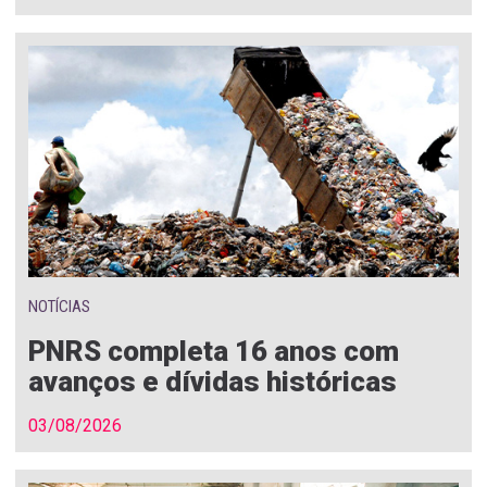
NOTÍCIAS
PNRS completa 16 anos com
avanços e dívidas históricas
03/08/2026