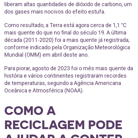
liberam altas quantidades de dióxido de carbono, um
dos gases mais nocivos do efeito estufa.
Como resultado, a Terra está agora cerca de 1,1 °C
mais quente do que no final do século 19. A última
década (2011-2020) foi a mais quente já registrada,
conforme indicado pela Organização Meteorológica
Mundial (OMM) em abril deste ano.
Para piorar, agosto de 2023 foi o mês mais quente da
história e vários continentes registraram recordes
de temperaturas, segundo a Agência Americana
Oceânica e Atmosférica (NOAA).
COMO A
RECICLAGEM PODE