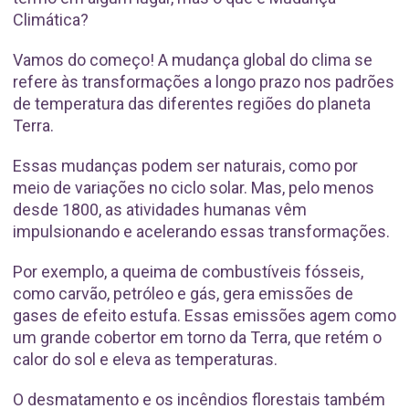
Climática?
Vamos do começo! A mudança global do clima se
refere às transformações a longo prazo nos padrões
de temperatura das diferentes regiões do planeta
Terra.
Essas mudanças podem ser naturais, como por
meio de variações no ciclo solar. Mas, pelo menos
desde 1800, as atividades humanas vêm
impulsionando e acelerando essas transformações.
Por exemplo, a queima de combustíveis fósseis,
como carvão, petróleo e gás, gera emissões de
gases de efeito estufa. Essas emissões agem como
um grande cobertor em torno da Terra, que retém o
calor do sol e eleva as temperaturas.
O desmatamento e os incêndios florestais também