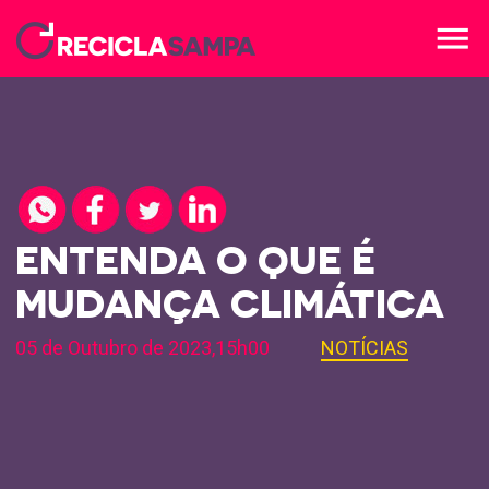
menu
ENTENDA O QUE É
MUDANÇA CLIMÁTICA
05 de Outubro de 2023,15h00
NOTÍCIAS