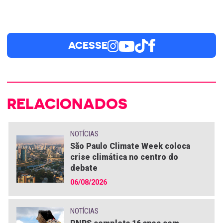
ACESSE
RELACIONADOS
NOTÍCIAS
São Paulo Climate Week coloca
crise climática no centro do
debate
06/08/2026
NOTÍCIAS