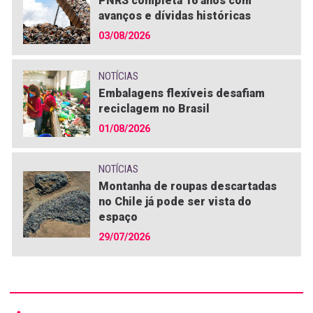
PNRS completa 16 anos com
avanços e dívidas históricas
03/08/2026
NOTÍCIAS
Embalagens flexíveis desafiam
reciclagem no Brasil
01/08/2026
NOTÍCIAS
Montanha de roupas descartadas
no Chile já pode ser vista do
espaço
29/07/2026