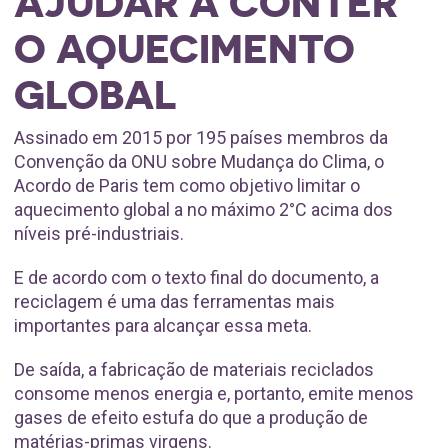
AJUDAR A CONTER
O AQUECIMENTO
GLOBAL
Assinado em 2015 por 195 países membros da
Convenção da ONU sobre Mudança do Clima, o
Acordo de Paris tem como objetivo limitar o
aquecimento global a no máximo 2°C acima dos
níveis pré-industriais.
E de acordo com o texto final do documento, a
reciclagem é uma das ferramentas mais
importantes para alcançar essa meta.
De saída, a fabricação de materiais reciclados
consome menos energia e, portanto, emite menos
gases de efeito estufa do que a produção de
matérias-primas virgens.