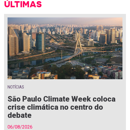
ÚLTIMAS
NOTÍCIAS
São Paulo Climate Week coloca
crise climática no centro do
debate
06/08/2026