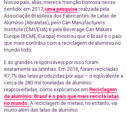
Nosso país, aliás, merece menção honrosa nesse
sentido: em 2017,
uma pesquisa
realizada pela
Associação Brasileira dos Fabricantes de Latas de
Alumínio (Abralatas), pelo Can Manufacturers
Institute (CMI/EUA) e pela Beverage Can Makers
Europe (BCME/Europa) mostrou que o Brasil é o país
que mais contribui com a reciclagem de alumínio no
mundo todo.
E as grandes responsáveis por isso foram
exatamente as latinhas. Em 2016, foram recicladas
97,7% das latas produzidas por aqui – o equivalente a
cerca de 280 mil toneladas de alumínio
reaproveitadas, como explicamos em
Reciclagem
de alumínio: Brasil é o país que mais recicla latas
no mundo.
A reciclagem de metais, no entanto, vai
muito além das latas de alumínio.