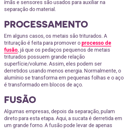
ímãs e sensores são usados para auxiliar na
separação do material.
PROCESSAMENTO
Em alguns casos, os metais são triturados. A
trituração é feita para promover o
processo de
fusão
, já que os pedaços pequenos de metais
triturados possuem grande relação
superfície/volume. Assim, eles podem ser
derretidos usando menos energia. Normalmente, o
alumínio se transforma em pequenas folhas e o aço
é transformado em blocos de aço.
FUSÃO
Algumas empresas, depois da separação, pulam
direto para esta etapa. Aqui, a sucata é derretida em
um grande forno. A fusão pode levar de apenas