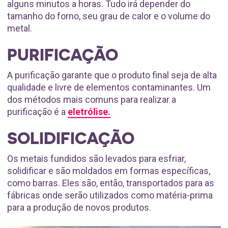
alguns minutos a horas. Tudo irá depender do
tamanho do forno, seu grau de calor e o volume do
metal.
PURIFICAÇÃO
A purificação garante que o produto final seja de alta
qualidade e livre de elementos contaminantes. Um
dos métodos mais comuns para realizar a
purificação é a
eletrólise.
SOLIDIFICAÇÃO
Os metais fundidos são levados para esfriar,
solidificar e são moldados em formas específicas,
como barras. Eles são, então, transportados para as
fábricas onde serão utilizados como matéria-prima
para a produção de novos produtos.