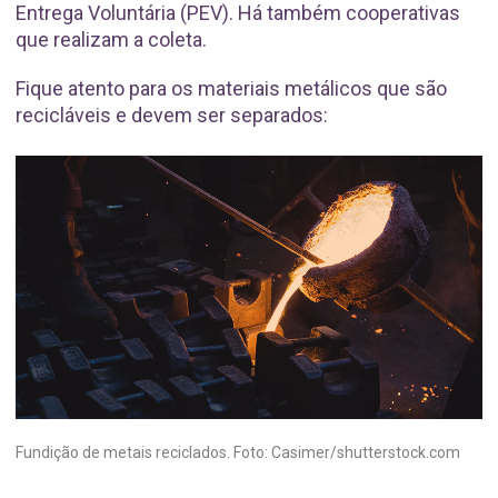
Entrega Voluntária (PEV). Há também cooperativas
que realizam a coleta.
Fique atento para os materiais metálicos que são
recicláveis e devem ser separados:
Fundição de metais reciclados. Foto: Casimer/shutterstock.com