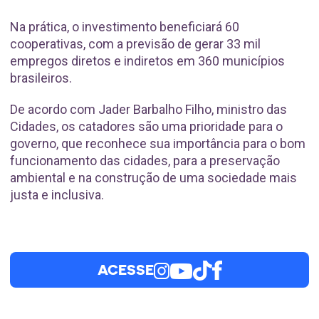
Na prática, o investimento beneficiará 60
cooperativas, com a previsão de gerar 33 mil
empregos diretos e indiretos em 360 municípios
brasileiros.
De acordo com Jader Barbalho Filho, ministro das
Cidades, os catadores são uma prioridade para o
governo, que reconhece sua importância para o bom
funcionamento das cidades, para a preservação
ambiental e na construção de uma sociedade mais
justa e inclusiva.
ACESSE