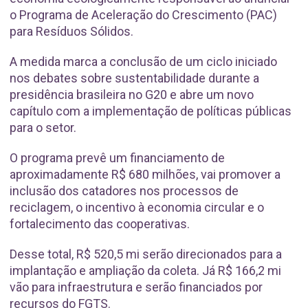
o Programa de Aceleração do Crescimento (PAC)
para Resíduos Sólidos.
A medida marca a conclusão de um ciclo iniciado
nos debates sobre sustentabilidade durante a
presidência brasileira no G20 e abre um novo
capítulo com a implementação de políticas públicas
para o setor.
O programa prevê um financiamento de
aproximadamente R$ 680 milhões, vai promover a
inclusão dos catadores nos processos de
reciclagem, o incentivo à economia circular e o
fortalecimento das cooperativas.
Desse total, R$ 520,5 mi serão direcionados para a
implantação e ampliação da coleta. Já R$ 166,2 mi
vão para infraestrutura e serão financiados por
recursos do FGTS.