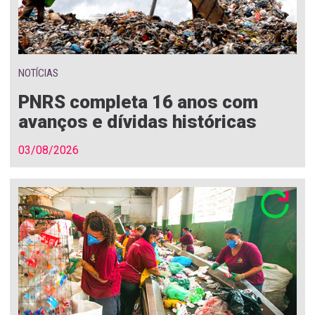
NOTÍCIAS
PNRS completa 16 anos com
avanços e dívidas históricas
03/08/2026