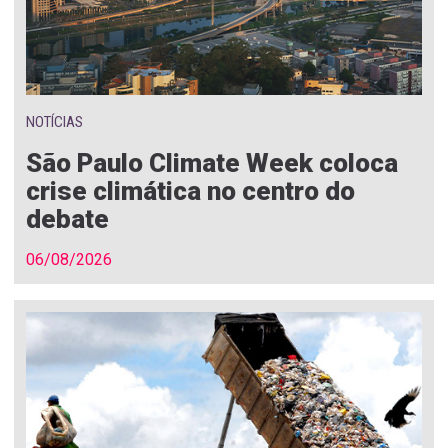
NOTÍCIAS
São Paulo Climate Week coloca
crise climática no centro do
debate
06/08/2026