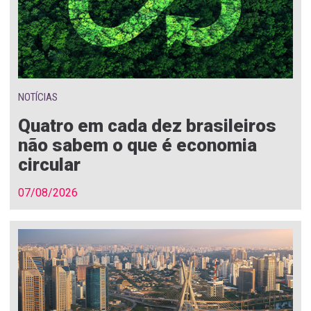
NOTÍCIAS
Quatro em cada dez brasileiros
não sabem o que é economia
circular
07/08/2026