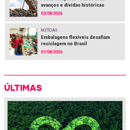
avanços e dívidas históricas
03/08/2026
NOTÍCIAS
Embalagens flexíveis desafiam
reciclagem no Brasil
01/08/2026
ÚLTIMAS