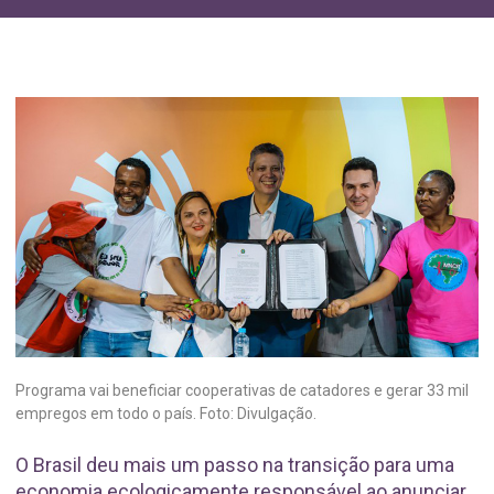
Programa vai beneficiar cooperativas de catadores e gerar 33 mil
empregos em todo o país. Foto: Divulgação.
O Brasil deu mais um passo na transição para uma
economia ecologicamente responsável ao anunciar