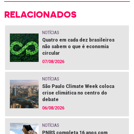
RELACIONADOS
NOTÍCIAS
Quatro em cada dez brasileiros
não sabem o que é economia
circular
07/08/2026
NOTÍCIAS
São Paulo Climate Week coloca
crise climática no centro do
debate
06/08/2026
NOTÍCIAS
PNRS completa 16 anos com