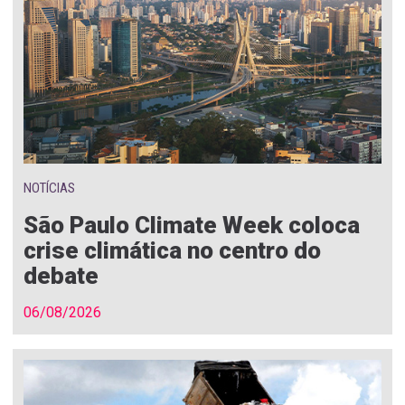
NOTÍCIAS
São Paulo Climate Week coloca
crise climática no centro do
debate
06/08/2026