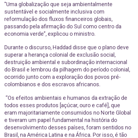
"Uma globalização que seja ambientalmente
sustentável e socialmente inclusiva com
reformulação dos fluxos financeiros globais,
passando pela afirmação do Sul como centro da
economia verde”, explicou o ministro.
Durante o discurso, Haddad disse que o plano deve
superar a herança colonial de exclusão social,
destruição ambiental e subordinação internacional
do Brasil e lembrou da pilhagem do período colonial,
ocorrido junto com a exploração dos povos pré-
colombianos e dos escravos africanos.
“Os efeitos ambientais e humanos da extração de
todos esses produtos [açúcar, ouro e café], que
eram majoritariamente consumidos no Norte Global
e tiveram um papel fundamental na história do
desenvolvimento desses países, foram sentidos no
Brasil, na América Latina e na África. Por isso, é tão