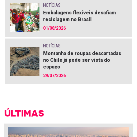
NOTÍCIAS
Embalagens flexíveis desafiam
reciclagem no Brasil
01/08/2026
NOTÍCIAS
Montanha de roupas descartadas
no Chile já pode ser vista do
espaço
29/07/2026
ÚLTIMAS