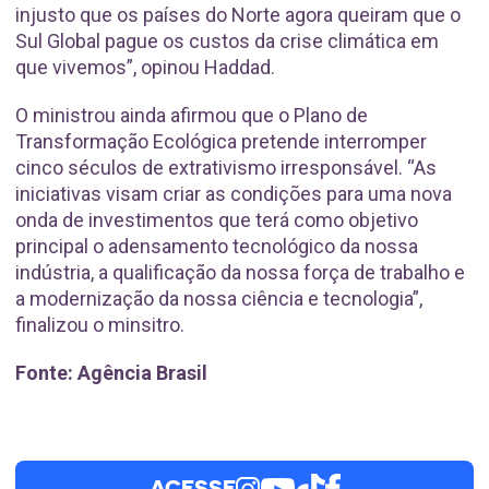
injusto que os países do Norte agora queiram que o
Sul Global pague os custos da crise climática em
que vivemos”, opinou Haddad.
O ministrou ainda afirmou que o Plano de
Transformação Ecológica pretende interromper
cinco séculos de extrativismo irresponsável. “As
iniciativas visam criar as condições para uma nova
onda de investimentos que terá como objetivo
principal o adensamento tecnológico da nossa
indústria, a qualificação da nossa força de trabalho e
a modernização da nossa ciência e tecnologia”,
finalizou o minsitro.
Fonte: Agência Brasil
ACESSE