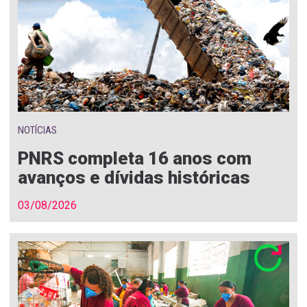
NOTÍCIAS
PNRS completa 16 anos com
avanços e dívidas históricas
03/08/2026