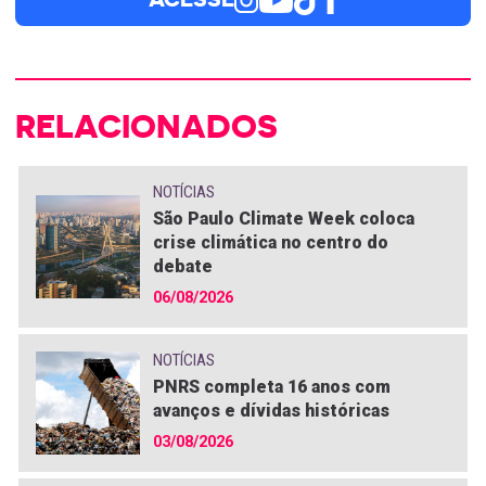
RELACIONADOS
NOTÍCIAS
São Paulo Climate Week coloca
crise climática no centro do
debate
06/08/2026
NOTÍCIAS
PNRS completa 16 anos com
avanços e dívidas históricas
03/08/2026