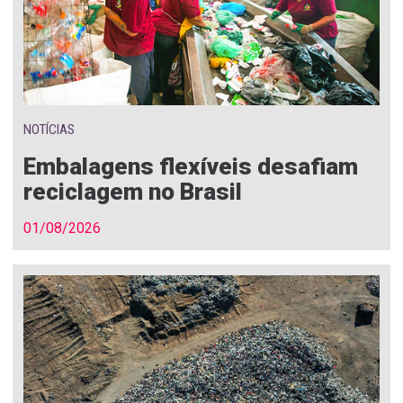
NOTÍCIAS
Embalagens flexíveis desafiam
reciclagem no Brasil
01/08/2026