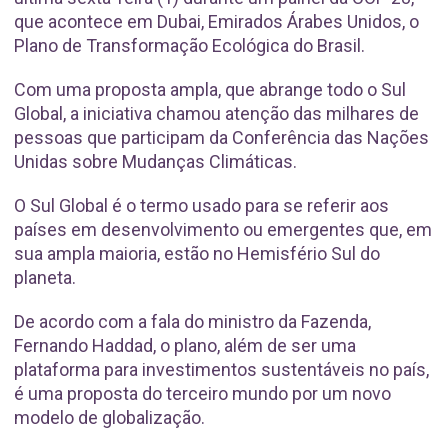
que acontece em Dubai, Emirados Árabes Unidos, o
Plano de Transformação Ecológica do Brasil.
Com uma proposta ampla, que abrange todo o Sul
Global, a iniciativa chamou atenção das milhares de
pessoas que participam da Conferência das Nações
Unidas sobre Mudanças Climáticas.
O Sul Global é o termo usado para se referir aos
países em desenvolvimento ou emergentes que, em
sua ampla maioria, estão no Hemisfério Sul do
planeta.
De acordo com a fala do ministro da Fazenda,
Fernando Haddad, o plano, além de ser uma
plataforma para investimentos sustentáveis no país,
é uma proposta do terceiro mundo por um novo
modelo de globalização.