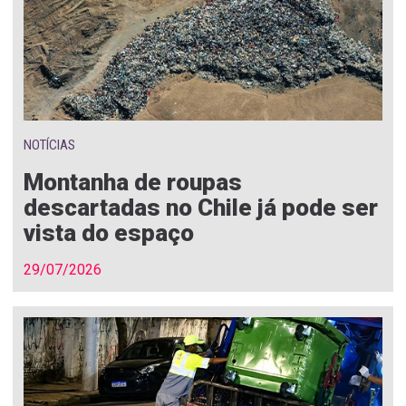
NOTÍCIAS
Montanha de roupas
descartadas no Chile já pode ser
vista do espaço
29/07/2026