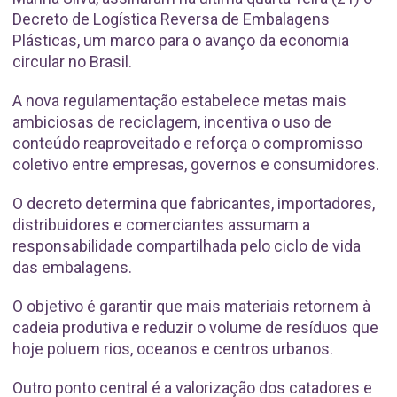
Decreto de Logística Reversa de Embalagens
Plásticas, um marco para o avanço da economia
circular no Brasil.
A nova regulamentação estabelece metas mais
ambiciosas de reciclagem, incentiva o uso de
conteúdo reaproveitado e reforça o compromisso
coletivo entre empresas, governos e consumidores.
O decreto determina que fabricantes, importadores,
distribuidores e comerciantes assumam a
responsabilidade compartilhada pelo ciclo de vida
das embalagens.
O objetivo é garantir que mais materiais retornem à
cadeia produtiva e reduzir o volume de resíduos que
hoje poluem rios, oceanos e centros urbanos.
Outro ponto central é a valorização dos catadores e