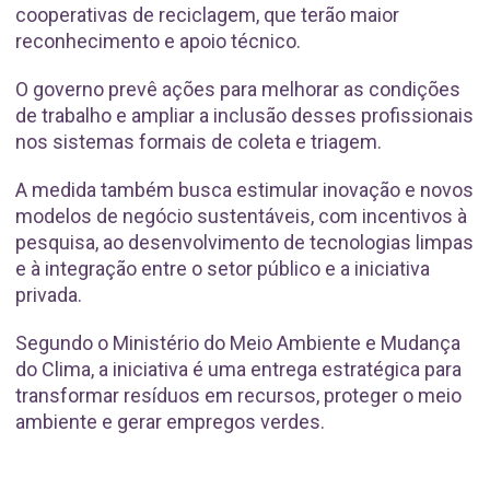
cooperativas de reciclagem, que terão maior
reconhecimento e apoio técnico.
O governo prevê ações para melhorar as condições
de trabalho e ampliar a inclusão desses profissionais
nos sistemas formais de coleta e triagem.
A medida também busca estimular inovação e novos
modelos de negócio sustentáveis, com incentivos à
pesquisa, ao desenvolvimento de tecnologias limpas
e à integração entre o setor público e a iniciativa
privada.
Segundo o Ministério do Meio Ambiente e Mudança
do Clima, a iniciativa é uma entrega estratégica para
transformar resíduos em recursos, proteger o meio
ambiente e gerar empregos verdes.