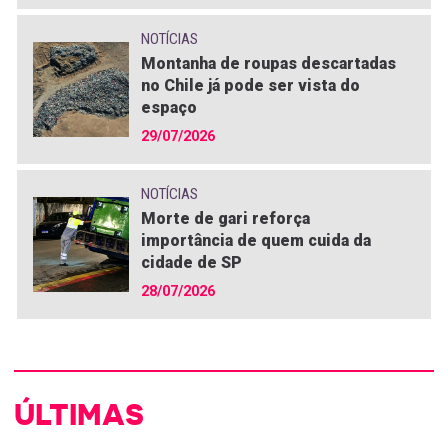
NOTÍCIAS
Montanha de roupas descartadas
no Chile já pode ser vista do
espaço
29/07/2026
NOTÍCIAS
Morte de gari reforça
importância de quem cuida da
cidade de SP
28/07/2026
ÚLTIMAS