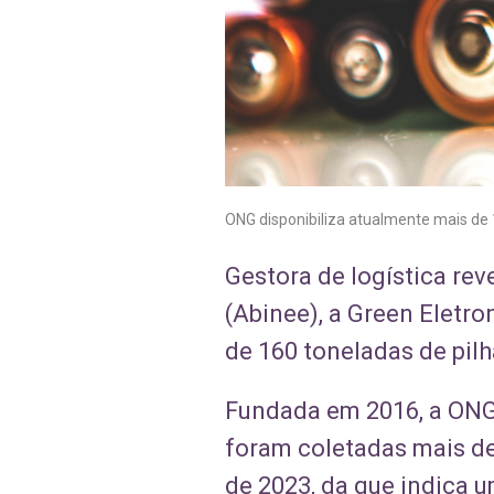
ONG disponibiliza atualmente mais de 
Gestora de logística rev
(Abinee), a Green Eletr
de 160 toneladas de pilh
Fundada em 2016, a ONG 
foram coletadas mais de
de 2023, da que indica 