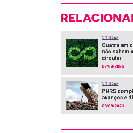
RELACIONA
NOTÍCIAS
Quatro em c
não sabem o
circular
07/08/2026
NOTÍCIAS
PNRS compl
avanços e dí
03/08/2026