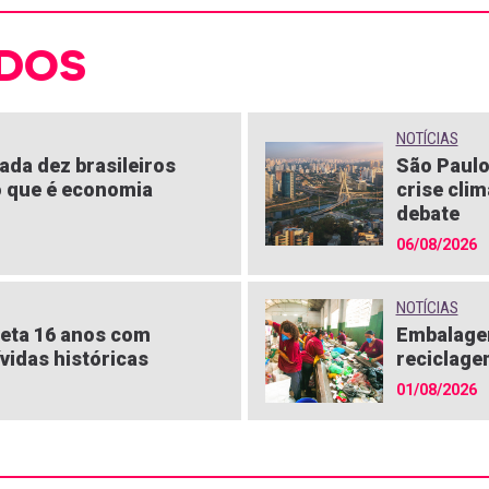
DOS
NOTÍCIAS
ada dez brasileiros
São Paulo
 que é economia
crise clim
debate
06/08/2026
NOTÍCIAS
eta 16 anos com
Embalagen
vidas históricas
reciclage
01/08/2026