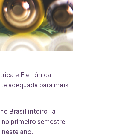
trica e Eletrônica
ente adequada para mais
 Brasil inteiro, já
 no primeiro semestre
 neste ano.