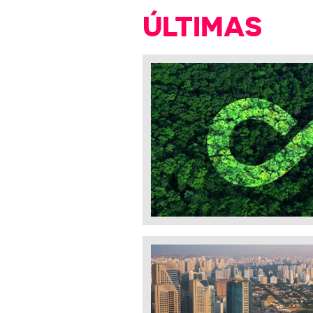
ÚLTIMAS