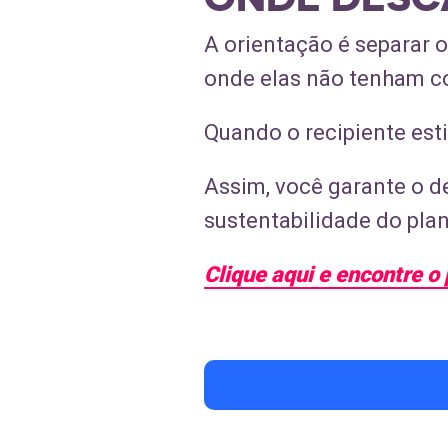
A orientação é separar 
onde elas não tenham c
Quando o recipiente esti
Assim, você garante o d
sustentabilidade do plan
Clique aqui e encontre o