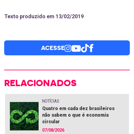
Texto produzido em 13/02/2019
ACESSE
RELACIONADOS
NOTÍCIAS
Quatro em cada dez brasileiros
não sabem o que é economia
circular
07/08/2026