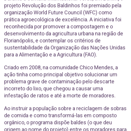
projeto Revolução dos Baldinhos foi premiado pela
organização World Future Council (WFC) como
prática agroecológica de excelência. A iniciativa foi
reconhecida por promover a compostagem e o
desenvolvimento da agricultura urbana na região de
Florianópolis, e contemplar os critérios de
sustentabilidade da Organização das Nações Unidas
para a Alimentação e a Agricultura (FAO).
Criado em 2008, na comunidade Chico Mendes, a
ação tinha como principal objetivo solucionar um
problema grave de contaminação pelo descarte
incorreto do lixo, que chegou a causar uma
infestação de ratos e até a morte de moradores.
Ao instruir a população sobre a reciclagem de sobras
de comida e como transformá-las em composto
orgânico, o programa dispõe baldes (o que deu
origem ao nome do projeto) entre os moradores para