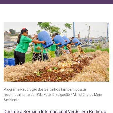
Programa Revolução dos Baldinhos também possui
reconhecimento da ONU. Foto: Divulgação / Ministério do Meio
Ambiente
Durante a Semana Internacional Verde, em Berlim, o