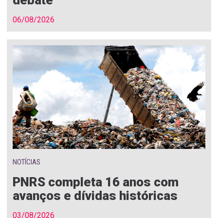
debate
06/08/2026
NOTÍCIAS
PNRS completa 16 anos com
avanços e dívidas históricas
03/08/2026