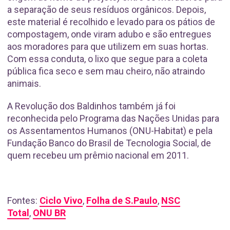
a separação de seus resíduos orgânicos. Depois,
este material é recolhido e levado para os pátios de
compostagem, onde viram adubo e são entregues
aos moradores para que utilizem em suas hortas.
Com essa conduta, o lixo que segue para a coleta
pública fica seco e sem mau cheiro, não atraindo
animais.
A Revolução dos Baldinhos também já foi
reconhecida pelo Programa das Nações Unidas para
os Assentamentos Humanos (ONU-Habitat) e pela
Fundação Banco do Brasil de Tecnologia Social, de
quem recebeu um prêmio nacional em 2011.
Fontes:
Ciclo Vivo
,
Folha de S.Paulo
,
NSC
Total
,
ONU BR