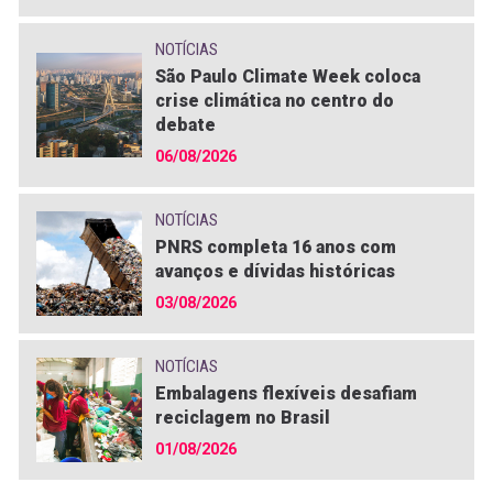
NOTÍCIAS
São Paulo Climate Week coloca
crise climática no centro do
debate
06/08/2026
NOTÍCIAS
PNRS completa 16 anos com
avanços e dívidas históricas
03/08/2026
NOTÍCIAS
Embalagens flexíveis desafiam
reciclagem no Brasil
01/08/2026