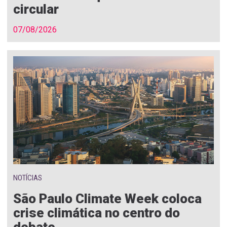
circular
07/08/2026
NOTÍCIAS
São Paulo Climate Week coloca
crise climática no centro do