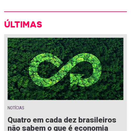
ÚLTIMAS
NOTÍCIAS
Quatro em cada dez brasileiros
não sabem o que é economia